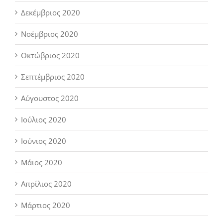
Δεκέμβριος 2020
Νοέμβριος 2020
Οκτώβριος 2020
Σεπτέμβριος 2020
Αύγουστος 2020
Ιούλιος 2020
Ιούνιος 2020
Μάιος 2020
Απρίλιος 2020
Μάρτιος 2020