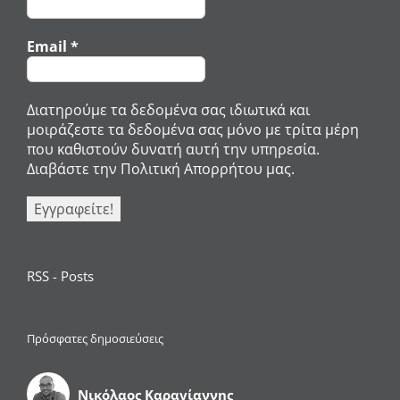
Email
*
Διατηρούμε τα δεδομένα σας ιδιωτικά και
μοιράζεστε τα δεδομένα σας μόνο με τρίτα μέρη
που καθιστούν δυνατή αυτή την υπηρεσία.
Διαβάστε την Πολιτική Απορρήτου μας.
RSS - Posts
Πρόσφατες δημοσιεύσεις
Νικόλαος Καραγίαννης