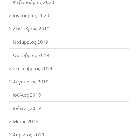
Φεβρουάριος 2020
Ιανουάριος 2020
Δεκέμβριος 2019
Νοέμβριος 2019
Οκτώβριος 2019
Σεπτέμβριος 2019
Αύγουστος 2019
Ιούλιος 2019
Ιούνιος 2019
Μάιος 2019
Απρίλιος 2019