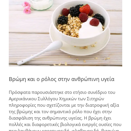
μεγαλύτερης
εικόνας
Βρώμη και ο ρόλος στην ανθρώπινη υγεία
Πρόσφατα παρουσιάστηκε στο ετήσιο συνέδριο του
Αμερικάνικου Συλλόγου Χημικών των Σιτηρών
πληροφορίες που σχετίζονται με την διατροφική αξία
της βρώμης και τον σημαντικό ρόλο που έχει στην
διασφάλιση της ανθρώπινης υγείας. Η βρώμη έχει
πολλές και διαφορετικές βιολογικά ενεργές ουσίες που
περιλαμβάνουν καροτινοειδή, φλαβονοειδή, βιταμίνη