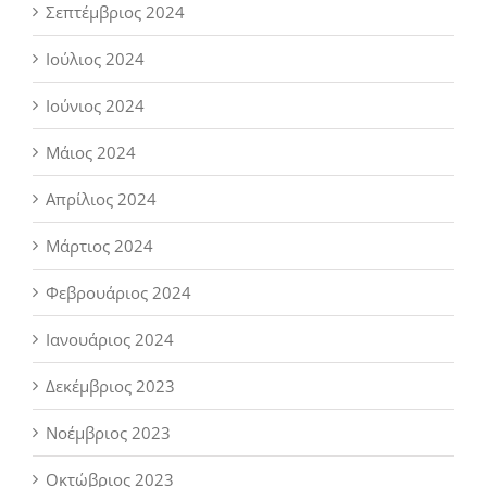
Σεπτέμβριος 2024
Ιούλιος 2024
Ιούνιος 2024
Μάιος 2024
Απρίλιος 2024
Μάρτιος 2024
Φεβρουάριος 2024
Ιανουάριος 2024
Δεκέμβριος 2023
Νοέμβριος 2023
Οκτώβριος 2023