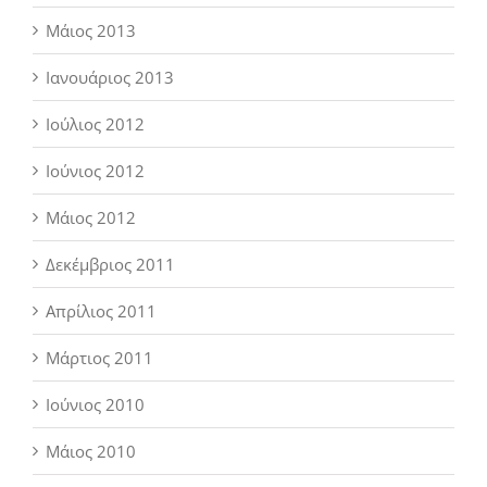
Μάιος 2013
Ιανουάριος 2013
Ιούλιος 2012
Ιούνιος 2012
Μάιος 2012
Δεκέμβριος 2011
Απρίλιος 2011
Μάρτιος 2011
Ιούνιος 2010
Μάιος 2010