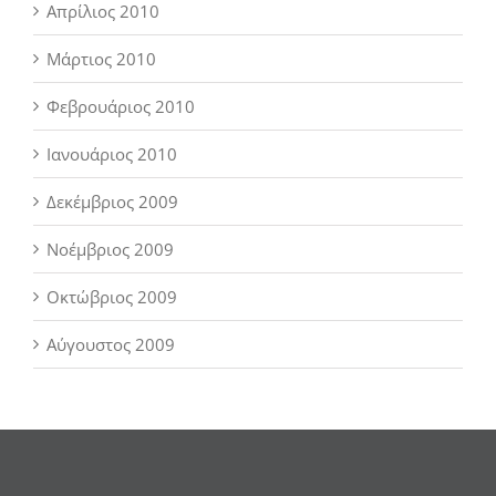
Απρίλιος 2010
Μάρτιος 2010
Φεβρουάριος 2010
Ιανουάριος 2010
Δεκέμβριος 2009
Νοέμβριος 2009
Οκτώβριος 2009
Αύγουστος 2009