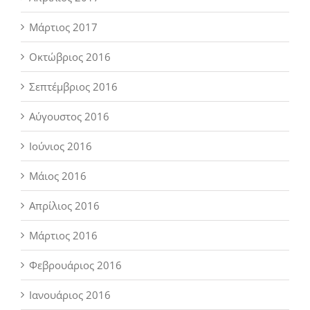
Μάρτιος 2017
Οκτώβριος 2016
Σεπτέμβριος 2016
Αύγουστος 2016
Ιούνιος 2016
Μάιος 2016
Απρίλιος 2016
Μάρτιος 2016
Φεβρουάριος 2016
Ιανουάριος 2016