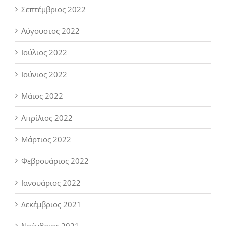
Σεπτέμβριος 2022
Αύγουστος 2022
Ιούλιος 2022
Ιούνιος 2022
Μάιος 2022
Απρίλιος 2022
Μάρτιος 2022
Φεβρουάριος 2022
Ιανουάριος 2022
Δεκέμβριος 2021