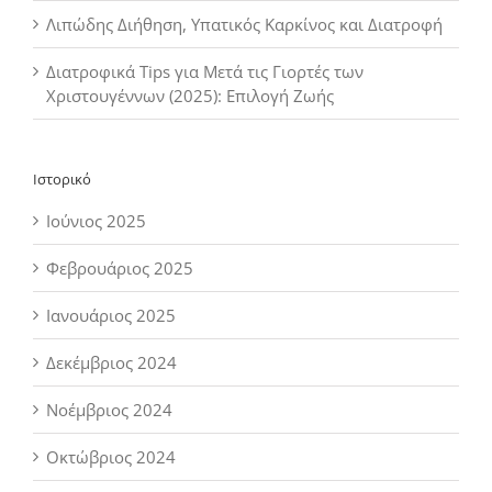
Λιπώδης Διήθηση, Υπατικός Καρκίνος και Διατροφή
Διατροφικά Tips για Μετά τις Γιορτές των
Χριστουγέννων (2025): Επιλογή Ζωής
Ιστορικό
Ιούνιος 2025
Φεβρουάριος 2025
Ιανουάριος 2025
Δεκέμβριος 2024
Νοέμβριος 2024
Οκτώβριος 2024