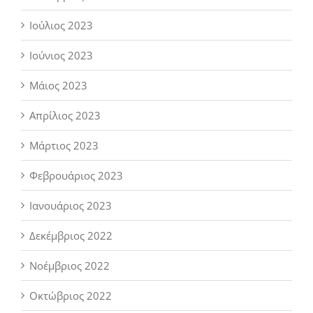
Ιούλιος 2023
Ιούνιος 2023
Μάιος 2023
Απρίλιος 2023
Μάρτιος 2023
Φεβρουάριος 2023
Ιανουάριος 2023
Δεκέμβριος 2022
Νοέμβριος 2022
Οκτώβριος 2022