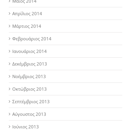
Μάιος 2014
Απρίλιος 2014
Μάρτιος 2014
Φεβρουάριος 2014
Ιανουάριος 2014
Δεκέμβριος 2013
Νοέμβριος 2013
Οκτώβριος 2013
Σεπτέμβριος 2013
Αύγουστος 2013
Ιούνιος 2013