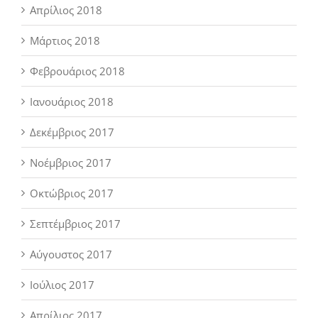
Απρίλιος 2018
Μάρτιος 2018
Φεβρουάριος 2018
Ιανουάριος 2018
Δεκέμβριος 2017
Νοέμβριος 2017
Οκτώβριος 2017
Σεπτέμβριος 2017
Αύγουστος 2017
Ιούλιος 2017
Απρίλιος 2017