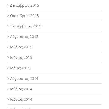
Δεκέμβριος 2015
Οκτώβριος 2015
Σεπτέμβριος 2015
Αύγουστος 2015
Ιούλιος 2015
Ιούνιος 2015
Μάιος 2015
Αύγουστος 2014
Ιούλιος 2014
Ιούνιος 2014