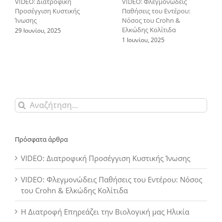
VIDEO: Διατροφική
VIDEO: Φλεγμονώδεις
Προσέγγιση Κυστικής
Παθήσεις του Εντέρου:
Ίνωσης
Νόσος του Crohn &
Ελκώδης Κολίτιδα
29 Ιουνίου, 2025
1 Ιουνίου, 2025
Αναζήτηση
για:
Πρόσφατα άρθρα
VIDEO: Διατροφική Προσέγγιση Κυστικής Ίνωσης
VIDEO: Φλεγμονώδεις Παθήσεις του Εντέρου: Νόσος
του Crohn & Ελκώδης Κολίτιδα
Η Διατροφή Επηρεάζει την Βιολογική μας Ηλικία