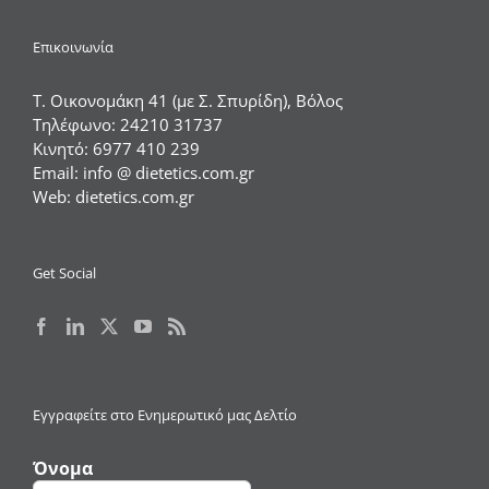
Επικοινωνία
Τ. Οικονομάκη 41 (με Σ. Σπυρίδη), Βόλος
Τηλέφωνο:
24210 31737
Κινητό:
6977 410 239
Email:
info @ dietetics.com.gr
Web:
dietetics.com.gr
Get Social
Εγγραφείτε στο Ενημερωτικό μας Δελτίο
Όνομα