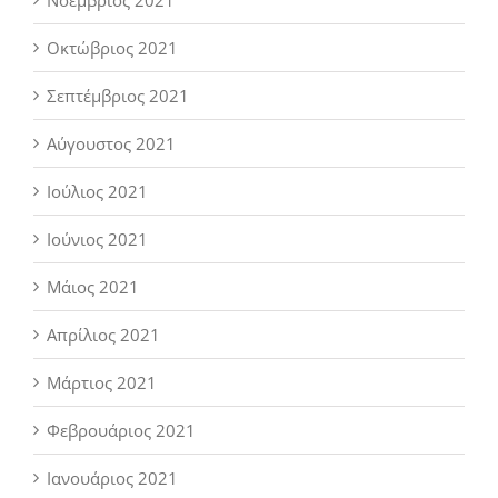
Νοέμβριος 2021
Οκτώβριος 2021
Σεπτέμβριος 2021
Αύγουστος 2021
Ιούλιος 2021
Ιούνιος 2021
Μάιος 2021
Απρίλιος 2021
Μάρτιος 2021
Φεβρουάριος 2021
Ιανουάριος 2021