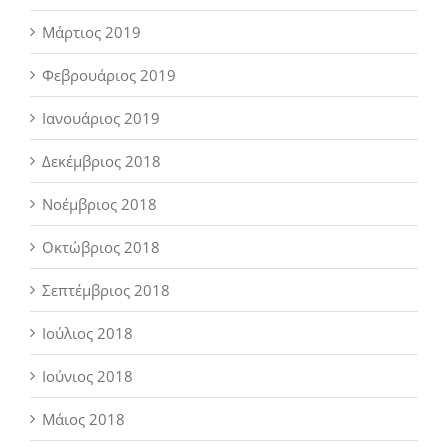
Μάρτιος 2019
Φεβρουάριος 2019
Ιανουάριος 2019
Δεκέμβριος 2018
Νοέμβριος 2018
Οκτώβριος 2018
Σεπτέμβριος 2018
Ιούλιος 2018
Ιούνιος 2018
Μάιος 2018