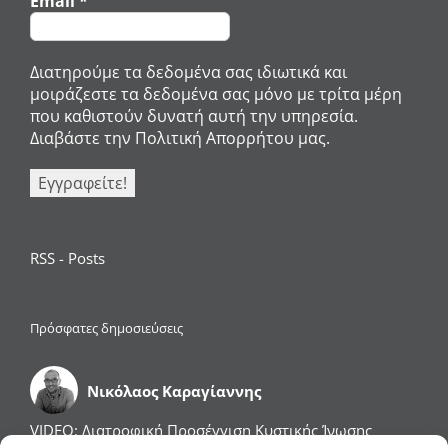
Email
*
Διατηρούμε τα δεδομένα σας ιδιωτικά και
μοιράζεστε τα δεδομένα σας μόνο με τρίτα μέρη
που καθιστούν δυνατή αυτή την υπηρεσία.
Διαβάστε την Πολιτική Απορρήτου μας.
RSS - Posts
Πρόσφατες δημοσιεύσεις
Νικόλαος Καραγίαννης
VIDEO: Διατροφική Προσέγγιση Κυστικής Ίνωσης