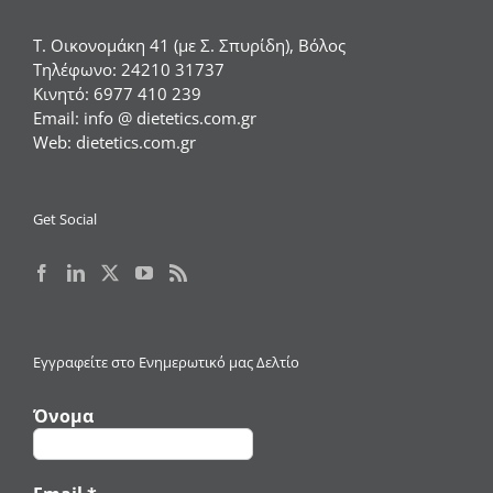
Τ. Οικονομάκη 41 (με Σ. Σπυρίδη), Βόλος
Τηλέφωνο:
24210 31737
Κινητό:
6977 410 239
Email:
info @ dietetics.com.gr
Web:
dietetics.com.gr
Get Social
Εγγραφείτε στο Ενημερωτικό μας Δελτίο
Όνομα