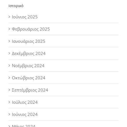
Ιστορικό
Ιούνιος 2025
Φεβρουάριος 2025
Ιανουάριος 2025
Δεκέμβριος 2024
Νοέμβριος 2024
Οκτώβριος 2024
Σεπτέμβριος 2024
Ιούλιος 2024
Ιούνιος 2024
Μάιος 2024