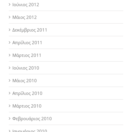
Ιούνιος 2012
Μάιος 2012
Δεκέμβριος 2011
Απρίλιος 2011
Μάρτιος 2011
Ιούνιος 2010
Μάιος 2010
Απρίλιος 2010
Μάρτιος 2010
Φεβρουάριος 2010
Ιανουάριος 2010