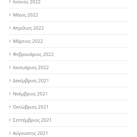
Ιούνιος 2022
Μάιος 2022
Απρίλιος 2022
Μάρτιος 2022
Φεβρουάριος 2022
Ιανουάριος 2022
Δεκέμβριος 2021
Νοέμβριος 2021
Οκτώβριος 2021
Σεπτέμβριος 2021
Αύγουστος 2021