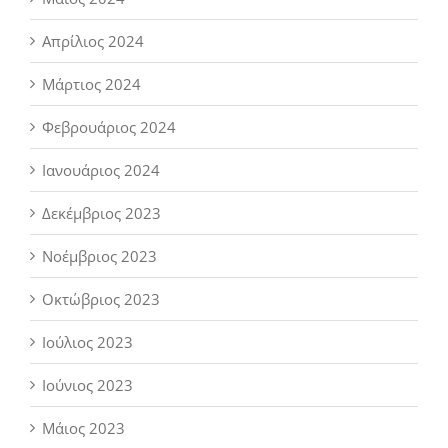
Απρίλιος 2024
Μάρτιος 2024
Φεβρουάριος 2024
Ιανουάριος 2024
Δεκέμβριος 2023
Νοέμβριος 2023
Οκτώβριος 2023
Ιούλιος 2023
Ιούνιος 2023
Μάιος 2023