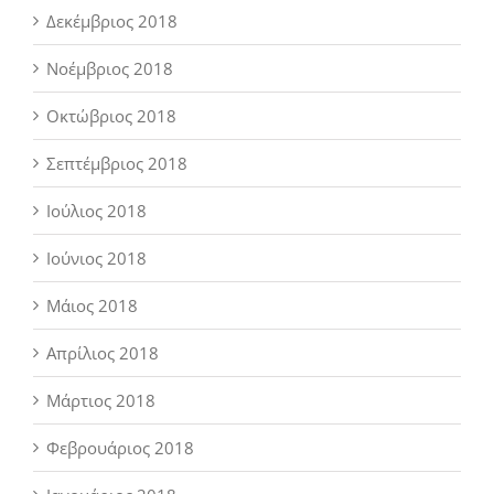
Δεκέμβριος 2018
Νοέμβριος 2018
Οκτώβριος 2018
Σεπτέμβριος 2018
Ιούλιος 2018
Ιούνιος 2018
Μάιος 2018
Απρίλιος 2018
Μάρτιος 2018
Φεβρουάριος 2018