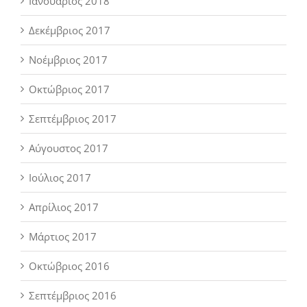
Ιανουάριος 2018
Δεκέμβριος 2017
Νοέμβριος 2017
Οκτώβριος 2017
Σεπτέμβριος 2017
Αύγουστος 2017
Ιούλιος 2017
Απρίλιος 2017
Μάρτιος 2017
Οκτώβριος 2016
Σεπτέμβριος 2016