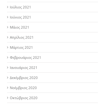
Ιούλιος 2021
Ιούνιος 2021
Μάιος 2021
Απρίλιος 2021
Μάρτιος 2021
Φεβρουάριος 2021
Ιανουάριος 2021
Δεκέμβριος 2020
Νοέμβριος 2020
Οκτώβριος 2020