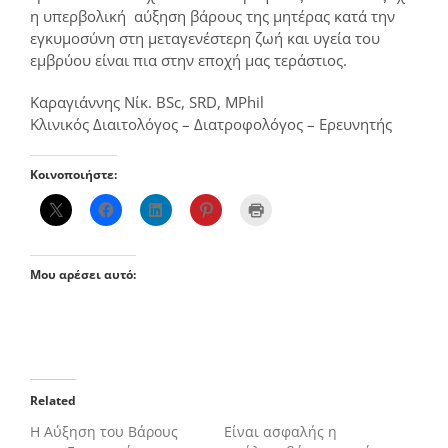
η υπερβολική αύξηση βάρους της μητέρας κατά την
εγκυμοσύνη στη μεταγενέστερη ζωή και υγεία του
εμβρύου είναι πια στην εποχή μας τεράστιος.
Καραγιάννης Νίκ. BSc, SRD, MPhil
Κλινικός Διαιτολόγος – Διατροφολόγος – Ερευνητής
Κοινοποιήστε:
Μου αρέσει αυτό:
Related
Η Αύξηση του Βάρους
Είναι ασφαλής η