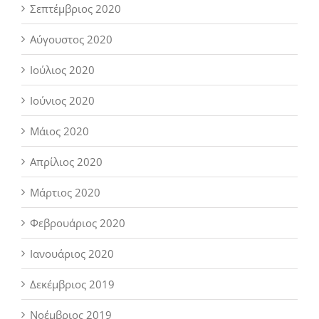
Σεπτέμβριος 2020
Αύγουστος 2020
Ιούλιος 2020
Ιούνιος 2020
Μάιος 2020
Απρίλιος 2020
Μάρτιος 2020
Φεβρουάριος 2020
Ιανουάριος 2020
Δεκέμβριος 2019
Νοέμβριος 2019