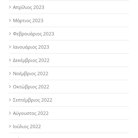
Απρίλιος 2023
Μάρτιος 2023
Φεβρουάριος 2023
Ιανουάριος 2023
Δεκέμβριος 2022
Νοέμβριος 2022
Οκτώβριος 2022
Σεπτέμβριος 2022
Αύγουστος 2022
Ιούλιος 2022