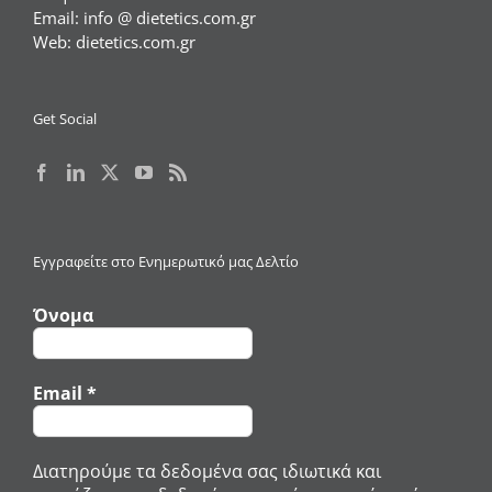
Email:
info @ dietetics.com.gr
Web:
dietetics.com.gr
Get Social
Εγγραφείτε στο Ενημερωτικό μας Δελτίο
Όνομα
Email
*
Διατηρούμε τα δεδομένα σας ιδιωτικά και