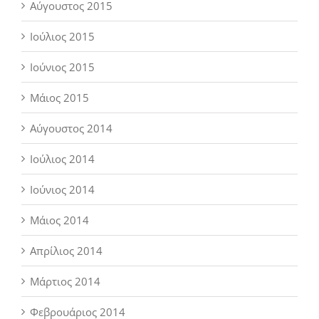
Αύγουστος 2015
Ιούλιος 2015
Ιούνιος 2015
Μάιος 2015
Αύγουστος 2014
Ιούλιος 2014
Ιούνιος 2014
Μάιος 2014
Απρίλιος 2014
Μάρτιος 2014
Φεβρουάριος 2014