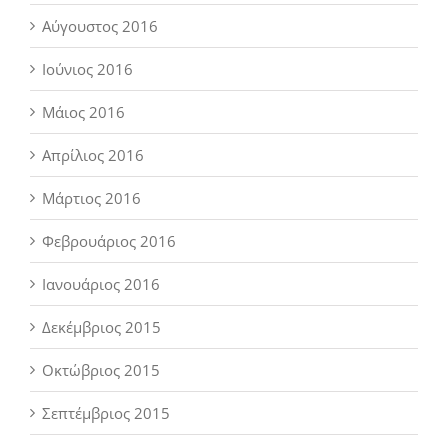
Αύγουστος 2016
Ιούνιος 2016
Μάιος 2016
Απρίλιος 2016
Μάρτιος 2016
Φεβρουάριος 2016
Ιανουάριος 2016
Δεκέμβριος 2015
Οκτώβριος 2015
Σεπτέμβριος 2015