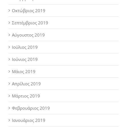
Οκτώβριος 2019
Σεπτέμβριος 2019
Αύγουστος 2019
Ιούλιος 2019
Ιούνιος 2019
Μάιος 2019
Απρίλιος 2019
Μάρτιος 2019
Φεβρουάριος 2019
Ιανουάριος 2019