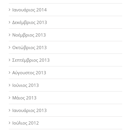
Ιανουάριος 2014
Δεκέμβριος 2013
Νοέμβριος 2013
Οκτώβριος 2013
Σεπτέμβριος 2013
Αύγουστος 2013
Ιούνιος 2013
Μάιος 2013
Ιανουάριος 2013
Ιούλιος 2012