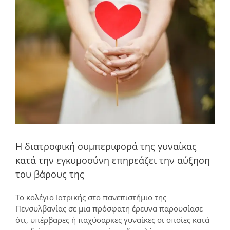
μεγαλύτερης
εικόνας
Η διατροφική συμπεριφορά της γυναίκας
κατά την εγκυμοσύνη επηρεάζει την αύξηση
του βάρους της
Το κολέγιο Ιατρικής στο πανεπιστήμιο της
Πενσυλβανίας σε μια πρόσφατη έρευνα παρουσίασε
ότι, υπέρβαρες ή παχύσαρκες γυναίκες οι οποίες κατά