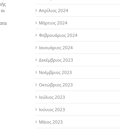
κής
Απρίλιος 2024
 οι
Μάρτιος 2024
ματα
Φεβρουάριος 2024
Ιανουάριος 2024
Δεκέμβριος 2023
Νοέμβριος 2023
Οκτώβριος 2023
Ιούλιος 2023
Ιούνιος 2023
Μάιος 2023