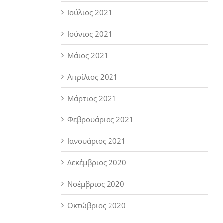
Ιούλιος 2021
Ιούνιος 2021
Μάιος 2021
Απρίλιος 2021
Μάρτιος 2021
Φεβρουάριος 2021
Ιανουάριος 2021
Δεκέμβριος 2020
Νοέμβριος 2020
Οκτώβριος 2020