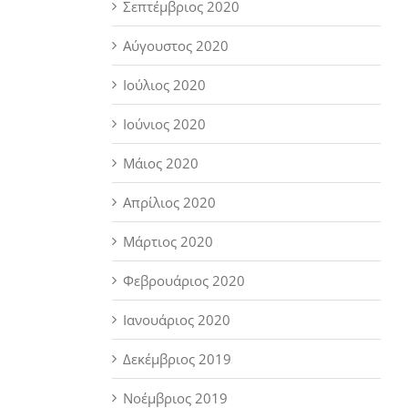
Σεπτέμβριος 2020
Αύγουστος 2020
Ιούλιος 2020
Ιούνιος 2020
Μάιος 2020
Απρίλιος 2020
Μάρτιος 2020
Φεβρουάριος 2020
Ιανουάριος 2020
Δεκέμβριος 2019
Νοέμβριος 2019