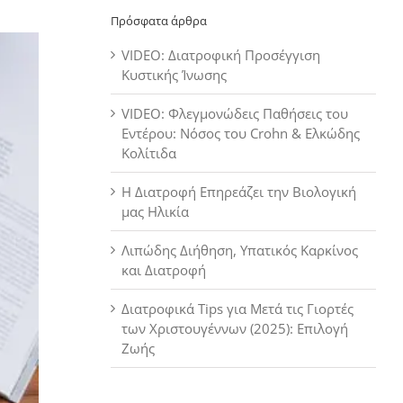
Πρόσφατα άρθρα
VIDEO: Διατροφική Προσέγγιση
Κυστικής Ίνωσης
VIDEO: Φλεγμονώδεις Παθήσεις του
Εντέρου: Νόσος του Crohn & Ελκώδης
Κολίτιδα
Η Διατροφή Επηρεάζει την Βιολογική
μας Ηλικία
Λιπώδης Διήθηση, Υπατικός Καρκίνος
και Διατροφή
Διατροφικά Tips για Μετά τις Γιορτές
των Χριστουγέννων (2025): Επιλογή
Ζωής