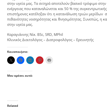
στην υγεία μας. Τα σιτηρά αποτελούν βασικό τρόφιμο στη
ενέργειας που καταναλώνεται και 50 % της συγκεντρωτική
επιστήμονες κατέληξαν ότι η κατανάλωση τριών μερίδων σ
πιθανότητες νοσηρότητας και θνησιμότητας. Συνεπώς, η κ
στην υγεία μας.
Καραγιάννης Νίκ. BSc, SRD, MPhil
Κλινικός Διαιτολόγος – Διατροφολόγος – Ερευνητής
Κοινοποιήστε:
Μου αρέσει αυτό:
Related