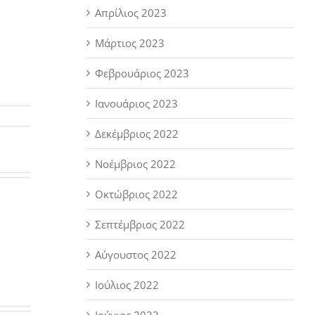
Απρίλιος 2023
Μάρτιος 2023
Φεβρουάριος 2023
Ιανουάριος 2023
Δεκέμβριος 2022
Νοέμβριος 2022
Οκτώβριος 2022
Σεπτέμβριος 2022
Αύγουστος 2022
Ιούλιος 2022
Ιούνιος 2022