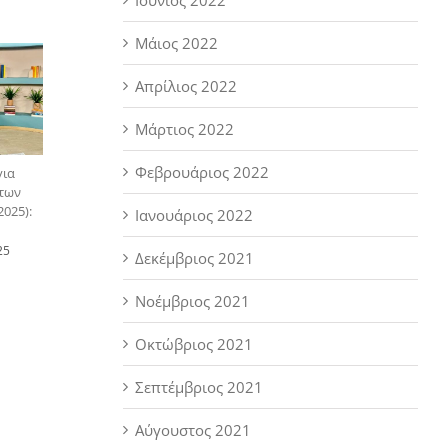
Μάιος 2022
Απρίλιος 2022
Μάρτιος 2022
Φεβρουάριος 2022
για
 των
025):
Ιανουάριος 2022
25
Δεκέμβριος 2021
Νοέμβριος 2021
Οκτώβριος 2021
Σεπτέμβριος 2021
Αύγουστος 2021