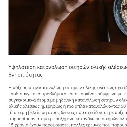
Υψηλότερη κατανάλωση σιτηρών ολικής αλέσεως
θνησιμότητας
Η αύξηση στην κατανάλωση σιτηρών ολικής αλέσεως σχετίζ
καρδιοαγγειακά προβλήματα και ο καρκίνος σύμφωνα με τη
συγκεκριμένα άτομα με μηδενική κατανάλωση σιτηρών ολικ
ολικής αλέσεως ημερησίως ή πιο απλά καταναλώνοντας 60
ιδιαίτερη βελτίωση στους δείκτες που σχετίζονται με αυξ
παρουσίασαν άτομα με αυξημένη κατανάλωση σιτηρών ολικής
15 χρόνια έχουν παρουσιαστεί πολλές έρευνες που παρουσι