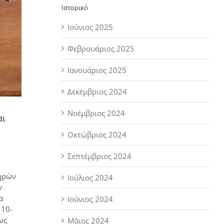
Ιστορικό
Ιούνιος 2025
Φεβρουάριος 2025
Ιανουάριος 2025
Δεκέμβριος 2024
Νοέμβριος 2024
αι
Οκτώβριος 2024
Σεπτέμβριος 2024
τηρών
Ιούλιος 2024
ν
α
Ιούνιος 2024
 10-
ως
Μάιος 2024