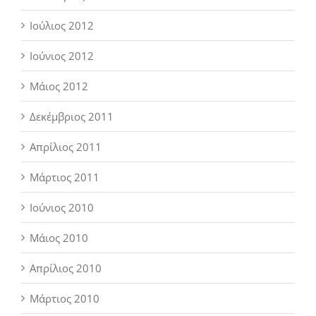
Ιούλιος 2012
Ιούνιος 2012
Μάιος 2012
Δεκέμβριος 2011
Απρίλιος 2011
Μάρτιος 2011
Ιούνιος 2010
Μάιος 2010
Απρίλιος 2010
Μάρτιος 2010