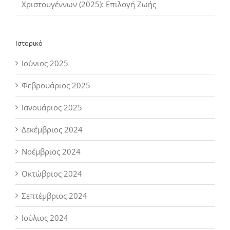
Χριστουγέννων (2025): Επιλογή Ζωής
Ιστορικό
Ιούνιος 2025
Φεβρουάριος 2025
Ιανουάριος 2025
Δεκέμβριος 2024
Νοέμβριος 2024
Οκτώβριος 2024
Σεπτέμβριος 2024
Ιούλιος 2024