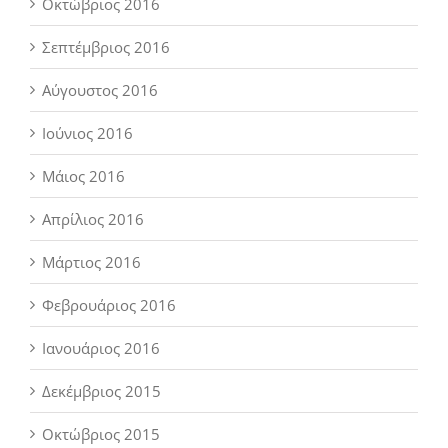
Οκτώβριος 2016
Σεπτέμβριος 2016
Αύγουστος 2016
Ιούνιος 2016
Μάιος 2016
Απρίλιος 2016
Μάρτιος 2016
Φεβρουάριος 2016
Ιανουάριος 2016
Δεκέμβριος 2015
Οκτώβριος 2015