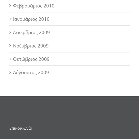
Φεβρουάριος 2010
Ιανουάριος 2010
Δεκέμβριος 2009
Νοέμβριος 2009
Οκτώβριος 2009
Αύγουστος 2009
Επικοινωνία