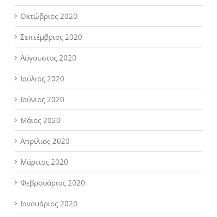
Οκτώβριος 2020
Σεπτέμβριος 2020
Αύγουστος 2020
Ιούλιος 2020
Ιούνιος 2020
Μάιος 2020
Απρίλιος 2020
Μάρτιος 2020
Φεβρουάριος 2020
Ιανουάριος 2020