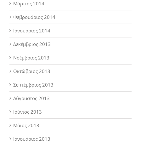
Μάρτιος 2014
Φεβρουάριος 2014
Ιανουάριος 2014
Δεκέμβριος 2013
Νοέμβριος 2013
Οκτώβριος 2013
Σεπτέμβριος 2013
Αύγουστος 2013
Ιούνιος 2013
Μάιος 2013
Ιανουάριος 2013