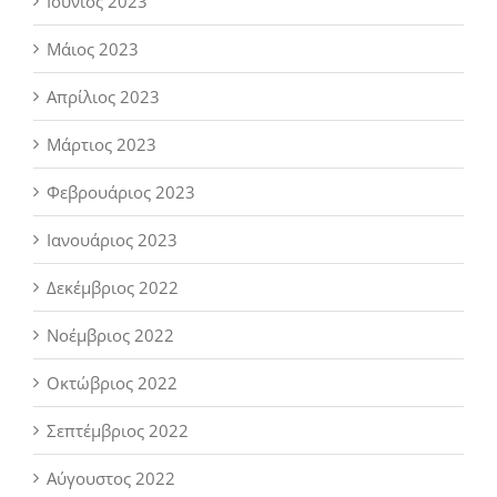
Ιούνιος 2023
Μάιος 2023
Απρίλιος 2023
Μάρτιος 2023
Φεβρουάριος 2023
Ιανουάριος 2023
Δεκέμβριος 2022
Νοέμβριος 2022
Οκτώβριος 2022
Σεπτέμβριος 2022
Αύγουστος 2022