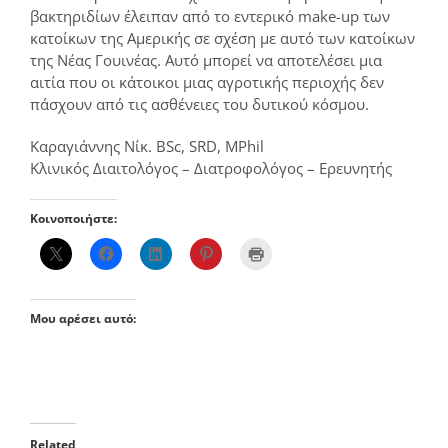
βακτηριδίων έλειπαν από το εντερικό make-up των
κατοίκων της Αμερικής σε σχέση με αυτό των κατοίκων
της Νέας Γουινέας. Αυτό μπορεί να αποτελέσει μια
αιτία που οι κάτοικοι μιας αγροτικής περιοχής δεν
πάσχουν από τις ασθένειες του δυτικού κόσμου.
Καραγιάννης Νίκ. BSc, SRD, MPhil
Κλινικός Διαιτολόγος – Διατροφολόγος – Ερευνητής
Κοινοποιήστε:
Μου αρέσει αυτό:
Related