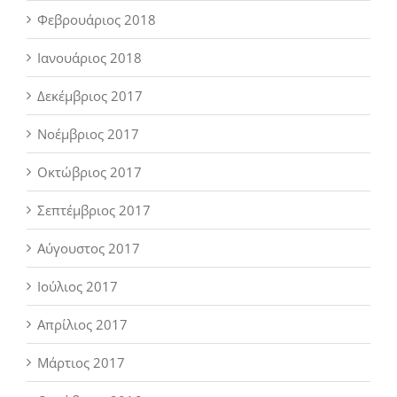
Φεβρουάριος 2018
Ιανουάριος 2018
Δεκέμβριος 2017
Νοέμβριος 2017
Οκτώβριος 2017
Σεπτέμβριος 2017
Αύγουστος 2017
Ιούλιος 2017
Απρίλιος 2017
Μάρτιος 2017