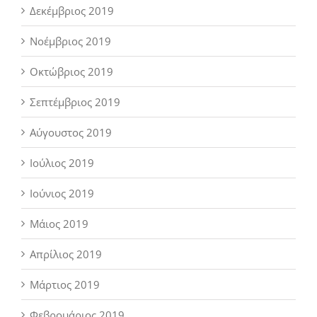
Δεκέμβριος 2019
Νοέμβριος 2019
Οκτώβριος 2019
Σεπτέμβριος 2019
Αύγουστος 2019
Ιούλιος 2019
Ιούνιος 2019
Μάιος 2019
Απρίλιος 2019
Μάρτιος 2019
Φεβρουάριος 2019