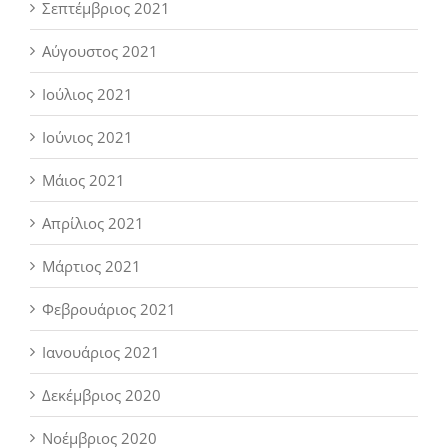
Σεπτέμβριος 2021
Αύγουστος 2021
Ιούλιος 2021
Ιούνιος 2021
Μάιος 2021
Απρίλιος 2021
Μάρτιος 2021
Φεβρουάριος 2021
Ιανουάριος 2021
Δεκέμβριος 2020
Νοέμβριος 2020