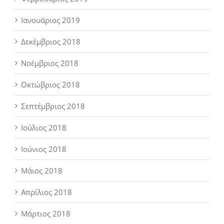
Ιανουάριος 2019
Δεκέμβριος 2018
Νοέμβριος 2018
Οκτώβριος 2018
Σεπτέμβριος 2018
Ιούλιος 2018
Ιούνιος 2018
Μάιος 2018
Απρίλιος 2018
Μάρτιος 2018