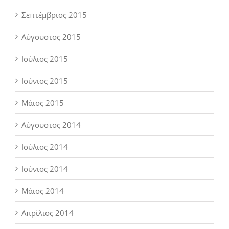
Σεπτέμβριος 2015
Αύγουστος 2015
Ιούλιος 2015
Ιούνιος 2015
Μάιος 2015
Αύγουστος 2014
Ιούλιος 2014
Ιούνιος 2014
Μάιος 2014
Απρίλιος 2014