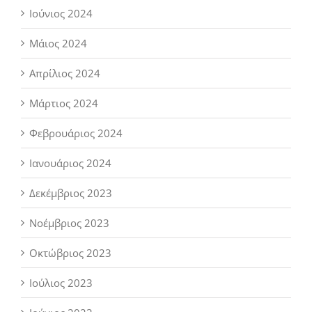
Ιούνιος 2024
Μάιος 2024
Απρίλιος 2024
Μάρτιος 2024
Φεβρουάριος 2024
Ιανουάριος 2024
Δεκέμβριος 2023
Νοέμβριος 2023
Οκτώβριος 2023
Ιούλιος 2023