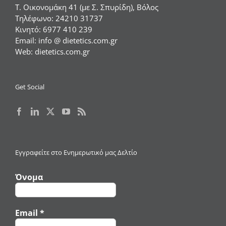
Τ. Οικονομάκη 41 (με Σ. Σπυρίδη), Βόλος
Τηλέφωνο:
24210 31737
Κινητό:
6977 410 239
Email:
info @ dietetics.com.gr
Web:
dietetics.com.gr
Get Social
Εγγραφείτε στο Ενημερωτικό μας Δελτίο
Όνομα
Email
*