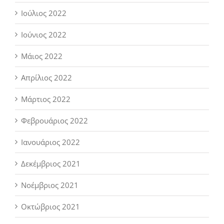
Ιούλιος 2022
Ιούνιος 2022
Μάιος 2022
Απρίλιος 2022
Μάρτιος 2022
Φεβρουάριος 2022
Ιανουάριος 2022
Δεκέμβριος 2021
Νοέμβριος 2021
Οκτώβριος 2021