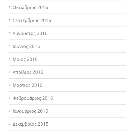
Οκτώβριος 2016
Σεπτέμβριος 2016
Αύγουστος 2016
Ιούνιος 2016
Μάιος 2016
Απρίλιος 2016
Μάρτιος 2016
Φεβρουάριος 2016
Ιανουάριος 2016
Δεκέμβριος 2015