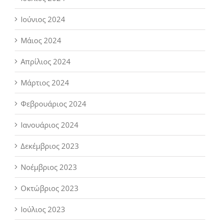
Ιούνιος 2024
Μάιος 2024
Απρίλιος 2024
Μάρτιος 2024
Φεβρουάριος 2024
Ιανουάριος 2024
Δεκέμβριος 2023
Νοέμβριος 2023
Οκτώβριος 2023
Ιούλιος 2023