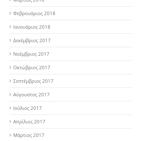
Φεβρουάριος 2018
Ιανουάριος 2018
Δεκέμβριος 2017
Νοέμβριος 2017
Οκτώβριος 2017
Σεπτέμβριος 2017
Αύγουστος 2017
Ιούλιος 2017
Απρίλιος 2017
Μάρτιος 2017