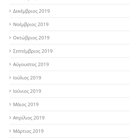
Δεκέμβριος 2019
Νοέμβριος 2019
Οκτώβριος 2019
Σεπτέμβριος 2019
Αύγουστος 2019
Ιούλιος 2019
Ιούνιος 2019
Μάιος 2019
Απρίλιος 2019
Μάρτιος 2019