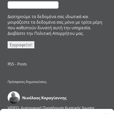
Διατηρούμε τα δεδομένα σας ιδιωτικά και
μοιράζεστε τα δεδομένα σας μόνο με τρίτα μέρη
που καθιστούν δυνατή αυτή την υπηρεσία.
Διαβάστε την Πολιτική Απορρήτου μας.
RSS - Posts
Πρόσφατες δημοσιεύσεις
Νικόλαος Καραγίαννης
VIDEO: Διατροφική Προσέγγιση Κυστικής Ίνωσης
VIDEO: Φλεγμονώδεις Παθήσεις του Εντέρου: Νόσος