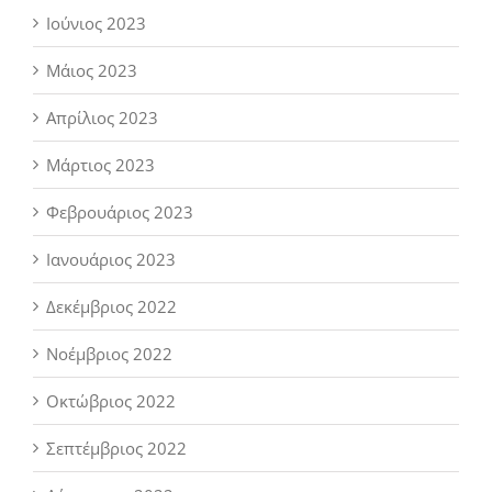
Ιούνιος 2023
Μάιος 2023
Απρίλιος 2023
Μάρτιος 2023
Φεβρουάριος 2023
Ιανουάριος 2023
Δεκέμβριος 2022
Νοέμβριος 2022
Οκτώβριος 2022
Σεπτέμβριος 2022