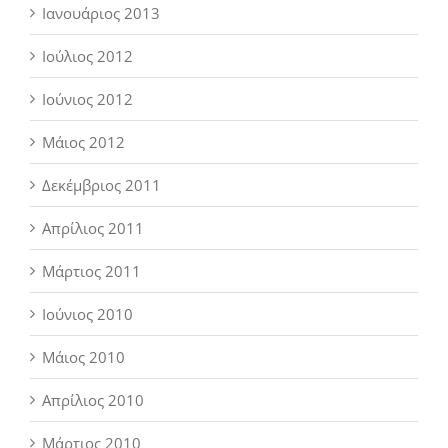
Ιανουάριος 2013
Ιούλιος 2012
Ιούνιος 2012
Μάιος 2012
Δεκέμβριος 2011
Απρίλιος 2011
Μάρτιος 2011
Ιούνιος 2010
Μάιος 2010
Απρίλιος 2010
Μάρτιος 2010