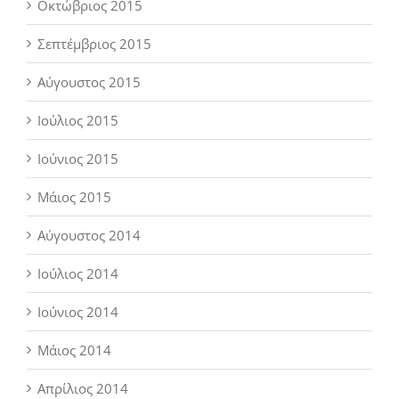
Οκτώβριος 2015
Σεπτέμβριος 2015
Αύγουστος 2015
Ιούλιος 2015
Ιούνιος 2015
Μάιος 2015
Αύγουστος 2014
Ιούλιος 2014
Ιούνιος 2014
Μάιος 2014
Απρίλιος 2014