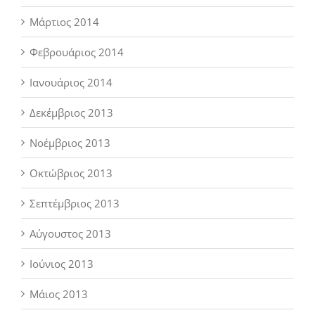
Μάρτιος 2014
Φεβρουάριος 2014
Ιανουάριος 2014
Δεκέμβριος 2013
Νοέμβριος 2013
Οκτώβριος 2013
Σεπτέμβριος 2013
Αύγουστος 2013
Ιούνιος 2013
Μάιος 2013