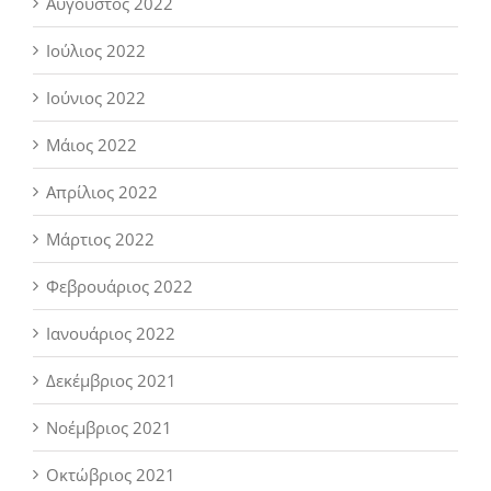
Αύγουστος 2022
Ιούλιος 2022
Ιούνιος 2022
Μάιος 2022
Απρίλιος 2022
Μάρτιος 2022
Φεβρουάριος 2022
Ιανουάριος 2022
Δεκέμβριος 2021
Νοέμβριος 2021
Οκτώβριος 2021