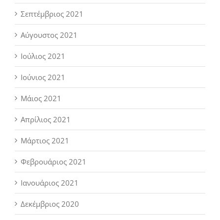
Σεπτέμβριος 2021
Αύγουστος 2021
Ιούλιος 2021
Ιούνιος 2021
Μάιος 2021
Απρίλιος 2021
Μάρτιος 2021
Φεβρουάριος 2021
Ιανουάριος 2021
Δεκέμβριος 2020