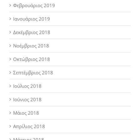
Φεβρουάριος 2019
Ιανουάριος 2019
Δεκέμβριος 2018
Νοέμβριος 2018
Οκτώβριος 2018
Σεπτέμβριος 2018
Ιούλιος 2018
Ιούνιος 2018
Μάιος 2018
Απρίλιος 2018
Μάρτιος 2018