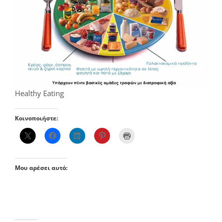
Healthy Eating
Κοινοποιήστε:
Μου αρέσει αυτό: