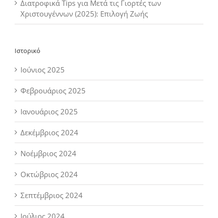
Διατροφικά Tips για Μετά τις Γιορτές των
Χριστουγέννων (2025): Επιλογή Ζωής
Ιστορικό
Ιούνιος 2025
Φεβρουάριος 2025
Ιανουάριος 2025
Δεκέμβριος 2024
Νοέμβριος 2024
Οκτώβριος 2024
Σεπτέμβριος 2024
Ιούλιος 2024