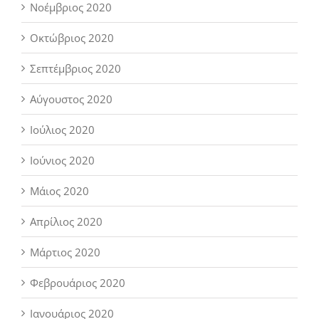
Νοέμβριος 2020
Οκτώβριος 2020
Σεπτέμβριος 2020
Αύγουστος 2020
Ιούλιος 2020
Ιούνιος 2020
Μάιος 2020
Απρίλιος 2020
Μάρτιος 2020
Φεβρουάριος 2020
Ιανουάριος 2020