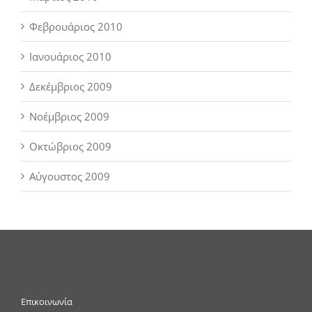
Φεβρουάριος 2010
Ιανουάριος 2010
Δεκέμβριος 2009
Νοέμβριος 2009
Οκτώβριος 2009
Αύγουστος 2009
Επικοινωνία