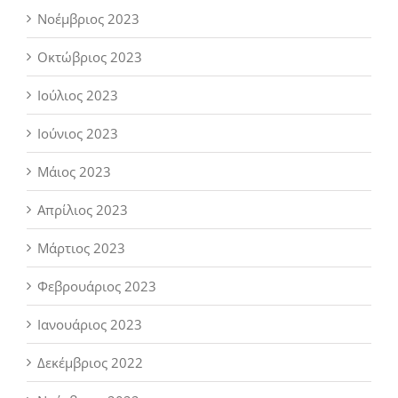
Νοέμβριος 2023
Οκτώβριος 2023
Ιούλιος 2023
Ιούνιος 2023
Μάιος 2023
Απρίλιος 2023
Μάρτιος 2023
Φεβρουάριος 2023
Ιανουάριος 2023
Δεκέμβριος 2022