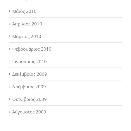
Μάιος 2010
Απρίλιος 2010
Μάρτιος 2010
Φεβρουάριος 2010
Ιανουάριος 2010
Δεκέμβριος 2009
Νοέμβριος 2009
Οκτώβριος 2009
Αύγουστος 2009