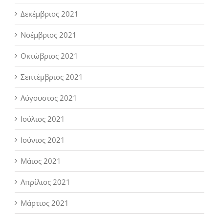
Δεκέμβριος 2021
Νοέμβριος 2021
Οκτώβριος 2021
Σεπτέμβριος 2021
Αύγουστος 2021
Ιούλιος 2021
Ιούνιος 2021
Μάιος 2021
Απρίλιος 2021
Μάρτιος 2021