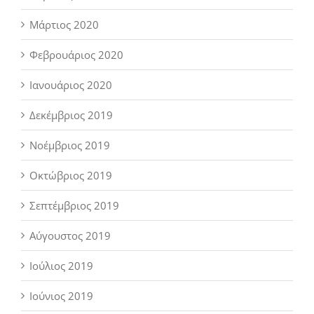
Μάρτιος 2020
Φεβρουάριος 2020
Ιανουάριος 2020
Δεκέμβριος 2019
Νοέμβριος 2019
Οκτώβριος 2019
Σεπτέμβριος 2019
Αύγουστος 2019
Ιούλιος 2019
Ιούνιος 2019