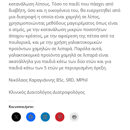
κατανάλωση λίπους. Τόσο το παιδί που πάσχει από
διαβήτη, όσο και η οικογένεια του, θα ευεργετηθεί από
μια διατροφή η οποία είναι χαμηλή σε λίπος,
χρησιμοποιώντας μεθόδους μαγειρέματος όπως είναι
ο ατμός, με την κατανάλωση μικρών ποσοτήτων
άπαχου κρέατος, με την αφαίρεση της πέτσα από τα
πουλερικά, και με την χρήση γαλακτοκομικών
προϊόντων χαμηλών σε λιπαρά. Παρόλα αυτά,
γαλακτοκομικά προϊόντα χαμηλά σε λιπαρά είναι
ακατάλληλα για παιδιά κάτω των δύο ετών και για
παιδιά κάτω των 5 ετών με περιορισμένη όρεξη.
Νικόλαος Καραγιάννης BSc, SRD, MPhil
Κλινικός Διαιτολόγος-Διατροφολόγος
Κοινοποιήστε: