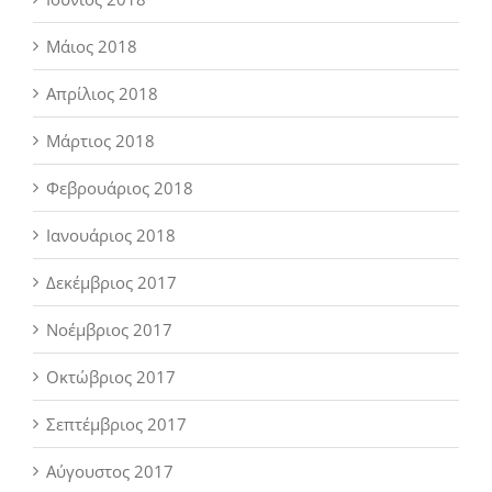
Μάιος 2018
Απρίλιος 2018
Μάρτιος 2018
Φεβρουάριος 2018
Ιανουάριος 2018
Δεκέμβριος 2017
Νοέμβριος 2017
Οκτώβριος 2017
Σεπτέμβριος 2017
Αύγουστος 2017