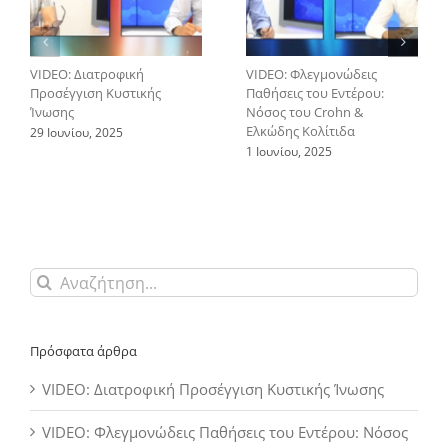
VIDEO: Διατροφική
VIDEO: Φλεγμονώδεις
Προσέγγιση Κυστικής
Παθήσεις του Εντέρου:
Ίνωσης
Νόσος του Crohn &
Ελκώδης Κολίτιδα
29 Ιουνίου, 2025
1 Ιουνίου, 2025
Αναζήτηση
για:
Πρόσφατα άρθρα
VIDEO: Διατροφική Προσέγγιση Κυστικής Ίνωσης
VIDEO: Φλεγμονώδεις Παθήσεις του Εντέρου: Νόσος