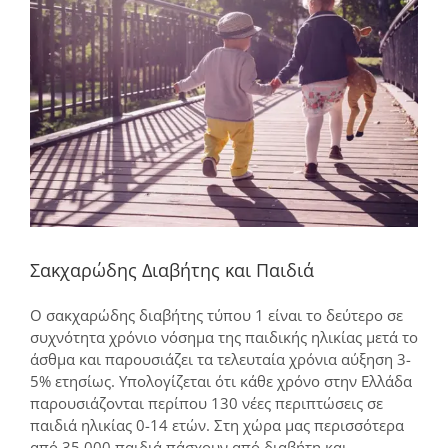
μεγαλύτερης
εικόνας
Σακχαρώδης Διαβήτης και Παιδιά
O σακχαρώδης διαβήτης τύπου 1 είναι το δεύτερο σε
συχνότητα χρόνιο νόσημα της παιδικής ηλικίας μετά το
άσθμα και παρουσιάζει τα τελευταία χρόνια αύξηση 3-
5% ετησίως. Υπολογίζεται ότι κάθε χρόνο στην Ελλάδα
παρουσιάζονται περίπου 130 νέες περιπτώσεις σε
παιδιά ηλικίας 0-14 ετών. Στη χώρα μας περισσότερα
από 35.000 παιδιά πάσχουν από διαβήτη και