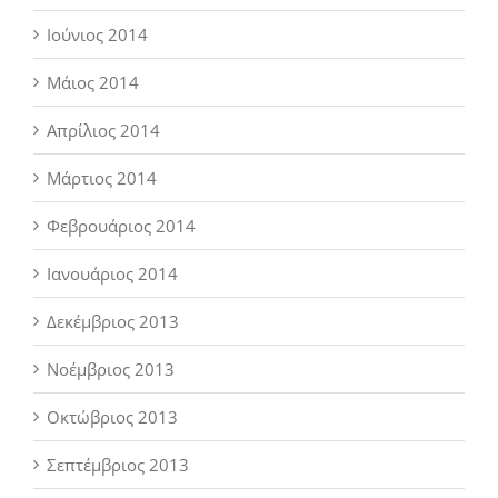
Ιούνιος 2014
Μάιος 2014
Απρίλιος 2014
Μάρτιος 2014
Φεβρουάριος 2014
Ιανουάριος 2014
Δεκέμβριος 2013
Νοέμβριος 2013
Οκτώβριος 2013
Σεπτέμβριος 2013