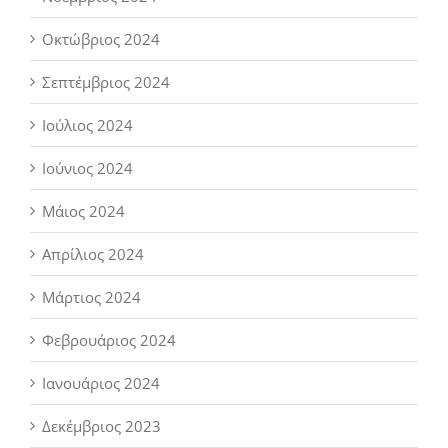
Οκτώβριος 2024
Σεπτέμβριος 2024
Ιούλιος 2024
Ιούνιος 2024
Μάιος 2024
Απρίλιος 2024
Μάρτιος 2024
Φεβρουάριος 2024
Ιανουάριος 2024
Δεκέμβριος 2023