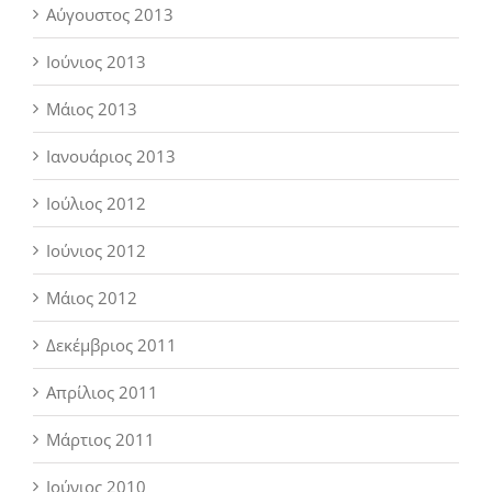
Αύγουστος 2013
Ιούνιος 2013
Μάιος 2013
Ιανουάριος 2013
Ιούλιος 2012
Ιούνιος 2012
Μάιος 2012
Δεκέμβριος 2011
Απρίλιος 2011
Μάρτιος 2011
Ιούνιος 2010