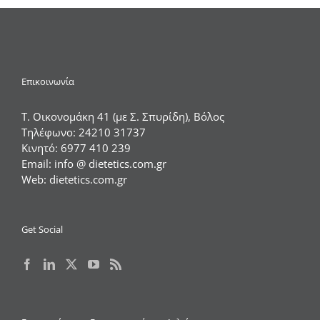
Επικοινωνία
Τ. Οικονομάκη 41 (με Σ. Σπυρίδη), Βόλος
Τηλέφωνο:
24210 31737
Κινητό:
6977 410 239
Email:
info @ dietetics.com.gr
Web:
dietetics.com.gr
Get Social