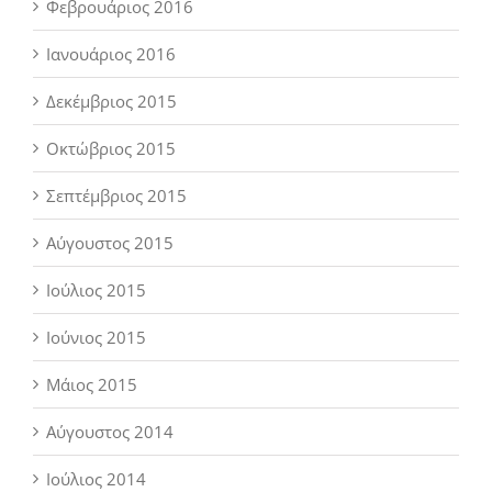
Φεβρουάριος 2016
Ιανουάριος 2016
Δεκέμβριος 2015
Οκτώβριος 2015
Σεπτέμβριος 2015
Αύγουστος 2015
Ιούλιος 2015
Ιούνιος 2015
Μάιος 2015
Αύγουστος 2014
Ιούλιος 2014