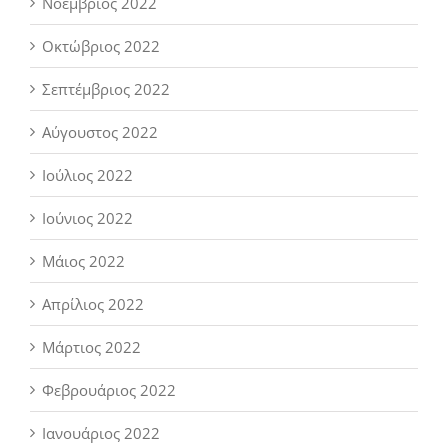
Νοέμβριος 2022
Οκτώβριος 2022
Σεπτέμβριος 2022
Αύγουστος 2022
Ιούλιος 2022
Ιούνιος 2022
Μάιος 2022
Απρίλιος 2022
Μάρτιος 2022
Φεβρουάριος 2022
Ιανουάριος 2022