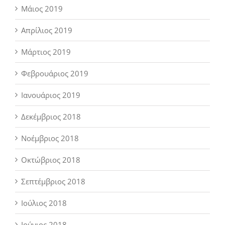
Μάιος 2019
Απρίλιος 2019
Μάρτιος 2019
Φεβρουάριος 2019
Ιανουάριος 2019
Δεκέμβριος 2018
Νοέμβριος 2018
Οκτώβριος 2018
Σεπτέμβριος 2018
Ιούλιος 2018
Ιούνιος 2018