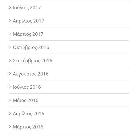
Ιούλιος 2017
Απρίλιος 2017
Μάρτιος 2017
Οκτώβριος 2016
Σεπτέμβριος 2016
Αύγουστος 2016
Ιούνιος 2016
Μάιος 2016
Απρίλιος 2016
Μάρτιος 2016