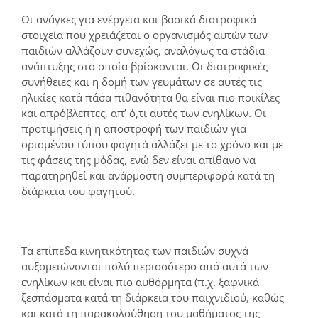
Οι ανάγκες για ενέργεια και βασικά διατροφικά
στοιχεία που χρειάζεται ο οργανισμός αυτών των
παιδιών αλλάζουν συνεχώς, αναλόγως τα στάδια
ανάπτυξης στα οποία βρίσκονται. Οι διατροφικές
συνήθειες και η δομή των γευμάτων σε αυτές τις
ηλικίες κατά πάσα πιθανότητα θα είναι πιο ποικίλες
και απρόβλεπτες, απ’ ό,τι αυτές των ενηλίκων. Οι
προτιμήσεις ή η αποστροφή των παιδιών για
ορισμένου τύπου φαγητά αλλάζει με το χρόνο και με
τις φάσεις της μόδας, ενώ δεν είναι απίθανο να
παρατηρηθεί και ανάρμοστη συμπεριφορά κατά τη
διάρκεια του φαγητού.
Τα επίπεδα κινητικότητας των παιδιών συχνά
αυξομειώνονται πολύ περισσότερο από αυτά των
ενηλίκων και είναι πιο αυθόρμητα (π.χ. ξαφνικά
ξεσπάσματα κατά τη διάρκεια του παιχνιδιού, καθώς
και κατά τη παρακολούθηση του μαθήματος της