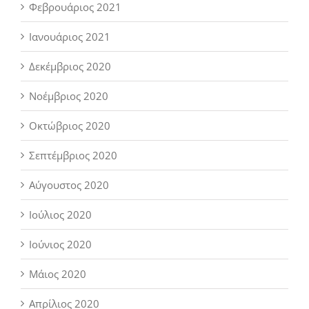
Φεβρουάριος 2021
Ιανουάριος 2021
Δεκέμβριος 2020
Νοέμβριος 2020
Οκτώβριος 2020
Σεπτέμβριος 2020
Αύγουστος 2020
Ιούλιος 2020
Ιούνιος 2020
Μάιος 2020
Απρίλιος 2020