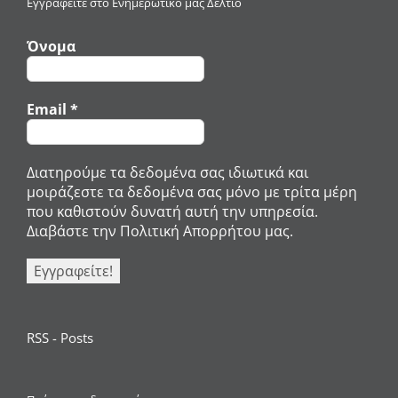
Εγγραφείτε στο Ενημερωτικό μας Δελτίο
Όνομα
Email
*
Διατηρούμε τα δεδομένα σας ιδιωτικά και
μοιράζεστε τα δεδομένα σας μόνο με τρίτα μέρη
που καθιστούν δυνατή αυτή την υπηρεσία.
Διαβάστε την Πολιτική Απορρήτου μας.
RSS - Posts