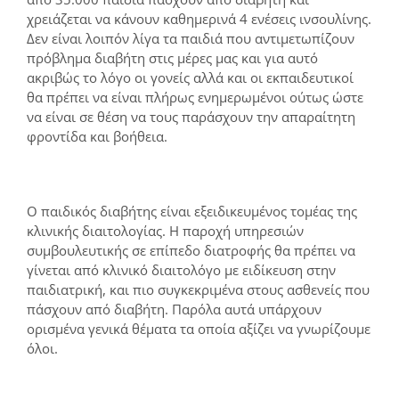
χρειάζεται να κάνουν καθημερινά 4 ενέσεις ινσουλίνης.
Δεν είναι λοιπόν λίγα τα παιδιά που αντιμετωπίζουν
πρόβλημα διαβήτη στις μέρες μας και για αυτό
ακριβώς το λόγο οι γονείς αλλά και οι εκπαιδευτικοί
θα πρέπει να είναι πλήρως ενημερωμένοι ούτως ώστε
να είναι σε θέση να τους παράσχουν την απαραίτητη
φροντίδα και βοήθεια.
Ο παιδικός διαβήτης είναι εξειδικευμένος τομέας της
κλινικής διαιτολογίας. Η παροχή υπηρεσιών
συμβουλευτικής σε επίπεδο διατροφής θα πρέπει να
γίνεται από κλινικό διαιτολόγο με ειδίκευση στην
παιδιατρική, και πιο συγκεκριμένα στους ασθενείς που
πάσχουν από διαβήτη. Παρόλα αυτά υπάρχουν
ορισμένα γενικά θέματα τα οποία αξίζει να γνωρίζουμε
όλοι.