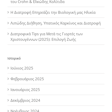
του Crohn & Ελκώδης Κολίτιδα
Η Διατροφή Επηρεάζει την Βιολογική μας Ηλικία
Λιπώδης Διήθηση, Υπατικός Καρκίνος και Διατροφή
Διατροφικά Tips για Μετά τις Γιορτές των
Χριστουγέννων (2025): Επιλογή Ζωής
Ιστορικό
Ιούνιος 2025
Φεβρουάριος 2025
Ιανουάριος 2025
Δεκέμβριος 2024
Νοέμβριος 2024