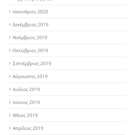
Ιανουάριος 2020
Δεκέμβριος 2019
Νοέμβριος 2019
Οκτώβριος 2019
Σεπτέμβριος 2019
Αύγουστος 2019
Ιούλιος 2019
Ιούνιος 2019
Μάιος 2019
Απρίλιος 2019