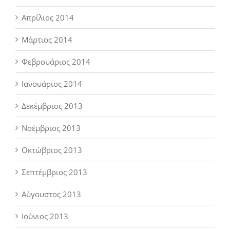
Απρίλιος 2014
Μάρτιος 2014
Φεβρουάριος 2014
Ιανουάριος 2014
Δεκέμβριος 2013
Νοέμβριος 2013
Οκτώβριος 2013
Σεπτέμβριος 2013
Αύγουστος 2013
Ιούνιος 2013