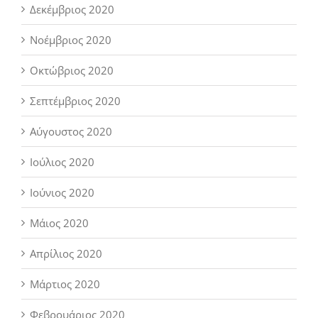
Δεκέμβριος 2020
Νοέμβριος 2020
Οκτώβριος 2020
Σεπτέμβριος 2020
Αύγουστος 2020
Ιούλιος 2020
Ιούνιος 2020
Μάιος 2020
Απρίλιος 2020
Μάρτιος 2020
Φεβρουάριος 2020