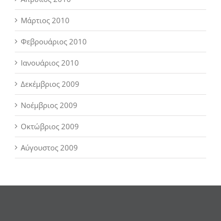
Μάρτιος 2010
Φεβρουάριος 2010
Ιανουάριος 2010
Δεκέμβριος 2009
Νοέμβριος 2009
Οκτώβριος 2009
Αύγουστος 2009