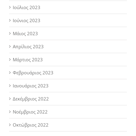
Ιούλιος 2023
Ιούνιος 2023
Μάιος 2023
Απρίλιος 2023
Μάρτιος 2023
Φεβρουάριος 2023
Ιανουάριος 2023
Δεκέμβριος 2022
Νοέμβριος 2022
Οκτώβριος 2022