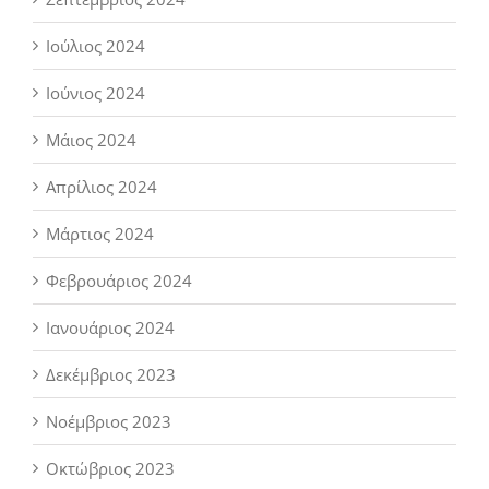
Ιούλιος 2024
Ιούνιος 2024
Μάιος 2024
Απρίλιος 2024
Μάρτιος 2024
Φεβρουάριος 2024
Ιανουάριος 2024
Δεκέμβριος 2023
Νοέμβριος 2023
Οκτώβριος 2023