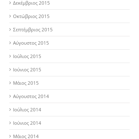
Δεκέμβριος 2015
Οκτώβριος 2015
Σεπτέμβριος 2015
Αύγουστος 2015
Ιούλιος 2015
Ιούνιος 2015
Μάιος 2015
Αύγουστος 2014
Ιούλιος 2014
Ιούνιος 2014
Μάιος 2014