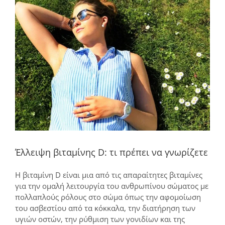
μεγαλύτερης
εικόνας
Έλλειψη βιταμίνης D: τι πρέπει να γνωρίζετε
Η βιταμίνη D είναι μια από τις απαραίτητες βιταμίνες
για την ομαλή λειτουργία του ανθρωπίνου σώματος με
πολλαπλούς ρόλους στο σώμα όπως την αφομοίωση
του ασβεστίου από τα κόκκαλα, την διατήρηση των
υγιών οστών, την ρύθμιση των γονιδίων και της