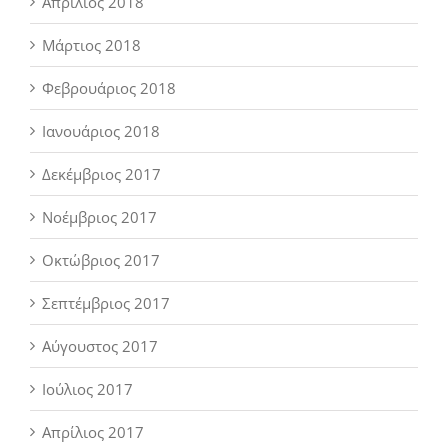
Απρίλιος 2018
Μάρτιος 2018
Φεβρουάριος 2018
Ιανουάριος 2018
Δεκέμβριος 2017
Νοέμβριος 2017
Οκτώβριος 2017
Σεπτέμβριος 2017
Αύγουστος 2017
Ιούλιος 2017
Απρίλιος 2017