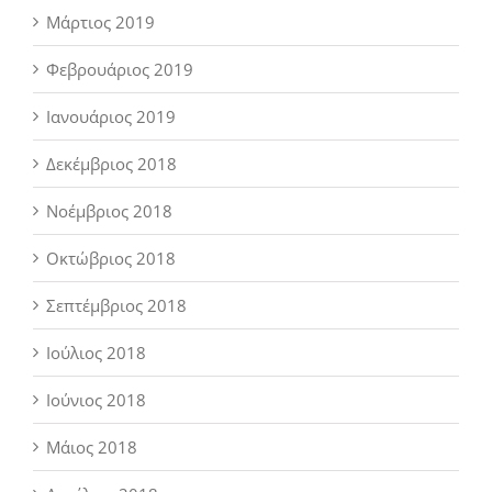
Μάρτιος 2019
Φεβρουάριος 2019
Ιανουάριος 2019
Δεκέμβριος 2018
Νοέμβριος 2018
Οκτώβριος 2018
Σεπτέμβριος 2018
Ιούλιος 2018
Ιούνιος 2018
Μάιος 2018