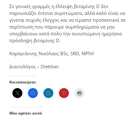
Σε γενικές γραμμές η έλλειψη βιταμίνης D δεν
παρουσιάζει έντονα συμπτώματα, αλλά καλό είναι να
γίνεται συχνός έλεγχος και να είμαστε προσεκτικοί σε
περίπτωση που πάρουμε συμπληρώματα να μην
υπερβαίνουν κατά πολύ την συνιστώμενη ημερήσια
πρόσληψη βιταμίνης D.
Καραγιάννης Νικόλαος BSc, SRD, MPhil
Διαιτολόγος – Dietitian
Κοινοποιήστε:
Μου αρέσει αυτό: