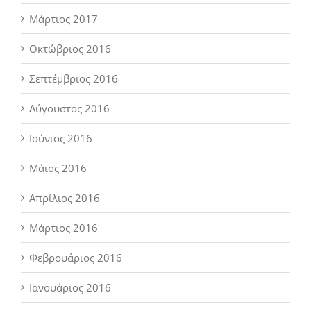
Μάρτιος 2017
Οκτώβριος 2016
Σεπτέμβριος 2016
Αύγουστος 2016
Ιούνιος 2016
Μάιος 2016
Απρίλιος 2016
Μάρτιος 2016
Φεβρουάριος 2016
Ιανουάριος 2016