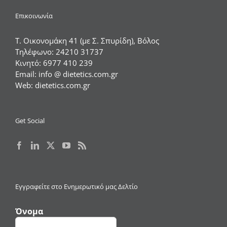
Επικοινωνία
Τ. Οικονομάκη 41 (με Σ. Σπυρίδη), Βόλος
Τηλέφωνο:
24210 31737
Κινητό:
6977 410 239
Email:
info @ dietetics.com.gr
Web:
dietetics.com.gr
Get Social
Εγγραφείτε στο Ενημερωτικό μας Δελτίο
Όνομα