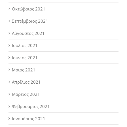
Οκτώβριος 2021
Σεπτέμβριος 2021
Αύγουστος 2021
Ιούλιος 2021
Ιούνιος 2021
Μάιος 2021
Απρίλιος 2021
Μάρτιος 2021
Φεβρουάριος 2021
Ιανουάριος 2021