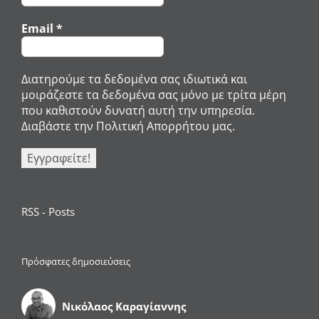
Email
*
Διατηρούμε τα δεδομένα σας ιδιωτικά και
μοιράζεστε τα δεδομένα σας μόνο με τρίτα μέρη
που καθιστούν δυνατή αυτή την υπηρεσία.
Διαβάστε την Πολιτική Απορρήτου μας.
RSS - Posts
Πρόσφατες δημοσιεύσεις
Νικόλαος Καραγίαννης