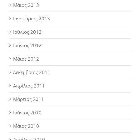
Μάιος 2013
Ιανουάριος 2013
Ιούλιος 2012
Ιούνιος 2012
Μάιος 2012
Δεκέμβριος 2011
Απρίλιος 2011
Μάρτιος 2011
Ιούνιος 2010
Μάιος 2010
Απρίλιος 2010