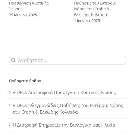
Προσέγγιση Κυστικής
Παθήσεις του Εντέρου:
Ίνωσης
Νόσος του Crohn &
Ελκώδης Κολίτιδα
29 Ιουνίου, 2025
1 Ιουνίου, 2025
Αναζήτηση
για:
Πρόσφατα άρθρα
VIDEO: Διατροφική Προσέγγιση Κυστικής Ίνωσης
VIDEO: Φλεγμονώδεις Παθήσεις του Εντέρου: Νόσος
του Crohn & Ελκώδης Κολίτιδα
Η Διατροφή Επηρεάζει την Βιολογική μας Ηλικία