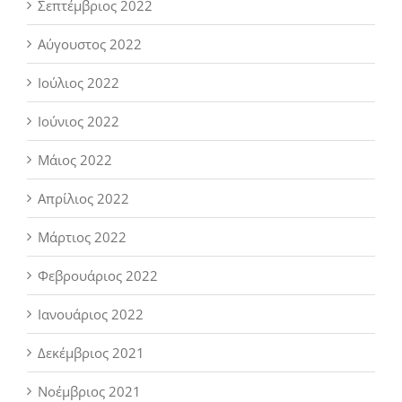
Σεπτέμβριος 2022
Αύγουστος 2022
Ιούλιος 2022
Ιούνιος 2022
Μάιος 2022
Απρίλιος 2022
Μάρτιος 2022
Φεβρουάριος 2022
Ιανουάριος 2022
Δεκέμβριος 2021
Νοέμβριος 2021