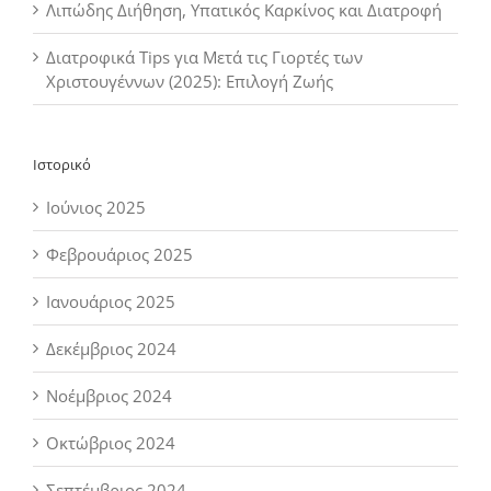
Λιπώδης Διήθηση, Υπατικός Καρκίνος και Διατροφή
Διατροφικά Tips για Μετά τις Γιορτές των
Χριστουγέννων (2025): Επιλογή Ζωής
Ιστορικό
Ιούνιος 2025
Φεβρουάριος 2025
Ιανουάριος 2025
Δεκέμβριος 2024
Νοέμβριος 2024
Οκτώβριος 2024
Σεπτέμβριος 2024