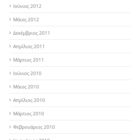
Ιούνιος 2012
Μάιος 2012
Δεκέμβριος 2011
Απρίλιος 2011
Μάρτιος 2011
Ιούνιος 2010
Μάιος 2010
Απρίλιος 2010
Μάρτιος 2010
Φεβρουάριος 2010