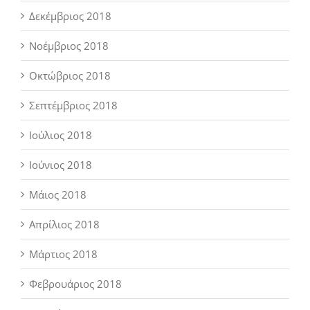
Δεκέμβριος 2018
Νοέμβριος 2018
Οκτώβριος 2018
Σεπτέμβριος 2018
Ιούλιος 2018
Ιούνιος 2018
Μάιος 2018
Απρίλιος 2018
Μάρτιος 2018
Φεβρουάριος 2018