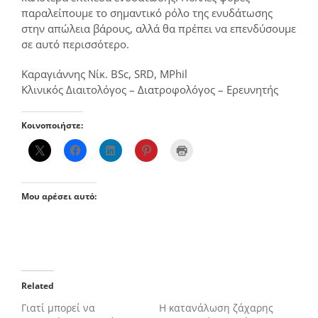
παραλείπουμε το σημαντικό ρόλο της ενυδάτωσης
στην απώλεια βάρους, αλλά θα πρέπει να επενδύσουμε
σε αυτό περισσότερο.
Καραγιάννης Νίκ. BSc, SRD, MPhil
Κλινικός Διαιτολόγος – Διατροφολόγος – Ερευνητής
Κοινοποιήστε:
Μου αρέσει αυτό:
Related
Γιατί μπορεί να
Η κατανάλωση ζάχαρης