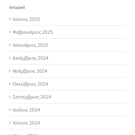
Ιστορικό
Ιούνιος 2025
Φεβρουάριος 2025
Ιανουάριος 2025
Δεκέμβριος 2024
Νοέμβριος 2024
Οκτώβριος 2024
Σεπτέμβριος 2024
Ιούλιος 2024
Ιούνιος 2024