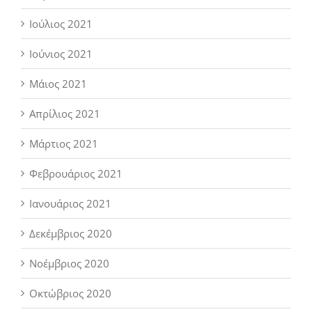
Ιούλιος 2021
Ιούνιος 2021
Μάιος 2021
Απρίλιος 2021
Μάρτιος 2021
Φεβρουάριος 2021
Ιανουάριος 2021
Δεκέμβριος 2020
Νοέμβριος 2020
Οκτώβριος 2020