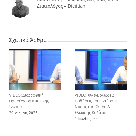
Διαιτολόγος – Dietitian
Σχετικά Άρθρα
VIDEO: Διατροφική
VIDEO: Φλεγμονώδεις
Προσέγγιση Κυστικής
Παθήσεις του Εντέρου:
Ίνωσης
Νόσος του Crohn &
Ελκώδης Κολίτιδα
29 Ιουνίου, 2025
1 Ιουνίου, 2025