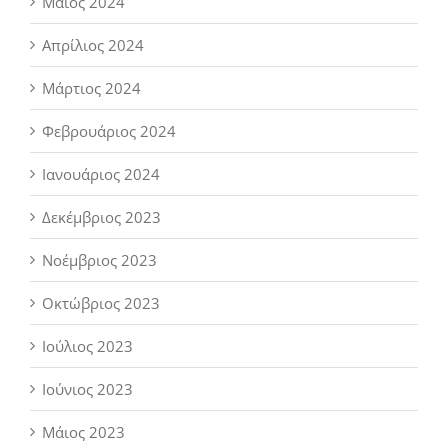
Μάιος 2024
Απρίλιος 2024
Μάρτιος 2024
Φεβρουάριος 2024
Ιανουάριος 2024
Δεκέμβριος 2023
Νοέμβριος 2023
Οκτώβριος 2023
Ιούλιος 2023
Ιούνιος 2023
Μάιος 2023