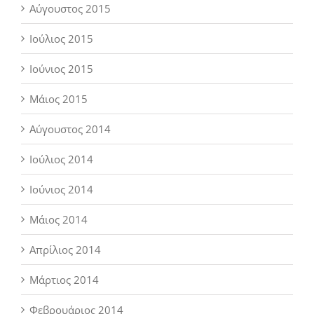
Αύγουστος 2015
Ιούλιος 2015
Ιούνιος 2015
Μάιος 2015
Αύγουστος 2014
Ιούλιος 2014
Ιούνιος 2014
Μάιος 2014
Απρίλιος 2014
Μάρτιος 2014
Φεβρουάριος 2014