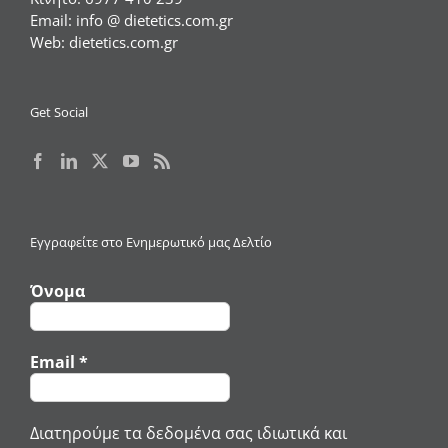
Email:
info @ dietetics.com.gr
Web:
dietetics.com.gr
Get Social
Εγγραφείτε στο Ενημερωτικό μας Δελτίο
Όνομα
Email
*
Διατηρούμε τα δεδομένα σας ιδιωτικά και