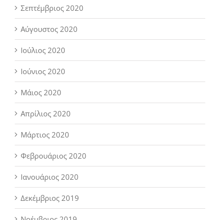
Σεπτέμβριος 2020
Αύγουστος 2020
Ιούλιος 2020
Ιούνιος 2020
Μάιος 2020
Απρίλιος 2020
Μάρτιος 2020
Φεβρουάριος 2020
Ιανουάριος 2020
Δεκέμβριος 2019
Νοέμβριος 2019