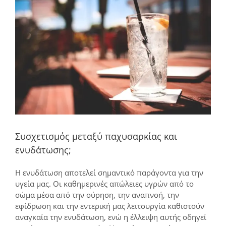
μεγαλύτερης
εικόνας
Συσχετισμός μεταξύ παχυσαρκίας και
ενυδάτωσης;
Η ενυδάτωση αποτελεί σημαντικό παράγοντα για την
υγεία μας. Οι καθημερινές απώλειες υγρών από το
σώμα μέσα από την ούρηση, την αναπνοή, την
εφίδρωση και την εντερική μας λειτουργία καθιστούν
αναγκαία την ενυδάτωση, ενώ η έλλειψη αυτής οδηγεί