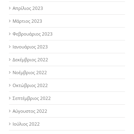
Απρίλιος 2023
Μάρτιος 2023
Φεβρουάριος 2023
Ιανουάριος 2023
Δεκέμβριος 2022
Νοέμβριος 2022
Οκτώβριος 2022
Σεπτέμβριος 2022
Αύγουστος 2022
Ιούλιος 2022