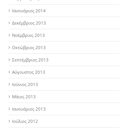
Ιανουάριος 2014
Δεκέμβριος 2013
Νοέμβριος 2013
Οκτώβριος 2013
Σεπτέμβριος 2013
Αύγουστος 2013
Ιούνιος 2013
Μάιος 2013
Ιανουάριος 2013
Ιούλιος 2012