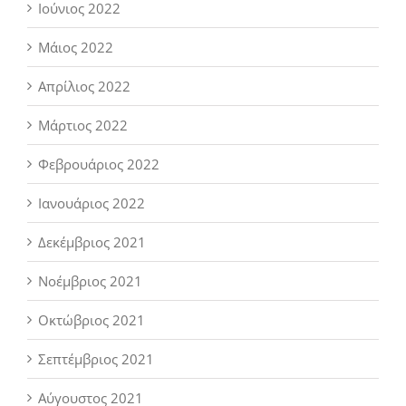
Ιούνιος 2022
Μάιος 2022
Απρίλιος 2022
Μάρτιος 2022
Φεβρουάριος 2022
Ιανουάριος 2022
Δεκέμβριος 2021
Νοέμβριος 2021
Οκτώβριος 2021
Σεπτέμβριος 2021
Αύγουστος 2021