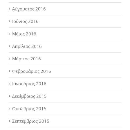
Αύγουστος 2016
Ιούνιος 2016
Μάιος 2016
Απρίλιος 2016
Μάρτιος 2016
Φεβρουάριος 2016
Ιανουάριος 2016
Δεκέμβριος 2015
Οκτώβριος 2015
Σεπτέμβριος 2015