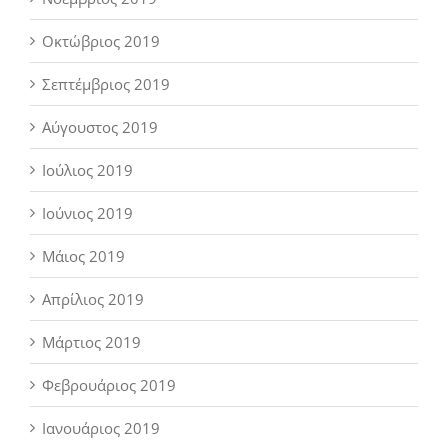
Οκτώβριος 2019
Σεπτέμβριος 2019
Αύγουστος 2019
Ιούλιος 2019
Ιούνιος 2019
Μάιος 2019
Απρίλιος 2019
Μάρτιος 2019
Φεβρουάριος 2019
Ιανουάριος 2019