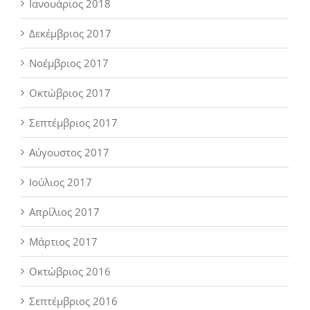
Ιανουάριος 2018
Δεκέμβριος 2017
Νοέμβριος 2017
Οκτώβριος 2017
Σεπτέμβριος 2017
Αύγουστος 2017
Ιούλιος 2017
Απρίλιος 2017
Μάρτιος 2017
Οκτώβριος 2016
Σεπτέμβριος 2016