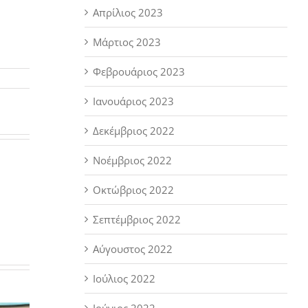
Απρίλιος 2023
Μάρτιος 2023
Φεβρουάριος 2023
Ιανουάριος 2023
Δεκέμβριος 2022
Νοέμβριος 2022
Οκτώβριος 2022
Σεπτέμβριος 2022
Αύγουστος 2022
Ιούλιος 2022
Ιούνιος 2022