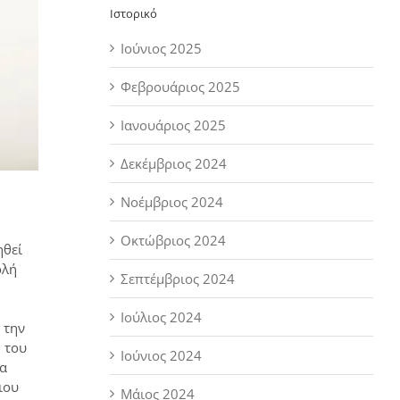
Ιστορικό
Ιούνιος 2025
Φεβρουάριος 2025
Ιανουάριος 2025
Δεκέμβριος 2024
Νοέμβριος 2024
Οκτώβριος 2024
ηθεί
ολή
Σεπτέμβριος 2024
Ιούλιος 2024
 την
 του
Ιούνιος 2024
Τα
ιου
Μάιος 2024