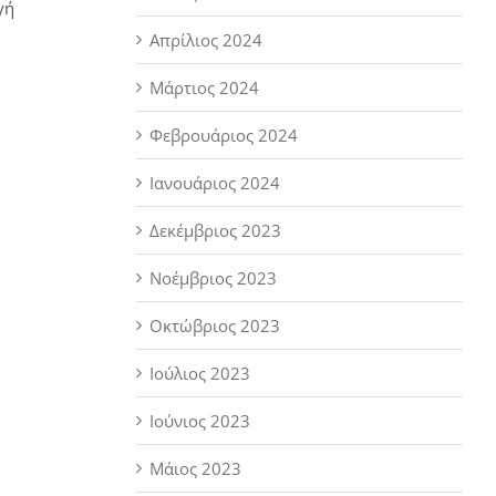
γή
Απρίλιος 2024
Μάρτιος 2024
Φεβρουάριος 2024
Ιανουάριος 2024
Δεκέμβριος 2023
Νοέμβριος 2023
Οκτώβριος 2023
Ιούλιος 2023
Ιούνιος 2023
Μάιος 2023