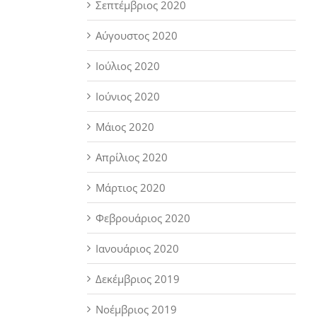
Σεπτέμβριος 2020
Αύγουστος 2020
Ιούλιος 2020
Ιούνιος 2020
Μάιος 2020
Απρίλιος 2020
Μάρτιος 2020
Φεβρουάριος 2020
Ιανουάριος 2020
Δεκέμβριος 2019
Νοέμβριος 2019