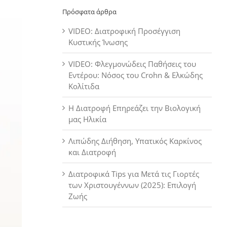
Πρόσφατα άρθρα
VIDEO: Διατροφική Προσέγγιση
Κυστικής Ίνωσης
VIDEO: Φλεγμονώδεις Παθήσεις του
Εντέρου: Νόσος του Crohn & Ελκώδης
Κολίτιδα
Η Διατροφή Επηρεάζει την Βιολογική
μας Ηλικία
Λιπώδης Διήθηση, Υπατικός Καρκίνος
και Διατροφή
Διατροφικά Tips για Μετά τις Γιορτές
των Χριστουγέννων (2025): Επιλογή
Ζωής