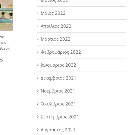
Μάιος 2022
Απρίλιος 2022
για
Μάρτιος 2022
 των
025):
Φεβρουάριος 2022
25
Ιανουάριος 2022
Δεκέμβριος 2021
Νοέμβριος 2021
Οκτώβριος 2021
Σεπτέμβριος 2021
Αύγουστος 2021