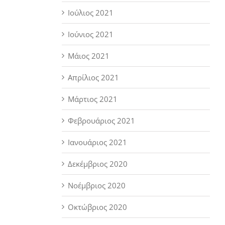
Ιούλιος 2021
Ιούνιος 2021
Μάιος 2021
Απρίλιος 2021
Μάρτιος 2021
Φεβρουάριος 2021
Ιανουάριος 2021
Δεκέμβριος 2020
Νοέμβριος 2020
Οκτώβριος 2020