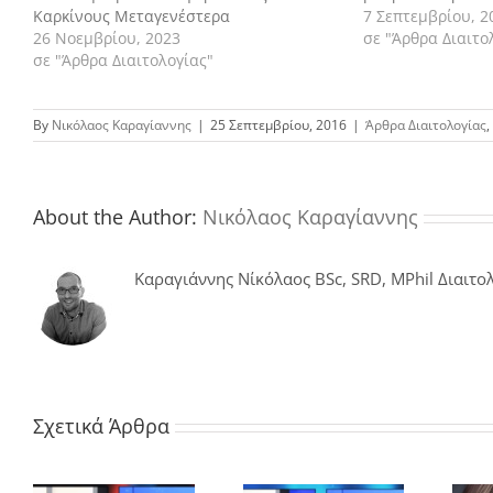
Καρκίνους Μεταγενέστερα
7 Σεπτεμβρίου, 2
26 Νοεμβρίου, 2023
σε "Άρθρα Διαιτο
σε "Άρθρα Διαιτολογίας"
By
Νικόλαος Καραγίαννης
|
25 Σεπτεμβρίου, 2016
|
Άρθρα Διαιτολογίας
,
About the Author:
Νικόλαος Καραγίαννης
Καραγιάννης Νίκόλαος BSc, SRD, MPhil Διαιτολ
Σχετικά Άρθρα