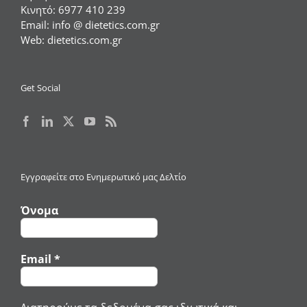
Κινητό:
6977 410 239
Email:
info @ dietetics.com.gr
Web:
dietetics.com.gr
Get Social
Εγγραφείτε στο Ενημερωτικό μας Δελτίο
Όνομα
Email
*