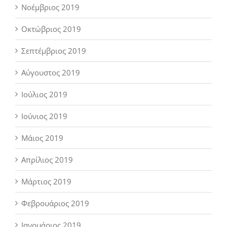
Νοέμβριος 2019
Οκτώβριος 2019
Σεπτέμβριος 2019
Αύγουστος 2019
Ιούλιος 2019
Ιούνιος 2019
Μάιος 2019
Απρίλιος 2019
Μάρτιος 2019
Φεβρουάριος 2019
Ιανουάριος 2019