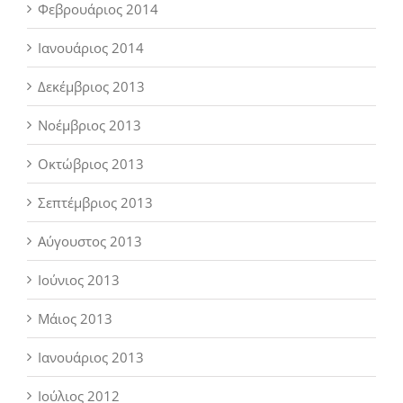
Φεβρουάριος 2014
Ιανουάριος 2014
Δεκέμβριος 2013
Νοέμβριος 2013
Οκτώβριος 2013
Σεπτέμβριος 2013
Αύγουστος 2013
Ιούνιος 2013
Μάιος 2013
Ιανουάριος 2013
Ιούλιος 2012