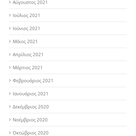
Αύγουστος 2021
Ιούλιος 2021
Ιούνιος 2021
Μάιος 2021
Απρίλιος 2021
Μάρτιος 2021
Φεβρουάριος 2021
Ιανουάριος 2021
Δεκέμβριος 2020
Νοέμβριος 2020
Οκτώβριος 2020