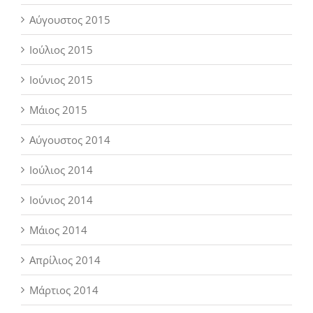
Αύγουστος 2015
Ιούλιος 2015
Ιούνιος 2015
Μάιος 2015
Αύγουστος 2014
Ιούλιος 2014
Ιούνιος 2014
Μάιος 2014
Απρίλιος 2014
Μάρτιος 2014