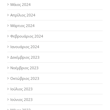
Μάιος 2024
Απρίλιος 2024
Μάρτιος 2024
Φεβρουάριος 2024
Ιανουάριος 2024
Δεκέμβριος 2023
Νοέμβριος 2023
Οκτώβριος 2023
Ιούλιος 2023
Ιούνιος 2023