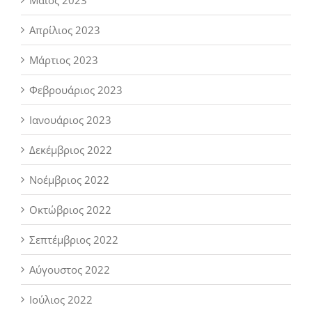
Μάιος 2023
Απρίλιος 2023
Μάρτιος 2023
Φεβρουάριος 2023
Ιανουάριος 2023
Δεκέμβριος 2022
Νοέμβριος 2022
Οκτώβριος 2022
Σεπτέμβριος 2022
Αύγουστος 2022
Ιούλιος 2022