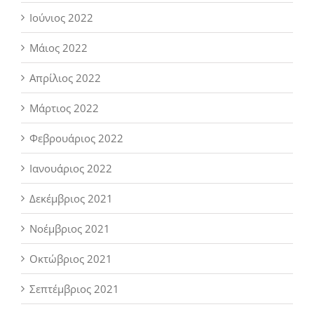
Ιούνιος 2022
Μάιος 2022
Απρίλιος 2022
Μάρτιος 2022
Φεβρουάριος 2022
Ιανουάριος 2022
Δεκέμβριος 2021
Νοέμβριος 2021
Οκτώβριος 2021
Σεπτέμβριος 2021