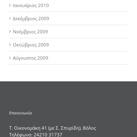
Ιανουάριος 2010
Δεκέμβριος 2009
Νοέμβριος 2009
Οκτώβριος 2009
Αύγουστος 2009
Επικοινωνία
Τ. Οικονομάκη 41 (με Σ. Σπυρίδη), Βόλος
Τηλέφωνο:
24210 31737