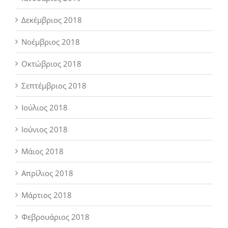
Δεκέμβριος 2018
Νοέμβριος 2018
Οκτώβριος 2018
Σεπτέμβριος 2018
Ιούλιος 2018
Ιούνιος 2018
Μάιος 2018
Απρίλιος 2018
Μάρτιος 2018
Φεβρουάριος 2018