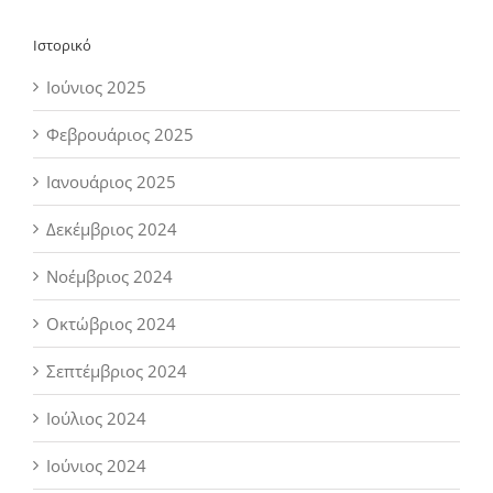
Ιστορικό
Ιούνιος 2025
Φεβρουάριος 2025
Ιανουάριος 2025
Δεκέμβριος 2024
Νοέμβριος 2024
Οκτώβριος 2024
Σεπτέμβριος 2024
Ιούλιος 2024
Ιούνιος 2024