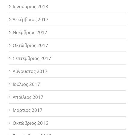
Ιανουάριος 2018
Δεκέμβριος 2017
Νοέμβριος 2017
Οκτώβριος 2017
Σεπτέμβριος 2017
Αύγουστος 2017
Ιούλιος 2017
Απρίλιος 2017
Μάρτιος 2017
Οκτώβριος 2016