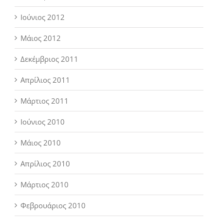
Ιούνιος 2012
Μάιος 2012
Δεκέμβριος 2011
Απρίλιος 2011
Μάρτιος 2011
Ιούνιος 2010
Μάιος 2010
Απρίλιος 2010
Μάρτιος 2010
Φεβρουάριος 2010