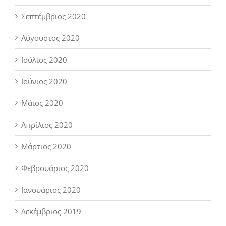
Σεπτέμβριος 2020
Αύγουστος 2020
Ιούλιος 2020
Ιούνιος 2020
Μάιος 2020
Απρίλιος 2020
Μάρτιος 2020
Φεβρουάριος 2020
Ιανουάριος 2020
Δεκέμβριος 2019