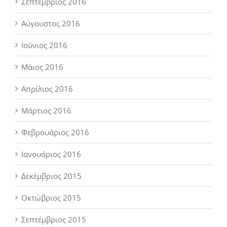
Σεπτέμβριος 2016
Αύγουστος 2016
Ιούνιος 2016
Μάιος 2016
Απρίλιος 2016
Μάρτιος 2016
Φεβρουάριος 2016
Ιανουάριος 2016
Δεκέμβριος 2015
Οκτώβριος 2015
Σεπτέμβριος 2015