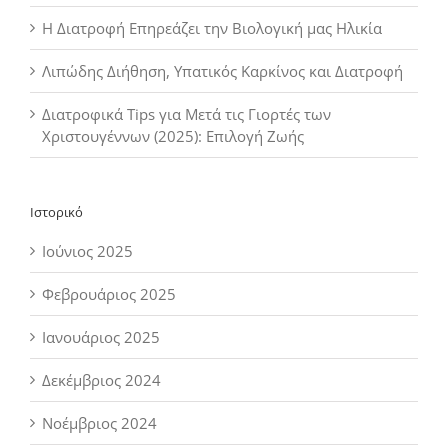
Η Διατροφή Επηρεάζει την Βιολογική μας Ηλικία
Λιπώδης Διήθηση, Υπατικός Καρκίνος και Διατροφή
Διατροφικά Tips για Μετά τις Γιορτές των
Χριστουγέννων (2025): Επιλογή Ζωής
Ιστορικό
Ιούνιος 2025
Φεβρουάριος 2025
Ιανουάριος 2025
Δεκέμβριος 2024
Νοέμβριος 2024