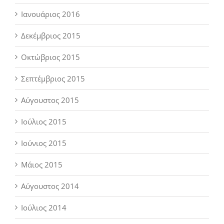
Ιανουάριος 2016
Δεκέμβριος 2015
Οκτώβριος 2015
Σεπτέμβριος 2015
Αύγουστος 2015
Ιούλιος 2015
Ιούνιος 2015
Μάιος 2015
Αύγουστος 2014
Ιούλιος 2014