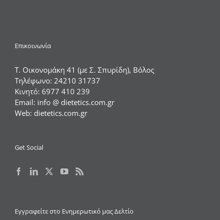
Επικοινωνία
Τ. Οικονομάκη 41 (με Σ. Σπυρίδη), Βόλος
Τηλέφωνο:
24210 31737
Κινητό:
6977 410 239
Email:
info @ dietetics.com.gr
Web:
dietetics.com.gr
Get Social
Εγγραφείτε στο Ενημερωτικό μας Δελτίο