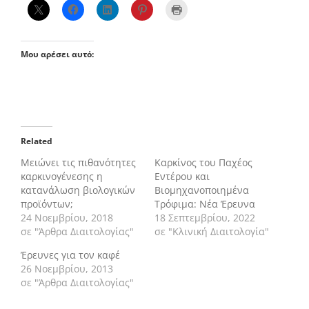
Μου αρέσει αυτό:
Related
Μειώνει τις πιθανότητες
Καρκίνος του Παχέος
καρκινογένεσης η
Εντέρου και
κατανάλωση βιολογικών
Βιομηχανοποιημένα
προϊόντων;
Τρόφιμα: Νέα Έρευνα
24 Νοεμβρίου, 2018
18 Σεπτεμβρίου, 2022
σε "Άρθρα Διαιτολογίας"
σε "Κλινική Διαιτολογία"
Έρευνες για τον καφέ
26 Νοεμβρίου, 2013
σε "Άρθρα Διαιτολογίας"