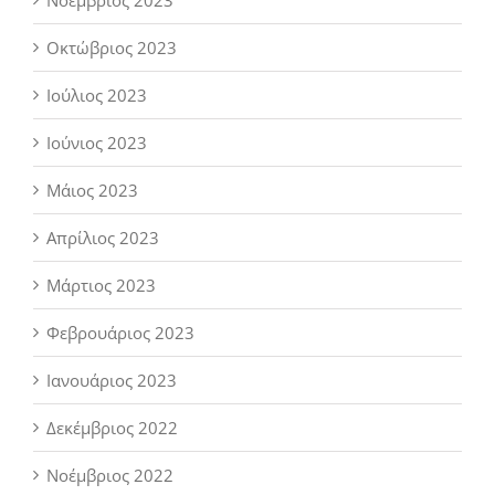
Οκτώβριος 2023
Ιούλιος 2023
Ιούνιος 2023
Μάιος 2023
Απρίλιος 2023
Μάρτιος 2023
Φεβρουάριος 2023
Ιανουάριος 2023
Δεκέμβριος 2022
Νοέμβριος 2022