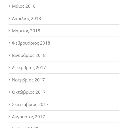
Μάιος 2018
Απρίλιος 2018
Μάρτιος 2018
Φεβρουάριος 2018
Ιανουάριος 2018
Δεκέμβριος 2017
Νοέμβριος 2017
Οκτώβριος 2017
Σεπτέμβριος 2017
Αύγουστος 2017