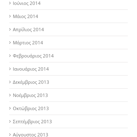
Ιούνιος 2014
Μάιος 2014
Απρίλιος 2014
Μάρτιος 2014
Φεβρουάριος 2014
Ιανουάριος 2014
Δεκέμβριος 2013
Νοέμβριος 2013
Οκτώβριος 2013
Σεπτέμβριος 2013
Αύγουστος 2013