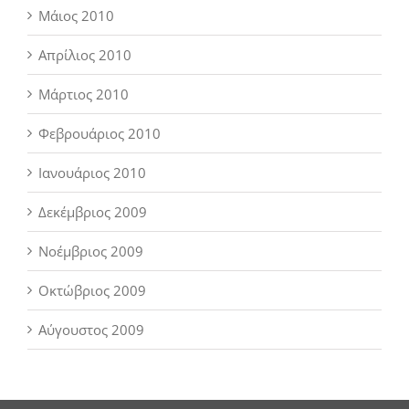
Μάιος 2010
Απρίλιος 2010
Μάρτιος 2010
Φεβρουάριος 2010
Ιανουάριος 2010
Δεκέμβριος 2009
Νοέμβριος 2009
Οκτώβριος 2009
Αύγουστος 2009