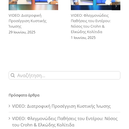
VIDEO: Διατροφική
VIDEO: Φλεγμονώδεις
Προσέγγιση Κυστικής
Παθήσεις του Εντέρου:
Ίνωσης
Νόσος του Crohn &
Ελκώδης Κολίτιδα
29 Ιουνίου, 2025
1 Ιουνίου, 2025
Αναζήτηση
για:
Πρόσφατα άρθρα
VIDEO: Διατροφική Προσέγγιση Κυστικής Ίνωσης
VIDEO: Φλεγμονώδεις Παθήσεις του Εντέρου: Νόσος
του Crohn & Ελκώδης Κολίτιδα