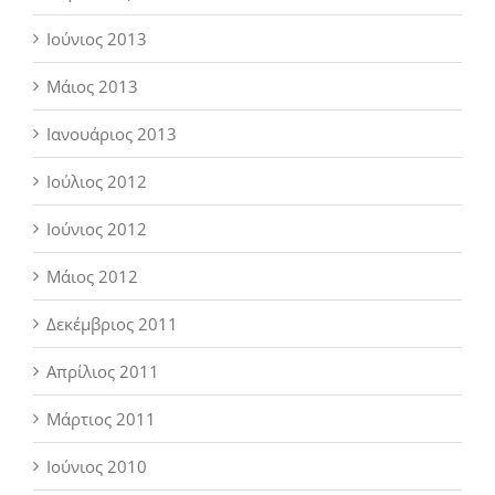
Ιούνιος 2013
Μάιος 2013
Ιανουάριος 2013
Ιούλιος 2012
Ιούνιος 2012
Μάιος 2012
Δεκέμβριος 2011
Απρίλιος 2011
Μάρτιος 2011
Ιούνιος 2010