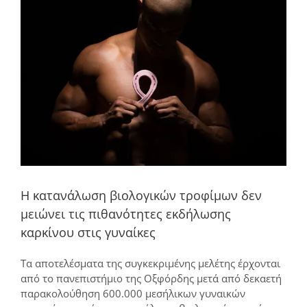
μεγαλύτερης
εικόνας
Η κατανάλωση βιολογικών τροφίμων δεν
μειώνει τις πιθανότητες εκδήλωσης
καρκίνου στις γυναίκες
Τα αποτελέσματα της συγκεκριμένης μελέτης έρχονται
από το πανεπιστήμιο της Οξφόρδης μετά από δεκαετή
παρακολούθηση 600.000 μεσήλικων γυναικών