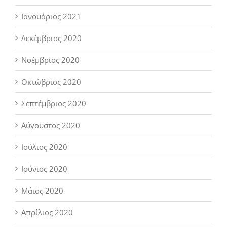
Ιανουάριος 2021
Δεκέμβριος 2020
Νοέμβριος 2020
Οκτώβριος 2020
Σεπτέμβριος 2020
Αύγουστος 2020
Ιούλιος 2020
Ιούνιος 2020
Μάιος 2020
Απρίλιος 2020