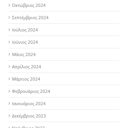
Οκτώβριος 2024
Σεπτέμβριος 2024
Ιούλιος 2024
Ιούνιος 2024
Μάιος 2024
Απρίλιος 2024
Μάρτιος 2024
Φεβρουάριος 2024
Ιανουάριος 2024
Δεκέμβριος 2023
Νοέμβριος 2023