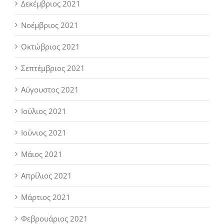
Δεκέμβριος 2021
Νοέμβριος 2021
Οκτώβριος 2021
Σεπτέμβριος 2021
Αύγουστος 2021
Ιούλιος 2021
Ιούνιος 2021
Μάιος 2021
Απρίλιος 2021
Μάρτιος 2021
Φεβρουάριος 2021