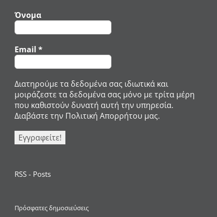
Όνομα
Email
*
Διατηρούμε τα δεδομένα σας ιδιωτικά και
μοιράζεστε τα δεδομένα σας μόνο με τρίτα μέρη
που καθιστούν δυνατή αυτή την υπηρεσία.
Διαβάστε την Πολιτική Απορρήτου μας.
RSS - Posts
Πρόσφατες δημοσιεύσεις