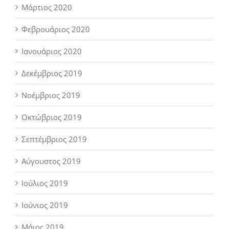
Μάρτιος 2020
Φεβρουάριος 2020
Ιανουάριος 2020
Δεκέμβριος 2019
Νοέμβριος 2019
Οκτώβριος 2019
Σεπτέμβριος 2019
Αύγουστος 2019
Ιούλιος 2019
Ιούνιος 2019
Μάιος 2019