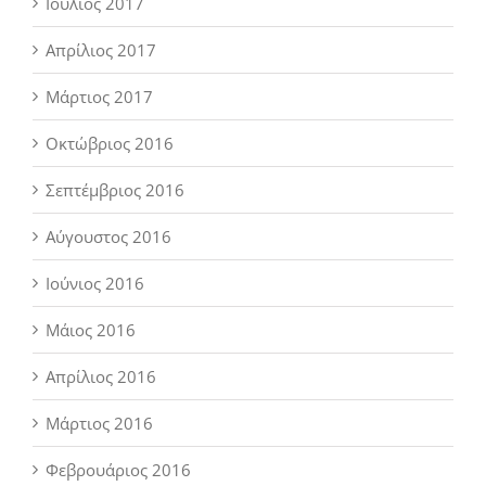
Ιούλιος 2017
Απρίλιος 2017
Μάρτιος 2017
Οκτώβριος 2016
Σεπτέμβριος 2016
Αύγουστος 2016
Ιούνιος 2016
Μάιος 2016
Απρίλιος 2016
Μάρτιος 2016
Φεβρουάριος 2016