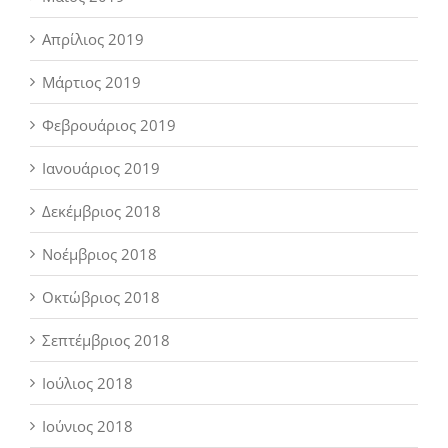
Απρίλιος 2019
Μάρτιος 2019
Φεβρουάριος 2019
Ιανουάριος 2019
Δεκέμβριος 2018
Νοέμβριος 2018
Οκτώβριος 2018
Σεπτέμβριος 2018
Ιούλιος 2018
Ιούνιος 2018