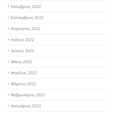
Οκτώβριος 2022
Σεπτέμβριος 2022
Αύγουστος 2022
Ιούλιος 2022
Ιούνιος 2022
Μάιος 2022
Απρίλιος 2022
Μάρτιος 2022
Φεβρουάριος 2022
Ιανουάριος 2022