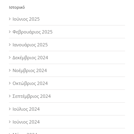
Ιστορικό
Ιούνιος 2025
Φεβρουάριος 2025
Ιανουάριος 2025
Δεκέμβριος 2024
Νοέμβριος 2024
Οκτώβριος 2024
Σεπτέμβριος 2024
Ιούλιος 2024
Ιούνιος 2024