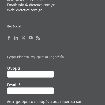
Email:
info @ dietetics.com.gr
Web:
dietetics.com.gr
Get Social
Εγγραφείτε στο Ενημερωτικό μας Δελτίο
Όνομα
Email
*
Διατηρούμε τα δεδομένα σας ιδιωτικά και