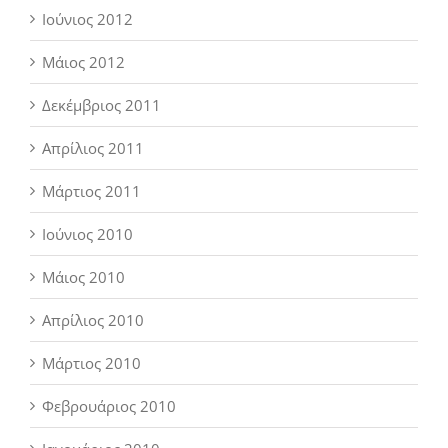
Ιούνιος 2012
Μάιος 2012
Δεκέμβριος 2011
Απρίλιος 2011
Μάρτιος 2011
Ιούνιος 2010
Μάιος 2010
Απρίλιος 2010
Μάρτιος 2010
Φεβρουάριος 2010