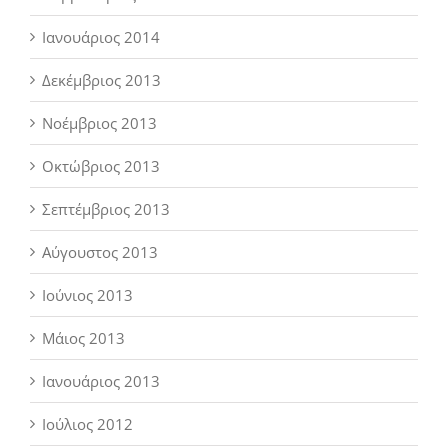
Ιανουάριος 2014
Δεκέμβριος 2013
Νοέμβριος 2013
Οκτώβριος 2013
Σεπτέμβριος 2013
Αύγουστος 2013
Ιούνιος 2013
Μάιος 2013
Ιανουάριος 2013
Ιούλιος 2012