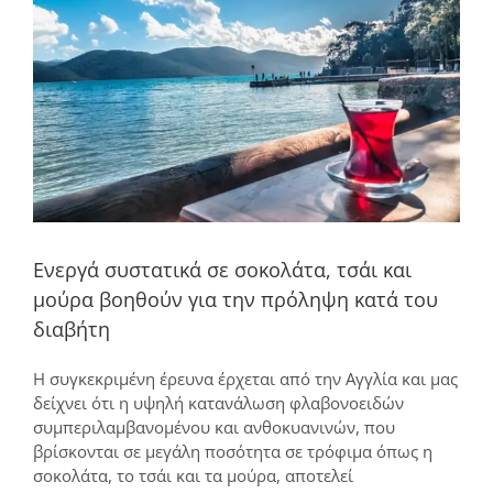
μεγαλύτερης
εικόνας
Ενεργά συστατικά σε σοκολάτα, τσάι και
μούρα βοηθούν για την πρόληψη κατά του
διαβήτη
Η συγκεκριμένη έρευνα έρχεται από την Αγγλία και μας
δείχνει ότι η υψηλή κατανάλωση φλαβονοειδών
συμπεριλαμβανομένου και ανθοκυανινών, που
βρίσκονται σε μεγάλη ποσότητα σε τρόφιμα όπως η
σοκολάτα, το τσάι και τα μούρα, αποτελεί