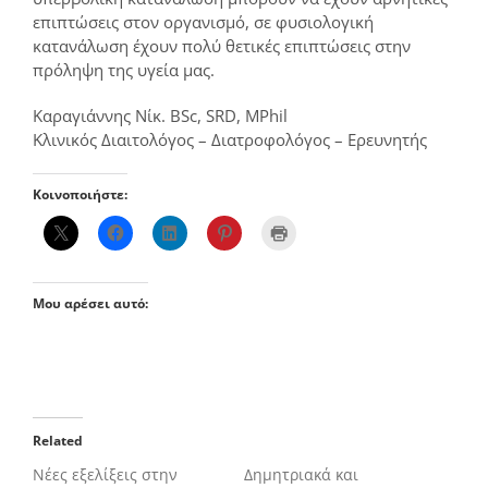
επιπτώσεις στον οργανισμό, σε φυσιολογική
κατανάλωση έχουν πολύ θετικές επιπτώσεις στην
πρόληψη της υγεία μας.
Καραγιάννης Νίκ. BSc, SRD, MPhil
Κλινικός Διαιτολόγος – Διατροφολόγος – Ερευνητής
Κοινοποιήστε:
Μου αρέσει αυτό:
Related
Νέες εξελίξεις στην
Δημητριακά και