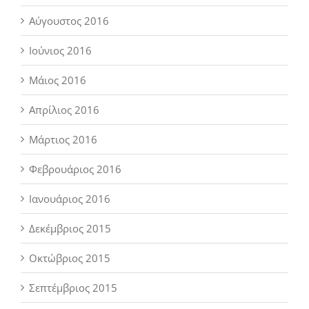
Αύγουστος 2016
Ιούνιος 2016
Μάιος 2016
Απρίλιος 2016
Μάρτιος 2016
Φεβρουάριος 2016
Ιανουάριος 2016
Δεκέμβριος 2015
Οκτώβριος 2015
Σεπτέμβριος 2015