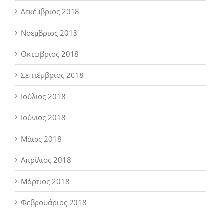
Δεκέμβριος 2018
Νοέμβριος 2018
Οκτώβριος 2018
Σεπτέμβριος 2018
Ιούλιος 2018
Ιούνιος 2018
Μάιος 2018
Απρίλιος 2018
Μάρτιος 2018
Φεβρουάριος 2018