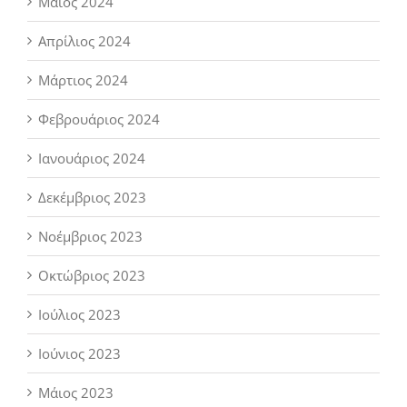
Μάιος 2024
Απρίλιος 2024
Μάρτιος 2024
Φεβρουάριος 2024
Ιανουάριος 2024
Δεκέμβριος 2023
Νοέμβριος 2023
Οκτώβριος 2023
Ιούλιος 2023
Ιούνιος 2023
Μάιος 2023