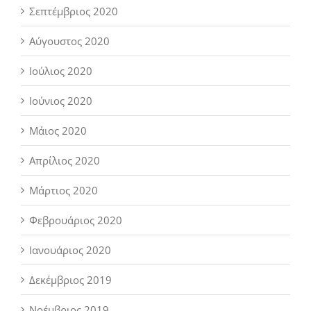
Σεπτέμβριος 2020
Αύγουστος 2020
Ιούλιος 2020
Ιούνιος 2020
Μάιος 2020
Απρίλιος 2020
Μάρτιος 2020
Φεβρουάριος 2020
Ιανουάριος 2020
Δεκέμβριος 2019
Νοέμβριος 2019