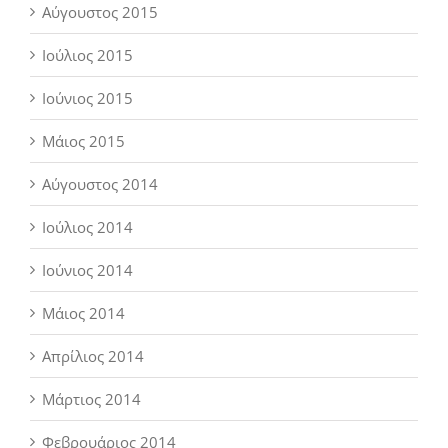
Αύγουστος 2015
Ιούλιος 2015
Ιούνιος 2015
Μάιος 2015
Αύγουστος 2014
Ιούλιος 2014
Ιούνιος 2014
Μάιος 2014
Απρίλιος 2014
Μάρτιος 2014
Φεβρουάριος 2014