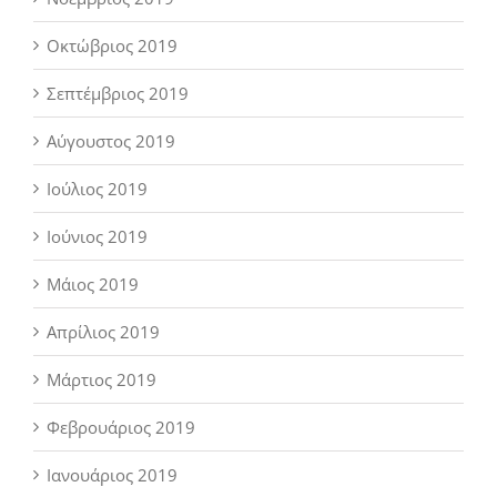
Οκτώβριος 2019
Σεπτέμβριος 2019
Αύγουστος 2019
Ιούλιος 2019
Ιούνιος 2019
Μάιος 2019
Απρίλιος 2019
Μάρτιος 2019
Φεβρουάριος 2019
Ιανουάριος 2019