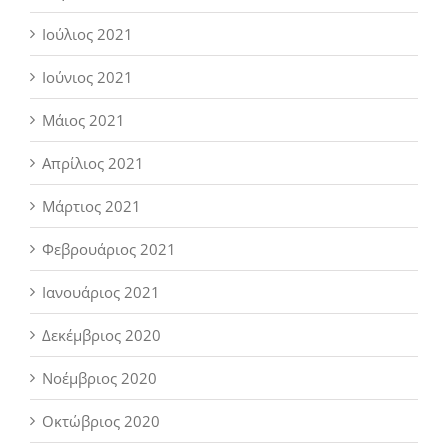
Ιούλιος 2021
Ιούνιος 2021
Μάιος 2021
Απρίλιος 2021
Μάρτιος 2021
Φεβρουάριος 2021
Ιανουάριος 2021
Δεκέμβριος 2020
Νοέμβριος 2020
Οκτώβριος 2020