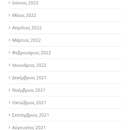
Ιούνιος 2022
Μάιος 2022
Απρίλιος 2022
Μάρτιος 2022
Φεβρουάριος 2022
Ιανουάριος 2022
Δεκέμβριος 2021
Νοέμβριος 2021
Οκτώβριος 2021
Σεπτέμβριος 2021
Αύγουστος 2021