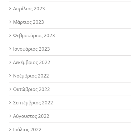
Απρίλιος 2023
Μάρτιος 2023
Φεβρουάριος 2023
Ιανουάριος 2023
Δεκέμβριος 2022
Νοέμβριος 2022
Οκτώβριος 2022
Σεπτέμβριος 2022
Αύγουστος 2022
Ιούλιος 2022