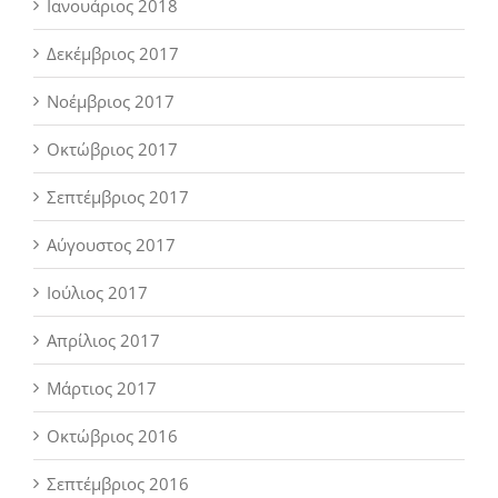
Ιανουάριος 2018
Δεκέμβριος 2017
Νοέμβριος 2017
Οκτώβριος 2017
Σεπτέμβριος 2017
Αύγουστος 2017
Ιούλιος 2017
Απρίλιος 2017
Μάρτιος 2017
Οκτώβριος 2016
Σεπτέμβριος 2016