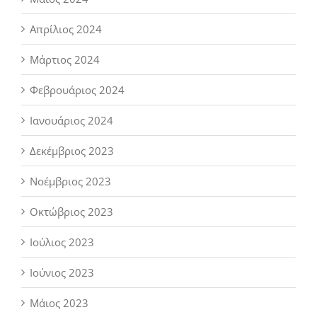
Απρίλιος 2024
Μάρτιος 2024
Φεβρουάριος 2024
Ιανουάριος 2024
Δεκέμβριος 2023
Νοέμβριος 2023
Οκτώβριος 2023
Ιούλιος 2023
Ιούνιος 2023
Μάιος 2023