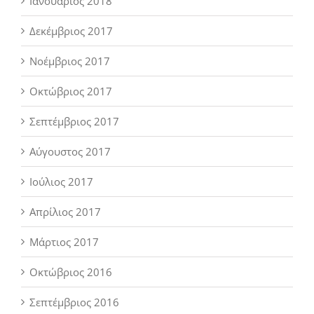
Ιανουάριος 2018
Δεκέμβριος 2017
Νοέμβριος 2017
Οκτώβριος 2017
Σεπτέμβριος 2017
Αύγουστος 2017
Ιούλιος 2017
Απρίλιος 2017
Μάρτιος 2017
Οκτώβριος 2016
Σεπτέμβριος 2016