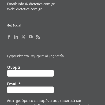
Email:
info @ dietetics.com.gr
Web:
dietetics.com.gr
Get Social
Εγγραφείτε στο Ενημερωτικό μας Δελτίο
Όνομα
Email
*
Διατηρούμε τα δεδομένα σας ιδιωτικά και