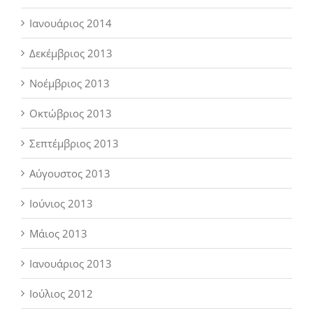
Ιανουάριος 2014
Δεκέμβριος 2013
Νοέμβριος 2013
Οκτώβριος 2013
Σεπτέμβριος 2013
Αύγουστος 2013
Ιούνιος 2013
Μάιος 2013
Ιανουάριος 2013
Ιούλιος 2012