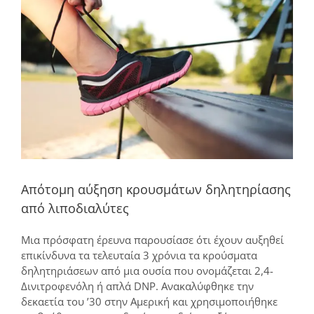
μεγαλύτερης
εικόνας
Απότομη αύξηση κρουσμάτων δηλητηρίασης
από λιποδιαλύτες
Μια πρόσφατη έρευνα παρουσίασε ότι έχουν αυξηθεί
επικίνδυνα τα τελευταία 3 χρόνια τα κρούσματα
δηλητηριάσεων από μια ουσία που ονομάζεται 2,4-
Δινιτροφενόλη ή απλά DNP. Ανακαλύφθηκε την
δεκαετία του ’30 στην Αμερική και χρησιμοποιήθηκε