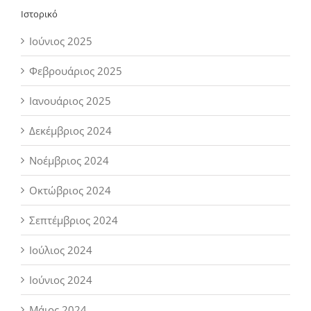
Ιστορικό
Ιούνιος 2025
Φεβρουάριος 2025
Ιανουάριος 2025
Δεκέμβριος 2024
Νοέμβριος 2024
Οκτώβριος 2024
Σεπτέμβριος 2024
Ιούλιος 2024
Ιούνιος 2024
Μάιος 2024