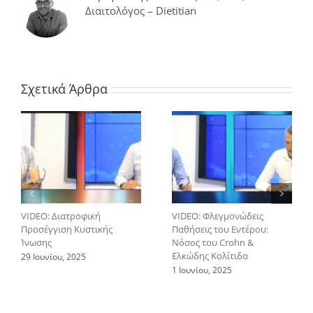
Διαιτολόγος – Dietitian
Σχετικά Άρθρα
VIDEO: Διατροφική
VIDEO: Φλεγμονώδεις
Προσέγγιση Κυστικής
Παθήσεις του Εντέρου:
Ίνωσης
Νόσος του Crohn &
Ελκώδης Κολίτιδα
29 Ιουνίου, 2025
1 Ιουνίου, 2025