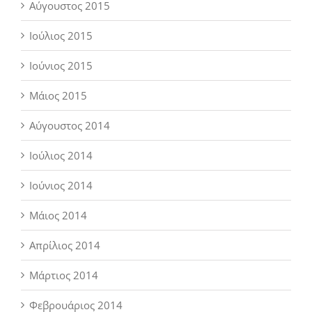
Αύγουστος 2015
Ιούλιος 2015
Ιούνιος 2015
Μάιος 2015
Αύγουστος 2014
Ιούλιος 2014
Ιούνιος 2014
Μάιος 2014
Απρίλιος 2014
Μάρτιος 2014
Φεβρουάριος 2014