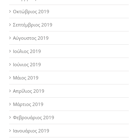
Οκτώβριος 2019
Σεπτέμβριος 2019
Αύγουστος 2019
Ιούλιος 2019
Ιούνιος 2019
Μάιος 2019
Απρίλιος 2019
Μάρτιος 2019
Φεβρουάριος 2019
Ιανουάριος 2019