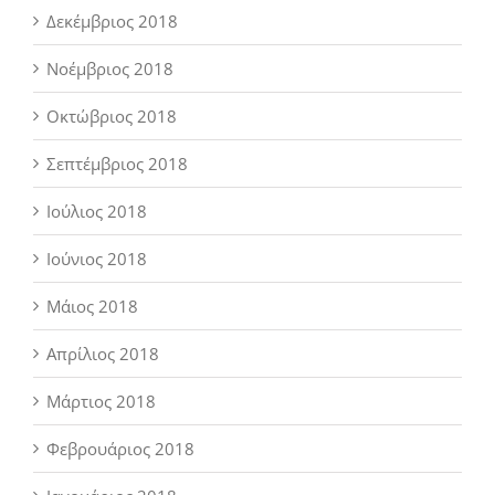
Δεκέμβριος 2018
Νοέμβριος 2018
Οκτώβριος 2018
Σεπτέμβριος 2018
Ιούλιος 2018
Ιούνιος 2018
Μάιος 2018
Απρίλιος 2018
Μάρτιος 2018
Φεβρουάριος 2018