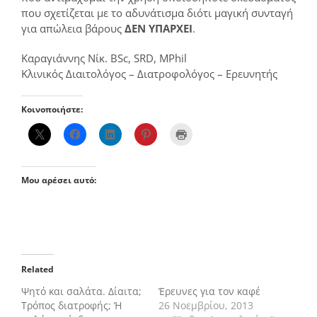
που σχετίζεται με το αδυνάτισμα διότι μαγική συνταγή
για απώλεια βάρους
ΔΕΝ ΥΠΑΡΧΕΙ
.
Καραγιάννης Νίκ. BSc, SRD, MPhil
Κλινικός Διαιτολόγος – Διατροφολόγος – Ερευνητής
Κοινοποιήστε:
Μου αρέσει αυτό:
Related
Ψητό και σαλάτα. Δίαιτα;
Έρευνες για τον καφέ
Τρόπος διατροφής; Ή
26 Νοεμβρίου, 2013