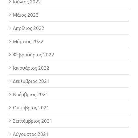
Ιούνιος 2022
Μάιος 2022
Απρίλιος 2022
Μάρτιος 2022
Φεβρουάριος 2022
Ιανουάριος 2022
Δεκέμβριος 2021
Νοέμβριος 2021
Οκτώβριος 2021
Σεπτέμβριος 2021
Αύγουστος 2021