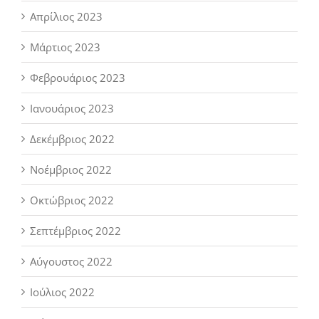
Απρίλιος 2023
Μάρτιος 2023
Φεβρουάριος 2023
Ιανουάριος 2023
Δεκέμβριος 2022
Νοέμβριος 2022
Οκτώβριος 2022
Σεπτέμβριος 2022
Αύγουστος 2022
Ιούλιος 2022