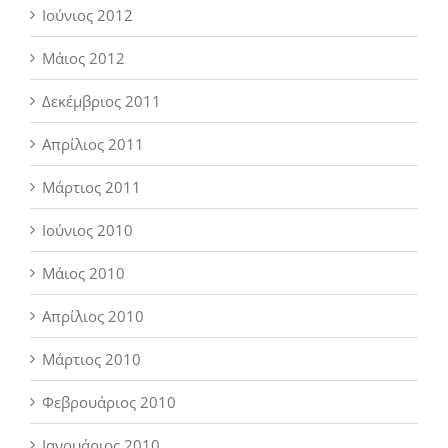
Ιούνιος 2012
Μάιος 2012
Δεκέμβριος 2011
Απρίλιος 2011
Μάρτιος 2011
Ιούνιος 2010
Μάιος 2010
Απρίλιος 2010
Μάρτιος 2010
Φεβρουάριος 2010
Ιανουάριος 2010