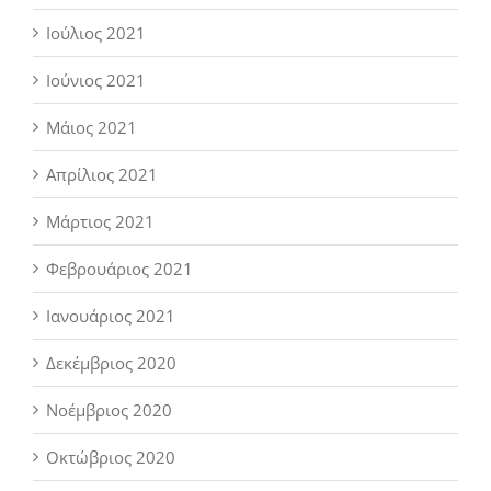
Ιούλιος 2021
Ιούνιος 2021
Μάιος 2021
Απρίλιος 2021
Μάρτιος 2021
Φεβρουάριος 2021
Ιανουάριος 2021
Δεκέμβριος 2020
Νοέμβριος 2020
Οκτώβριος 2020