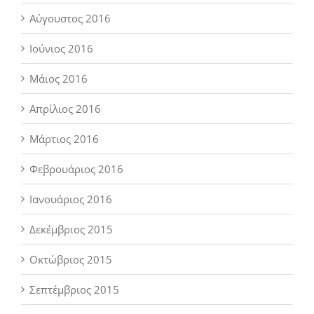
Αύγουστος 2016
Ιούνιος 2016
Μάιος 2016
Απρίλιος 2016
Μάρτιος 2016
Φεβρουάριος 2016
Ιανουάριος 2016
Δεκέμβριος 2015
Οκτώβριος 2015
Σεπτέμβριος 2015