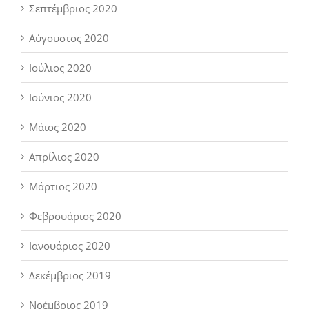
Σεπτέμβριος 2020
Αύγουστος 2020
Ιούλιος 2020
Ιούνιος 2020
Μάιος 2020
Απρίλιος 2020
Μάρτιος 2020
Φεβρουάριος 2020
Ιανουάριος 2020
Δεκέμβριος 2019
Νοέμβριος 2019