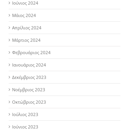
Ιούνιος 2024
Μάιος 2024
Απρίλιος 2024
Μάρτιος 2024
Φεβρουάριος 2024
Ιανουάριος 2024
Δεκέμβριος 2023
Νοέμβριος 2023
Οκτώβριος 2023
Ιούλιος 2023
Ιούνιος 2023