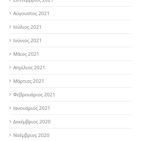
Αύγουστος 2021
Ιούλιος 2021
Ιούνιος 2021
Μάιος 2021
Απρίλιος 2021
Μάρτιος 2021
Φεβρουάριος 2021
Ιανουάριος 2021
Δεκέμβριος 2020
Νοέμβριος 2020