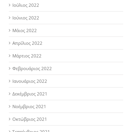
Ιούλιος 2022
Ιούνιος 2022
Μάιος 2022
Απρίλιος 2022
Μάρτιος 2022
Φεβρουάριος 2022
Ιανουάριος 2022
Δεκέμβριος 2021
Νοέμβριος 2021
Οκτώβριος 2021
Σεπτέμβριος 2021