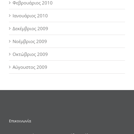
Φεβρουάριος 2010
Ιανουάριος 2010
Δεκέμβριος 2009
Νοέμβριος 2009
Οκτώβριος 2009
Αύγουστος 2009
Επικοινωνία