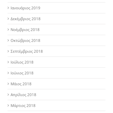
Ιανουάριος 2019
Δεκέμβριος 2018
Νοέμβριος 2018
Οκτώβριος 2018
Σεπτέμβριος 2018
Ιούλιος 2018
Ιούνιος 2018
Μάιος 2018
Απρίλιος 2018
Μάρτιος 2018