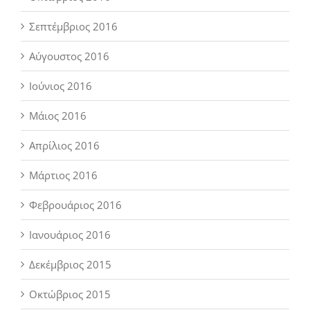
Σεπτέμβριος 2016
Αύγουστος 2016
Ιούνιος 2016
Μάιος 2016
Απρίλιος 2016
Μάρτιος 2016
Φεβρουάριος 2016
Ιανουάριος 2016
Δεκέμβριος 2015
Οκτώβριος 2015