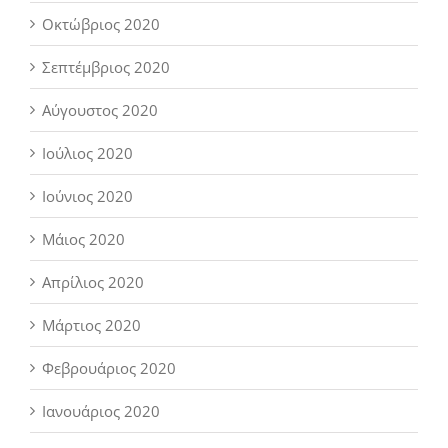
Οκτώβριος 2020
Σεπτέμβριος 2020
Αύγουστος 2020
Ιούλιος 2020
Ιούνιος 2020
Μάιος 2020
Απρίλιος 2020
Μάρτιος 2020
Φεβρουάριος 2020
Ιανουάριος 2020