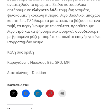
αναμειχθούν τα αρώματα. Σε ένα κατσαρολάκι
σοτάρουμε σε
ελάχιστο λάδι
τριμμένη ντομάτα,
ψιλοκομμένη κόκκινη πιπεριά, λίγο βασιλικό, μπαχάρι
και πιπέρι. Πλάθουμε τα μπιφτέκια, τα βάζουμε σε ένα
ταψί, τα περιχύνουμε με την σάλτσα, προσθέτουμε
λίγο νερό και τα ψήνουμε στο φούρνο), συνοδεύουμε
με βρασμένο ρύζι μπασμάτι και σαλάτα εποχής για ένα
ισορροπημένο γεύμα.
Καλή σας όρεξη
Καραγιάννης Νικόλαος BSc, SRD, MPhil
Διαιτολόγος – Dietitian
Κοινοποιήστε: