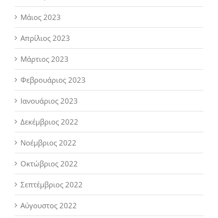
Μάιος 2023
Απρίλιος 2023
Μάρτιος 2023
Φεβρουάριος 2023
Ιανουάριος 2023
Δεκέμβριος 2022
Νοέμβριος 2022
Οκτώβριος 2022
Σεπτέμβριος 2022
Αύγουστος 2022