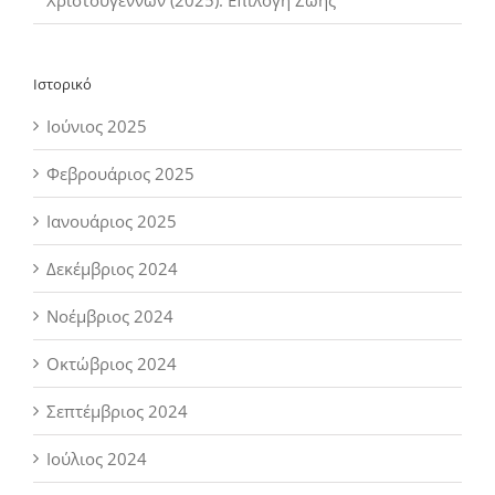
Χριστουγέννων (2025): Επιλογή Ζωής
Ιστορικό
Ιούνιος 2025
Φεβρουάριος 2025
Ιανουάριος 2025
Δεκέμβριος 2024
Νοέμβριος 2024
Οκτώβριος 2024
Σεπτέμβριος 2024
Ιούλιος 2024