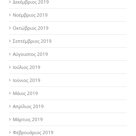
Δεκέμβριος 2019
Νοέμβριος 2019
Οκτώβριος 2019
Σεπτέμβριος 2019
Αύγουστος 2019
Ιούλιος 2019
Ιούνιος 2019
Μάιος 2019
Απρίλιος 2019
Μάρτιος 2019
Φεβρουάριος 2019