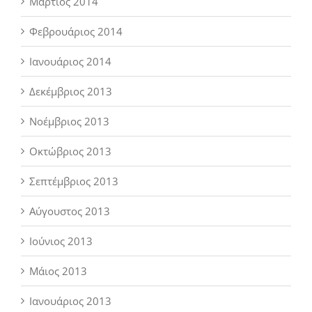
Μάρτιος 2014
Φεβρουάριος 2014
Ιανουάριος 2014
Δεκέμβριος 2013
Νοέμβριος 2013
Οκτώβριος 2013
Σεπτέμβριος 2013
Αύγουστος 2013
Ιούνιος 2013
Μάιος 2013
Ιανουάριος 2013