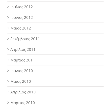
Ιούλιος 2012
Ιούνιος 2012
Μάιος 2012
Δεκέμβριος 2011
Απρίλιος 2011
Μάρτιος 2011
Ιούνιος 2010
Μάιος 2010
Απρίλιος 2010
Μάρτιος 2010