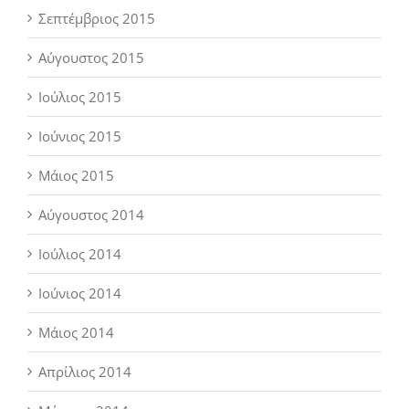
Σεπτέμβριος 2015
Αύγουστος 2015
Ιούλιος 2015
Ιούνιος 2015
Μάιος 2015
Αύγουστος 2014
Ιούλιος 2014
Ιούνιος 2014
Μάιος 2014
Απρίλιος 2014