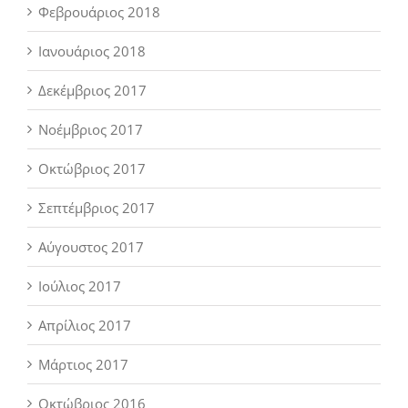
Φεβρουάριος 2018
Ιανουάριος 2018
Δεκέμβριος 2017
Νοέμβριος 2017
Οκτώβριος 2017
Σεπτέμβριος 2017
Αύγουστος 2017
Ιούλιος 2017
Απρίλιος 2017
Μάρτιος 2017
Οκτώβριος 2016