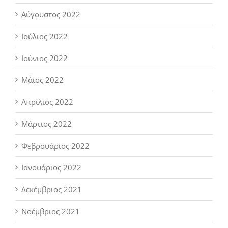
Αύγουστος 2022
Ιούλιος 2022
Ιούνιος 2022
Μάιος 2022
Απρίλιος 2022
Μάρτιος 2022
Φεβρουάριος 2022
Ιανουάριος 2022
Δεκέμβριος 2021
Νοέμβριος 2021