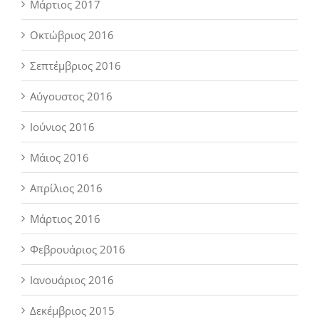
Μάρτιος 2017
Οκτώβριος 2016
Σεπτέμβριος 2016
Αύγουστος 2016
Ιούνιος 2016
Μάιος 2016
Απρίλιος 2016
Μάρτιος 2016
Φεβρουάριος 2016
Ιανουάριος 2016
Δεκέμβριος 2015