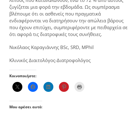
ζυγίζεται μια φορά την εβδομάδα. Ως συμπέρασμα
βλέπουμε ότι οι ασθενείς που πραγματικά
ενδιαφέρονται να διατηρήσουν την απώλεια βάρους
που έχουν επιτύχει, συμπεριφέροντε με πειθαρχεία σε
ότι αφορά τις διατροφικές τους συνήθειες.
Νικόλαος Καραγιάννης BSc, SRD, MPhil
Κλινικός Διαιτολόγος-Διατροφολόγος
Κοινοποιήστε:
Μου αρέσει αυτό: