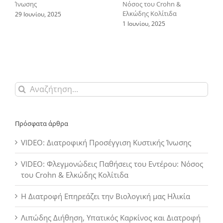
Ίνωσης
Νόσος του Crohn &
Ελκώδης Κολίτιδα
29 Ιουνίου, 2025
1 Ιουνίου, 2025
Αναζήτηση
για:
Πρόσφατα άρθρα
VIDEO: Διατροφική Προσέγγιση Κυστικής Ίνωσης
VIDEO: Φλεγμονώδεις Παθήσεις του Εντέρου: Νόσος
του Crohn & Ελκώδης Κολίτιδα
Η Διατροφή Επηρεάζει την Βιολογική μας Ηλικία
Λιπώδης Διήθηση, Υπατικός Καρκίνος και Διατροφή