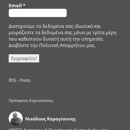
Email
*
Διατηρούμε τα δεδομένα σας ιδιωτικά και
μοιράζεστε τα δεδομένα σας μόνο με τρίτα μέρη
που καθιστούν δυνατή αυτή την υπηρεσία.
Διαβάστε την Πολιτική Απορρήτου μας.
RSS - Posts
Πρόσφατες δημοσιεύσεις
Νικόλαος Καραγίαννης