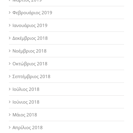
Φεβρουάριος 2019
Ιανουάριος 2019
Δεκέμβριος 2018
Νοέμβριος 2018
Οκτώβριος 2018
Σεπτέμβριος 2018
Ιούλιος 2018
Ιούνιος 2018
Μάιος 2018
Απρίλιος 2018