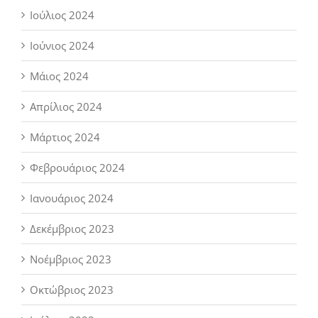
Ιούλιος 2024
Ιούνιος 2024
Μάιος 2024
Απρίλιος 2024
Μάρτιος 2024
Φεβρουάριος 2024
Ιανουάριος 2024
Δεκέμβριος 2023
Νοέμβριος 2023
Οκτώβριος 2023