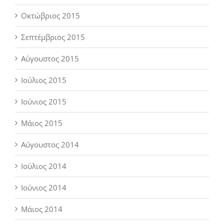
Οκτώβριος 2015
Σεπτέμβριος 2015
Αύγουστος 2015
Ιούλιος 2015
Ιούνιος 2015
Μάιος 2015
Αύγουστος 2014
Ιούλιος 2014
Ιούνιος 2014
Μάιος 2014