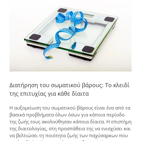
μεγαλύτερης
εικόνας
Διατήρηση του σωματικού βάρους: Το κλειδί
της επιτυχίας για κάθε δίαιτα
Η αυξομείωση του σωματικού βάρους είναι ένα από τα
βασικά προβλήματα όλων όσων για κάποια περίοδο
της ζωής τους ακολούθησαν κάποια δίαιτα. Η επιστήμη
της διαιτολογίας, στη προσπάθεια της να ενισχύσει και
να βελτιώσει τη ποιότητα ζωής των παχύσαρκων που