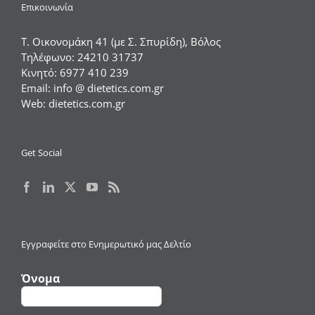
Επικοινωνία
Τ. Οικονομάκη 41 (με Σ. Σπυρίδη), Βόλος
Τηλέφωνο:
24210 31737
Κινητό:
6977 410 239
Email:
info @ dietetics.com.gr
Web:
dietetics.com.gr
Get Social
Εγγραφείτε στο Ενημερωτικό μας Δελτίο
Όνομα