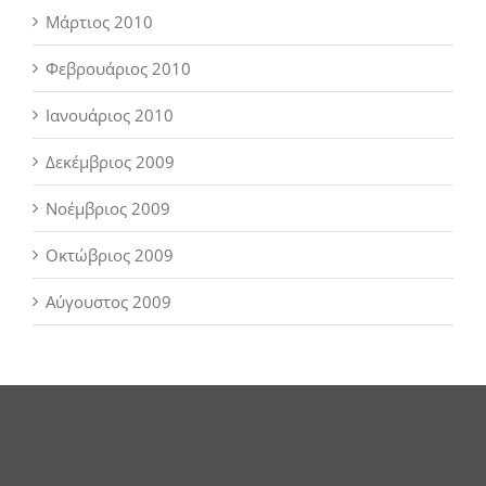
Μάρτιος 2010
Φεβρουάριος 2010
Ιανουάριος 2010
Δεκέμβριος 2009
Νοέμβριος 2009
Οκτώβριος 2009
Αύγουστος 2009