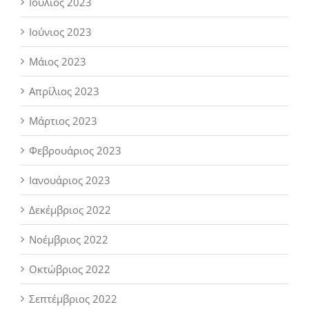
Ιούλιος 2023
Ιούνιος 2023
Μάιος 2023
Απρίλιος 2023
Μάρτιος 2023
Φεβρουάριος 2023
Ιανουάριος 2023
Δεκέμβριος 2022
Νοέμβριος 2022
Οκτώβριος 2022
Σεπτέμβριος 2022