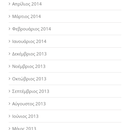
Απρίλιος 2014
Μάρτιος 2014
Φεβρουάριος 2014
Ιανουάριος 2014
Δεκέμβριος 2013
Νοέμβριος 2013
Οκτώβριος 2013
Σεπτέμβριος 2013
Αύγουστος 2013
Ιούνιος 2013
Μάιος 2013