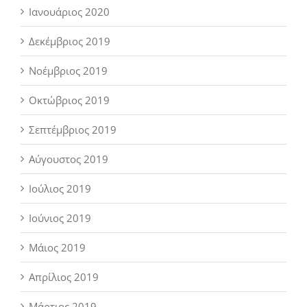
Ιανουάριος 2020
Δεκέμβριος 2019
Νοέμβριος 2019
Οκτώβριος 2019
Σεπτέμβριος 2019
Αύγουστος 2019
Ιούλιος 2019
Ιούνιος 2019
Μάιος 2019
Απρίλιος 2019
Μάρτιος 2019