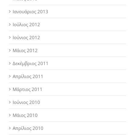
Ιανουάριος 2013
Ιούλιος 2012
Ιούνιος 2012
Μάιος 2012
Δεκέμβριος 2011
Απρίλιος 2011
Μάρτιος 2011
Ιούνιος 2010
Μάιος 2010
Απρίλιος 2010