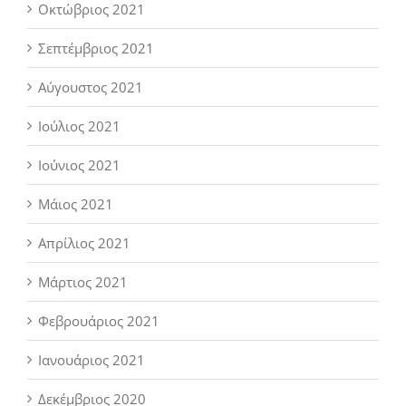
Οκτώβριος 2021
Σεπτέμβριος 2021
Αύγουστος 2021
Ιούλιος 2021
Ιούνιος 2021
Μάιος 2021
Απρίλιος 2021
Μάρτιος 2021
Φεβρουάριος 2021
Ιανουάριος 2021
Δεκέμβριος 2020