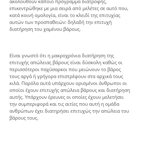
ακολουθούν κάποιο πρόγραμμα διατροφής,
επικεντρώθηκε με μια σειρά από μελέτες σε αυτό που,
κατά κοινή ομολογία, είναι το κλειδί της επιτυχίας
αυτών των προσπαθειών: δηλαδή την επιτυχή
διατήρηση του χαμένου βάρους.
Είναι γνωστό ότι η μακροχρόνια διατήρηση της
επιτυχής απώλειας βάρους είναι δύσκολη καθώς οι
περισσότεροι παχύσαρκοι που μειώνουν το βάρος
τους αργά ή γρήγορα επιστρέφουν στα αρχικά τους
κιλά. Παρόλα αυτά υπάρχουν ορισμένοι άνθρωποι οι
οποίοι έχουν επιτυχής απώλεια βάρους και διατήρηση
αυτής. Υπάρχουν έρευνες οι οποίες έχουν μελετήσει
την συμπεριφορά και τις αιτίες που αυτή η ομάδα
ανθρώπων έχει διατηρήσει επιτυχώς την απώλεια του
βάρους τους.