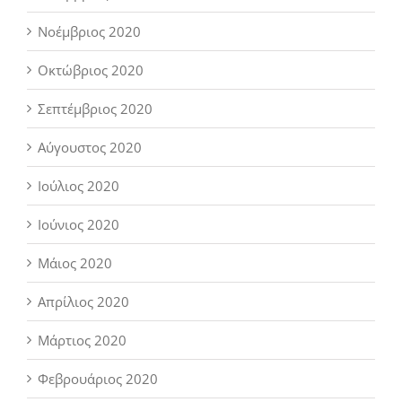
Νοέμβριος 2020
Οκτώβριος 2020
Σεπτέμβριος 2020
Αύγουστος 2020
Ιούλιος 2020
Ιούνιος 2020
Μάιος 2020
Απρίλιος 2020
Μάρτιος 2020
Φεβρουάριος 2020