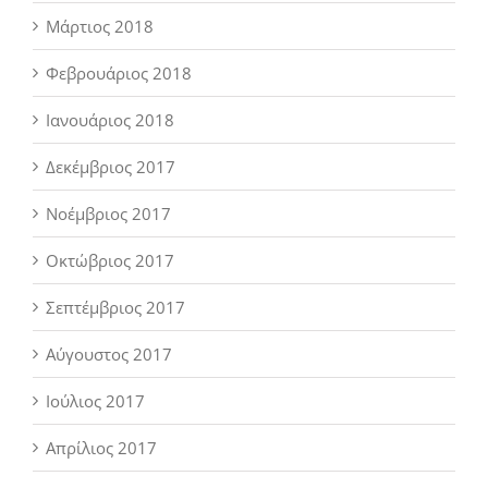
Μάρτιος 2018
Φεβρουάριος 2018
Ιανουάριος 2018
Δεκέμβριος 2017
Νοέμβριος 2017
Οκτώβριος 2017
Σεπτέμβριος 2017
Αύγουστος 2017
Ιούλιος 2017
Απρίλιος 2017