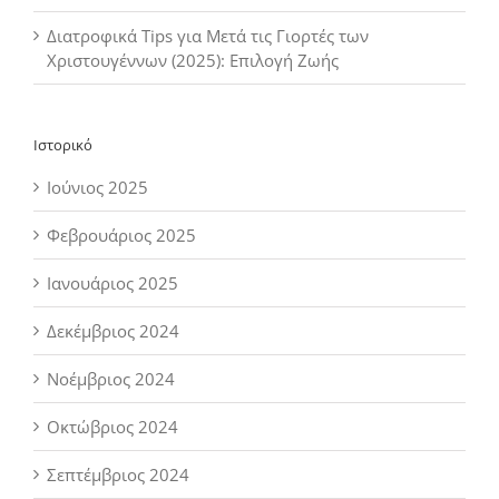
Διατροφικά Tips για Μετά τις Γιορτές των
Χριστουγέννων (2025): Επιλογή Ζωής
Ιστορικό
Ιούνιος 2025
Φεβρουάριος 2025
Ιανουάριος 2025
Δεκέμβριος 2024
Νοέμβριος 2024
Οκτώβριος 2024
Σεπτέμβριος 2024