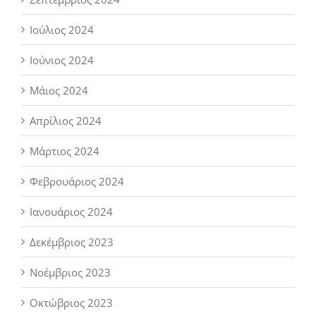
Ιούλιος 2024
Ιούνιος 2024
Μάιος 2024
Απρίλιος 2024
Μάρτιος 2024
Φεβρουάριος 2024
Ιανουάριος 2024
Δεκέμβριος 2023
Νοέμβριος 2023
Οκτώβριος 2023