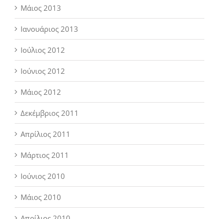
Μάιος 2013
Ιανουάριος 2013
Ιούλιος 2012
Ιούνιος 2012
Μάιος 2012
Δεκέμβριος 2011
Απρίλιος 2011
Μάρτιος 2011
Ιούνιος 2010
Μάιος 2010
Απρίλιος 2010