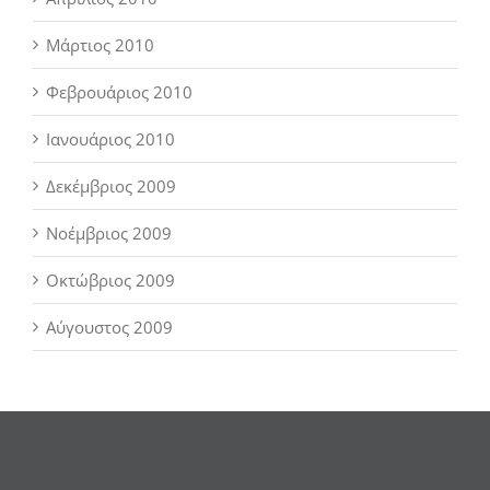
Μάρτιος 2010
Φεβρουάριος 2010
Ιανουάριος 2010
Δεκέμβριος 2009
Νοέμβριος 2009
Οκτώβριος 2009
Αύγουστος 2009