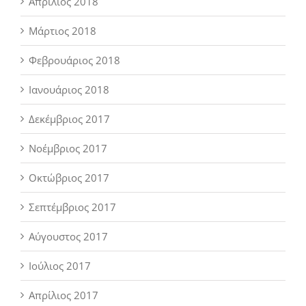
Απρίλιος 2018
Μάρτιος 2018
Φεβρουάριος 2018
Ιανουάριος 2018
Δεκέμβριος 2017
Νοέμβριος 2017
Οκτώβριος 2017
Σεπτέμβριος 2017
Αύγουστος 2017
Ιούλιος 2017
Απρίλιος 2017