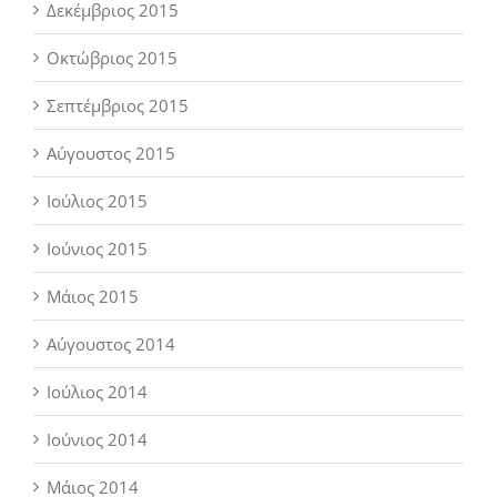
Δεκέμβριος 2015
Οκτώβριος 2015
Σεπτέμβριος 2015
Αύγουστος 2015
Ιούλιος 2015
Ιούνιος 2015
Μάιος 2015
Αύγουστος 2014
Ιούλιος 2014
Ιούνιος 2014
Μάιος 2014