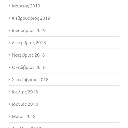
Μάρτιος 2019
Φεβρουάριος 2019
Ιανουάριος 2019
Δεκέμβριος 2018
Νοέμβριος 2018
Οκτώβριος 2018
Σεπτέμβριος 2018
Ιούλιος 2018
Ιούνιος 2018
Μάιος 2018