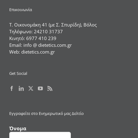
Επικοινωνία
Τ. Οικονομάκη 41 (με Σ. Σπυρίδη), Βόλος
Τηλέφωνο:
24210 31737
Κινητό:
6977 410 239
Email:
info @ dietetics.com.gr
Web:
dietetics.com.gr
Get Social
Εγγραφείτε στο Ενημερωτικό μας Δελτίο
Όνομα