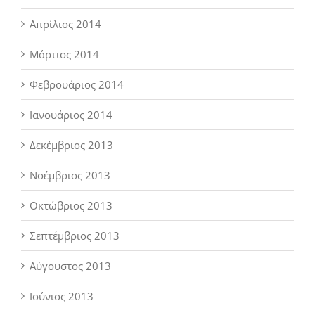
Απρίλιος 2014
Μάρτιος 2014
Φεβρουάριος 2014
Ιανουάριος 2014
Δεκέμβριος 2013
Νοέμβριος 2013
Οκτώβριος 2013
Σεπτέμβριος 2013
Αύγουστος 2013
Ιούνιος 2013