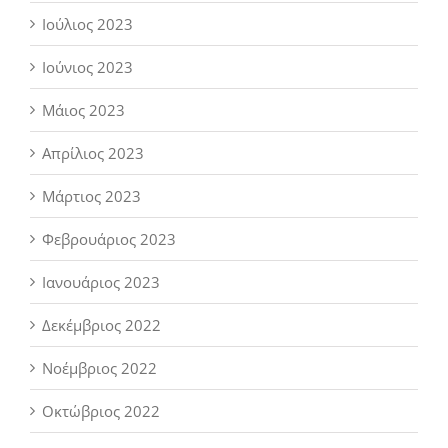
Ιούλιος 2023
Ιούνιος 2023
Μάιος 2023
Απρίλιος 2023
Μάρτιος 2023
Φεβρουάριος 2023
Ιανουάριος 2023
Δεκέμβριος 2022
Νοέμβριος 2022
Οκτώβριος 2022