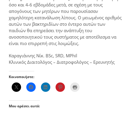
όσο και 4-6 εβδομάδες μετά, σε σχέση με τους
απογόνους των μητέρων που παρουσίασαν
χαμηλότερη κατανάλωση λίπους. Ο μειωμένος αριθμός
αυτών των βακτηριδίων στο έντερο αυτών των
παιδιών θα επηρεάσει την ανάπτυξη του
ανοσοποιητικού τους συστήματος με αποτέλεσμα να
είναι πιο επιρρεπή στις λοιμώξεις.
Καραγιάννης Νίκ. BSc, SRD, MPhil
Κλινικός Διαιτολόγος – Διατροφολόγος – Ερευνητής
Κοινοποιήστε:
Μου αρέσει αυτό: