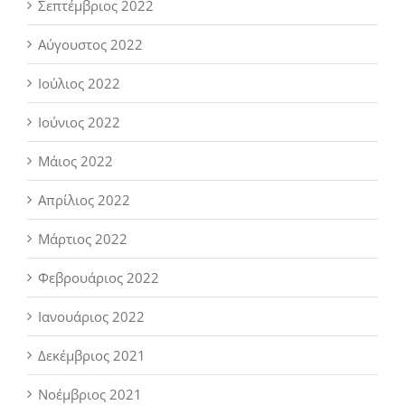
Σεπτέμβριος 2022
Αύγουστος 2022
Ιούλιος 2022
Ιούνιος 2022
Μάιος 2022
Απρίλιος 2022
Μάρτιος 2022
Φεβρουάριος 2022
Ιανουάριος 2022
Δεκέμβριος 2021
Νοέμβριος 2021