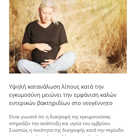
μεγαλύτερης
εικόνας
Υψηλή κατανάλωση λίπους κατά την
εγκυμοσύνη μειώνει την εμφάνιση καλών
εντερικών βακτηριδίων στο νεογέννητο
Είναι γνωστό ότι η διατροφή της εγκυμονούσας
επηρεάζει την ανάπτυξη και υγεία του εμβρύου.
Συνεπώς η ποιότητα της διατροφής κατά την περίοδο