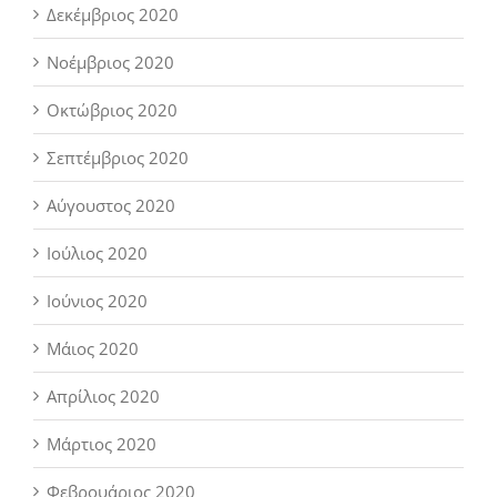
Δεκέμβριος 2020
Νοέμβριος 2020
Οκτώβριος 2020
Σεπτέμβριος 2020
Αύγουστος 2020
Ιούλιος 2020
Ιούνιος 2020
Μάιος 2020
Απρίλιος 2020
Μάρτιος 2020
Φεβρουάριος 2020