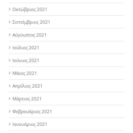
Οκτώβριος 2021
Σεπτέμβριος 2021
Αύγουστος 2021
Ιούλιος 2021
Ιούνιος 2021
Μάιος 2021
Απρίλιος 2021
Μάρτιος 2021
Φεβρουάριος 2021
Ιανουάριος 2021