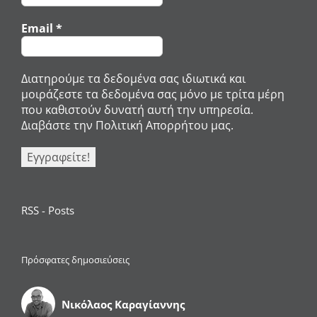
Email
*
Διατηρούμε τα δεδομένα σας ιδιωτικά και
μοιράζεστε τα δεδομένα σας μόνο με τρίτα μέρη
που καθιστούν δυνατή αυτή την υπηρεσία.
Διαβάστε την Πολιτική Απορρήτου μας.
RSS - Posts
Πρόσφατες δημοσιεύσεις
Νικόλαος Καραγίαννης