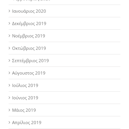
Ιανουάριος 2020
Δεκέμβριος 2019
Νοέμβριος 2019
Οκτώβριος 2019
Σεπτέμβριος 2019
Αύγουστος 2019
Ιούλιος 2019
Ιούνιος 2019
Μάιος 2019
Απρίλιος 2019