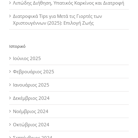
Λιπώδης Διήθηση, Υπατικός Καρκίνος και Διατροφή
Διατροφικά Tips για Μετά τις Γιορτές των
Χριστουγέννων (2025): Επιλογή Ζωής
Ιστορικό
Ιούνιος 2025
Φεβρουάριος 2025
Ιανουάριος 2025
Δεκέμβριος 2024
Νοέμβριος 2024
Οκτώβριος 2024
Σεπτέμβριος 2024