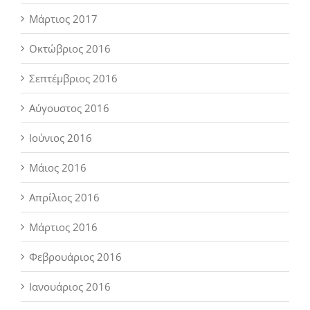
Μάρτιος 2017
Οκτώβριος 2016
Σεπτέμβριος 2016
Αύγουστος 2016
Ιούνιος 2016
Μάιος 2016
Απρίλιος 2016
Μάρτιος 2016
Φεβρουάριος 2016
Ιανουάριος 2016