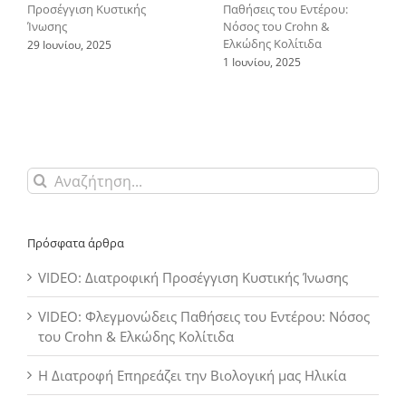
Προσέγγιση Κυστικής
Παθήσεις του Εντέρου:
Ίνωσης
Νόσος του Crohn &
Ελκώδης Κολίτιδα
29 Ιουνίου, 2025
1 Ιουνίου, 2025
Αναζήτηση
για:
Πρόσφατα άρθρα
VIDEO: Διατροφική Προσέγγιση Κυστικής Ίνωσης
VIDEO: Φλεγμονώδεις Παθήσεις του Εντέρου: Νόσος
του Crohn & Ελκώδης Κολίτιδα
Η Διατροφή Επηρεάζει την Βιολογική μας Ηλικία