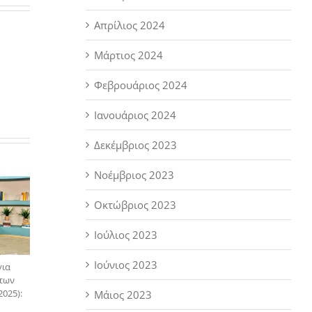
Απρίλιος 2024
Μάρτιος 2024
Φεβρουάριος 2024
Ιανουάριος 2024
Δεκέμβριος 2023
Νοέμβριος 2023
Οκτώβριος 2023
Ιούλιος 2023
Ιούνιος 2023
για
 των
025):
Μάιος 2023