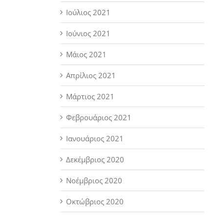
Ιούλιος 2021
Ιούνιος 2021
Μάιος 2021
Απρίλιος 2021
Μάρτιος 2021
Φεβρουάριος 2021
Ιανουάριος 2021
Δεκέμβριος 2020
Νοέμβριος 2020
Οκτώβριος 2020