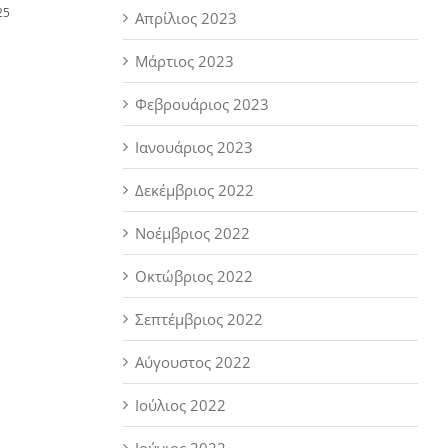
25
Απρίλιος 2023
Μάρτιος 2023
Φεβρουάριος 2023
Ιανουάριος 2023
Δεκέμβριος 2022
Νοέμβριος 2022
Οκτώβριος 2022
Σεπτέμβριος 2022
Αύγουστος 2022
Ιούλιος 2022
Ιούνιος 2022