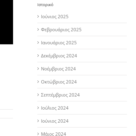
Ιστορικό
Ιούνιος 2025
Φεβρουάριος 2025
Ιανουάριος 2025
Δεκέμβριος 2024
Νοέμβριος 2024
Οκτώβριος 2024
Σεπτέμβριος 2024
Ιούλιος 2024
Ιούνιος 2024
Μάιος 2024