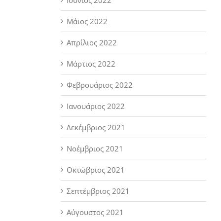
Μάιος 2022
Απρίλιος 2022
Μάρτιος 2022
Φεβρουάριος 2022
Ιανουάριος 2022
Δεκέμβριος 2021
Νοέμβριος 2021
Οκτώβριος 2021
Σεπτέμβριος 2021
Αύγουστος 2021