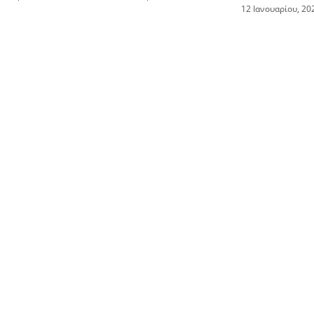
12 Ιανουαρίου, 20