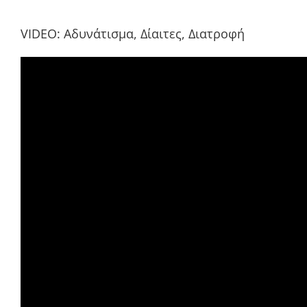
VIDEO: Αδυνάτισμα, Δίαιτες, Διατροφή