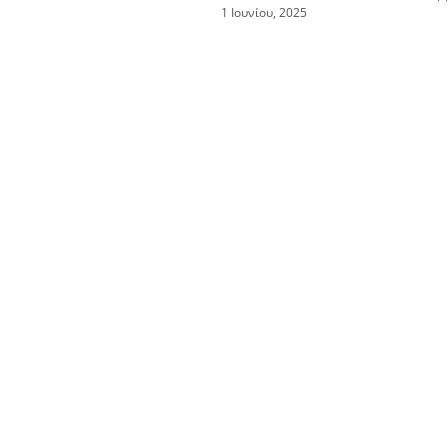
1 Ιουνίου, 2025