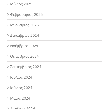
Ιούνιος 2025
Φεβρουάριος 2025
Ιανουάριος 2025
Δεκέμβριος 2024
Νοέμβριος 2024
Οκτώβριος 2024
Σεπτέμβριος 2024
Ιούλιος 2024
Ιούνιος 2024
Μάιος 2024
Απρίλιος 2024