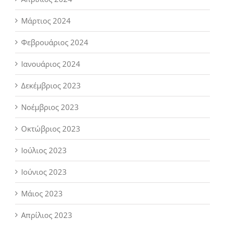
Μάρτιος 2024
Φεβρουάριος 2024
Ιανουάριος 2024
Δεκέμβριος 2023
Νοέμβριος 2023
Οκτώβριος 2023
Ιούλιος 2023
Ιούνιος 2023
Μάιος 2023
Απρίλιος 2023