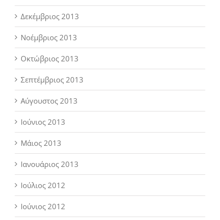
Δεκέμβριος 2013
Νοέμβριος 2013
Οκτώβριος 2013
Σεπτέμβριος 2013
Αύγουστος 2013
Ιούνιος 2013
Μάιος 2013
Ιανουάριος 2013
Ιούλιος 2012
Ιούνιος 2012