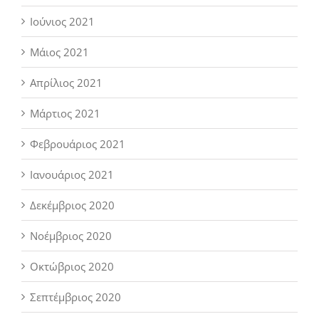
Ιούνιος 2021
Μάιος 2021
Απρίλιος 2021
Μάρτιος 2021
Φεβρουάριος 2021
Ιανουάριος 2021
Δεκέμβριος 2020
Νοέμβριος 2020
Οκτώβριος 2020
Σεπτέμβριος 2020