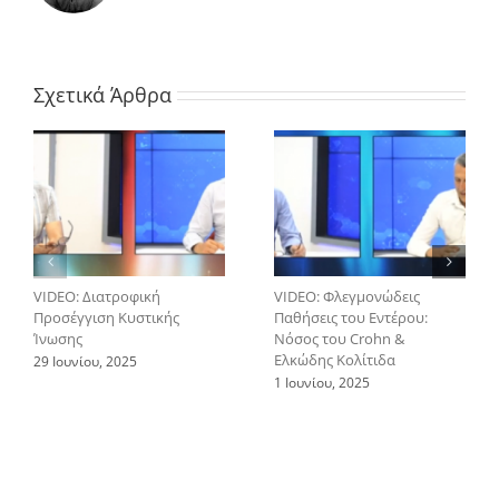
Σχετικά Άρθρα
VIDEO: Διατροφική
VIDEO: Φλεγμονώδεις
Προσέγγιση Κυστικής
Παθήσεις του Εντέρου:
Ίνωσης
Νόσος του Crohn &
Ελκώδης Κολίτιδα
29 Ιουνίου, 2025
1 Ιουνίου, 2025