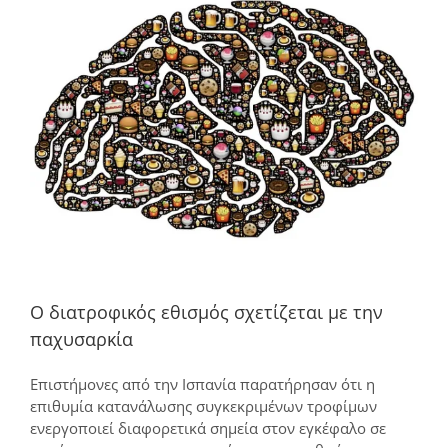
μεγαλύτερης
εικόνας
Ο διατροφικός εθισμός σχετίζεται με την
παχυσαρκία
Επιστήμονες από την Ισπανία παρατήρησαν ότι η
επιθυμία κατανάλωσης συγκεκριμένων τροφίμων
ενεργοποιεί διαφορετικά σημεία στον εγκέφαλο σε