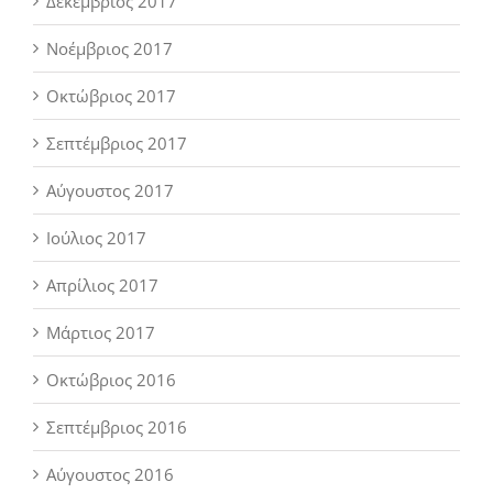
Δεκέμβριος 2017
Νοέμβριος 2017
Οκτώβριος 2017
Σεπτέμβριος 2017
Αύγουστος 2017
Ιούλιος 2017
Απρίλιος 2017
Μάρτιος 2017
Οκτώβριος 2016
Σεπτέμβριος 2016
Αύγουστος 2016