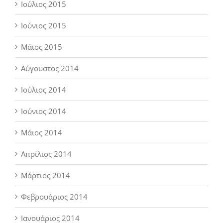
Ιούλιος 2015
Ιούνιος 2015
Μάιος 2015
Αύγουστος 2014
Ιούλιος 2014
Ιούνιος 2014
Μάιος 2014
Απρίλιος 2014
Μάρτιος 2014
Φεβρουάριος 2014
Ιανουάριος 2014