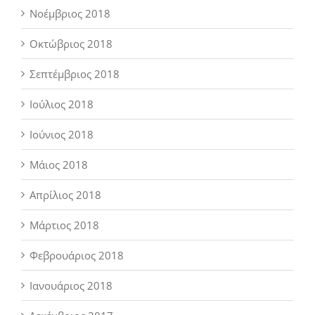
Νοέμβριος 2018
Οκτώβριος 2018
Σεπτέμβριος 2018
Ιούλιος 2018
Ιούνιος 2018
Μάιος 2018
Απρίλιος 2018
Μάρτιος 2018
Φεβρουάριος 2018
Ιανουάριος 2018