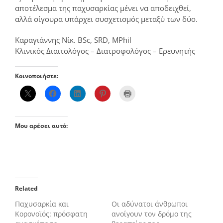
αποτέλεσμα της παχυσαρκίας μένει να αποδειχθεί,
αλλά σίγουρα υπάρχει συσχετισμός μεταξύ των δύο.
Καραγιάννης Νίκ. BSc, SRD, MPhil
Κλινικός Διαιτολόγος – Διατροφολόγος – Ερευνητής
Κοινοποιήστε:
Μου αρέσει αυτό:
Related
Παχυσαρκία και
Οι αδύνατοι άνθρωποι
Κορονοϊός: πρόσφατη
ανοίγουν τον δρόμο της