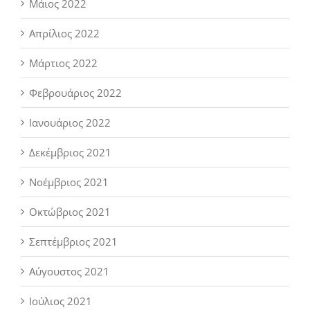
Μάιος 2022
Απρίλιος 2022
Μάρτιος 2022
Φεβρουάριος 2022
Ιανουάριος 2022
Δεκέμβριος 2021
Νοέμβριος 2021
Οκτώβριος 2021
Σεπτέμβριος 2021
Αύγουστος 2021
Ιούλιος 2021