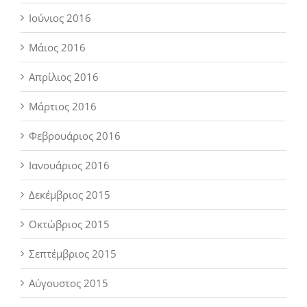
Ιούνιος 2016
Μάιος 2016
Απρίλιος 2016
Μάρτιος 2016
Φεβρουάριος 2016
Ιανουάριος 2016
Δεκέμβριος 2015
Οκτώβριος 2015
Σεπτέμβριος 2015
Αύγουστος 2015