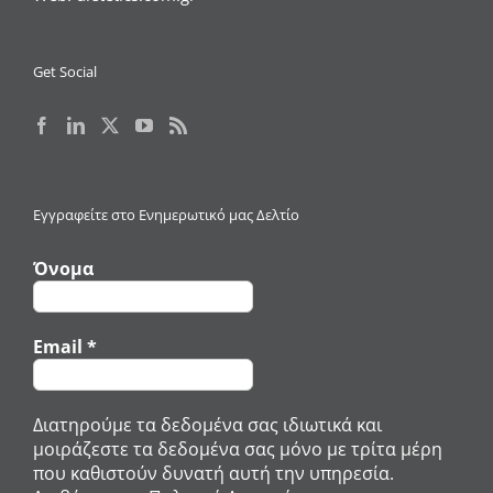
Get Social
Εγγραφείτε στο Ενημερωτικό μας Δελτίο
Όνομα
Email
*
Διατηρούμε τα δεδομένα σας ιδιωτικά και
μοιράζεστε τα δεδομένα σας μόνο με τρίτα μέρη
που καθιστούν δυνατή αυτή την υπηρεσία.