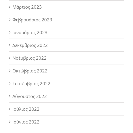
Μάρτιος 2023
Φεβρουάριος 2023
Ιανουάριος 2023
Δεκέμβριος 2022
Νοέμβριος 2022
Οκτώβριος 2022
Σεπτέμβριος 2022
Αύγουστος 2022
Ιούλιος 2022
Ιούνιος 2022