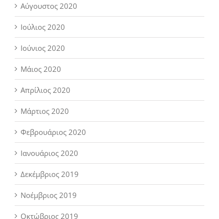
Αύγουστος 2020
Ιούλιος 2020
Ιούνιος 2020
Μάιος 2020
Απρίλιος 2020
Μάρτιος 2020
Φεβρουάριος 2020
Ιανουάριος 2020
Δεκέμβριος 2019
Νοέμβριος 2019
Οκτώβριος 2019