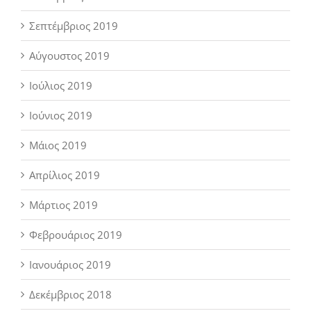
Σεπτέμβριος 2019
Αύγουστος 2019
Ιούλιος 2019
Ιούνιος 2019
Μάιος 2019
Απρίλιος 2019
Μάρτιος 2019
Φεβρουάριος 2019
Ιανουάριος 2019
Δεκέμβριος 2018