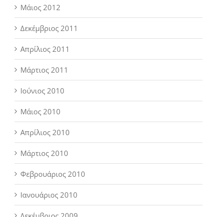
Μάιος 2012
Δεκέμβριος 2011
Απρίλιος 2011
Μάρτιος 2011
Ιούνιος 2010
Μάιος 2010
Απρίλιος 2010
Μάρτιος 2010
Φεβρουάριος 2010
Ιανουάριος 2010
Δεκέμβριος 2009