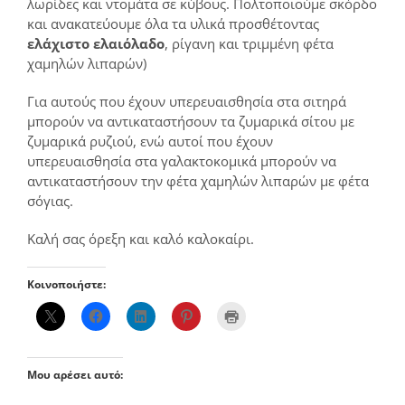
λωρίδες και ντομάτα σε κύβους. Πολτοποιούμε σκόρδο
και ανακατεύουμε όλα τα υλικά προσθέτοντας
ελάχιστο ελαιόλαδο
, ρίγανη και τριμμένη φέτα
χαμηλών λιπαρών)
Για αυτούς που έχουν υπερευαισθησία στα σιτηρά
μπορούν να αντικαταστήσουν τα ζυμαρικά σίτου με
ζυμαρικά ρυζιού, ενώ αυτοί που έχουν
υπερευαισθησία στα γαλακτοκομικά μπορούν να
αντικαταστήσουν την φέτα χαμηλών λιπαρών με φέτα
σόγιας.
Καλή σας όρεξη και καλό καλοκαίρι.
Κοινοποιήστε:
Μου αρέσει αυτό: