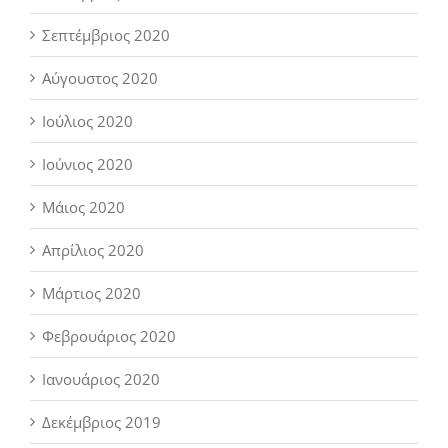
Σεπτέμβριος 2020
Αύγουστος 2020
Ιούλιος 2020
Ιούνιος 2020
Μάιος 2020
Απρίλιος 2020
Μάρτιος 2020
Φεβρουάριος 2020
Ιανουάριος 2020
Δεκέμβριος 2019