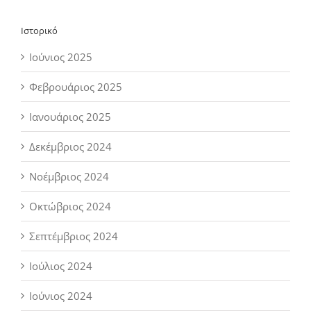
Ιστορικό
Ιούνιος 2025
Φεβρουάριος 2025
Ιανουάριος 2025
Δεκέμβριος 2024
Νοέμβριος 2024
Οκτώβριος 2024
Σεπτέμβριος 2024
Ιούλιος 2024
Ιούνιος 2024