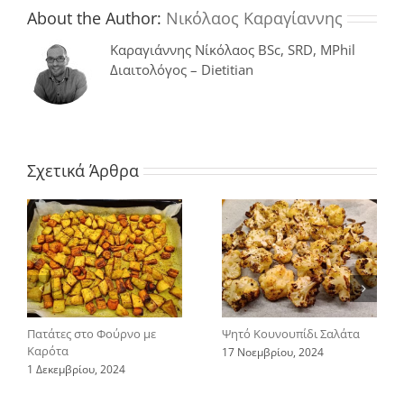
About the Author:
Νικόλαος Καραγίαννης
Καραγιάννης Νίκόλαος BSc, SRD, MPhil
Διαιτολόγος – Dietitian
Σχετικά Άρθρα
Πατάτες στο Φούρνο με
Ψητό Κουνουπίδι Σαλάτα
Καρότα
17 Νοεμβρίου, 2024
1 Δεκεμβρίου, 2024