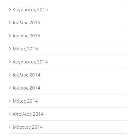
Αύγουστος 2015
Ιούλιος 2015
Ιούνιος 2015
Μάιος 2015
Αύγουστος 2014
Ιούλιος 2014
Ιούνιος 2014
Μάιος 2014
Απρίλιος 2014
Μάρτιος 2014