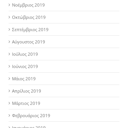
Νοέμβριος 2019
Οκτώβριος 2019
Σεπτέμβριος 2019
Αύγουστος 2019
Ιούλιος 2019
Ιούνιος 2019
Μάιος 2019
Απρίλιος 2019
Μάρτιος 2019
Φεβρουάριος 2019
Ιανουάριος 2019