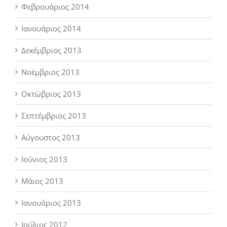
Φεβρουάριος 2014
Ιανουάριος 2014
Δεκέμβριος 2013
Νοέμβριος 2013
Οκτώβριος 2013
Σεπτέμβριος 2013
Αύγουστος 2013
Ιούνιος 2013
Μάιος 2013
Ιανουάριος 2013
Ιούλιος 2012