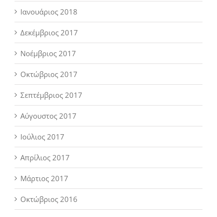
Ιανουάριος 2018
Δεκέμβριος 2017
Νοέμβριος 2017
Οκτώβριος 2017
Σεπτέμβριος 2017
Αύγουστος 2017
Ιούλιος 2017
Απρίλιος 2017
Μάρτιος 2017
Οκτώβριος 2016