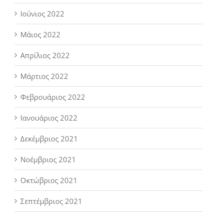
Ιούνιος 2022
Μάιος 2022
Απρίλιος 2022
Μάρτιος 2022
Φεβρουάριος 2022
Ιανουάριος 2022
Δεκέμβριος 2021
Νοέμβριος 2021
Οκτώβριος 2021
Σεπτέμβριος 2021