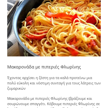
μεγαλύτερης
εικόνας
Μακαρονάδα με πιπεριές Φλωρίνης
Έχοντας αρχίσει η ζέστη για τα καλά προτείνω μια
πολύ εύκολη και νόστιμη συνταγή για τους λάτρεις των
ζυμαρικών
Μακαρονάδα με πιπεριές Φλωρίνης (βράζουμε και
σουρώνουμε σπαγγέτι. Κόβουμε πιπεριές Φλωρίνης σε