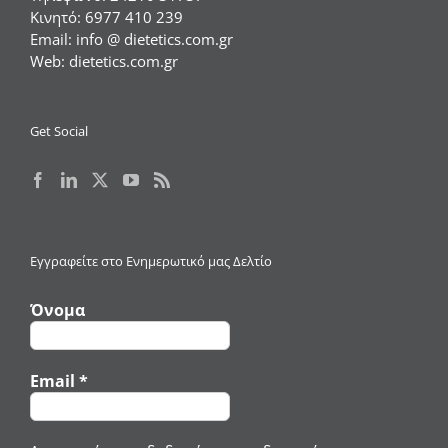
Κινητό:
6977 410 239
Email:
info @ dietetics.com.gr
Web:
dietetics.com.gr
Get Social
Εγγραφείτε στο Ενημερωτικό μας Δελτίο
Όνομα
Email
*