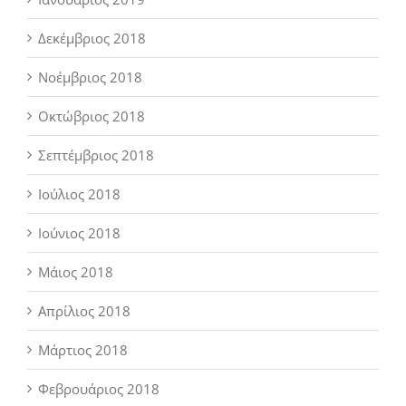
Δεκέμβριος 2018
Νοέμβριος 2018
Οκτώβριος 2018
Σεπτέμβριος 2018
Ιούλιος 2018
Ιούνιος 2018
Μάιος 2018
Απρίλιος 2018
Μάρτιος 2018
Φεβρουάριος 2018