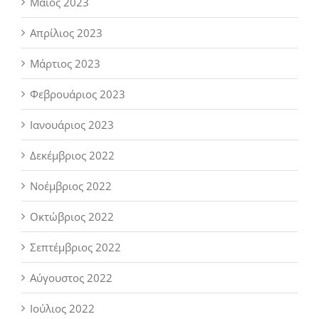
Μάιος 2023
Απρίλιος 2023
Μάρτιος 2023
Φεβρουάριος 2023
Ιανουάριος 2023
Δεκέμβριος 2022
Νοέμβριος 2022
Οκτώβριος 2022
Σεπτέμβριος 2022
Αύγουστος 2022
Ιούλιος 2022