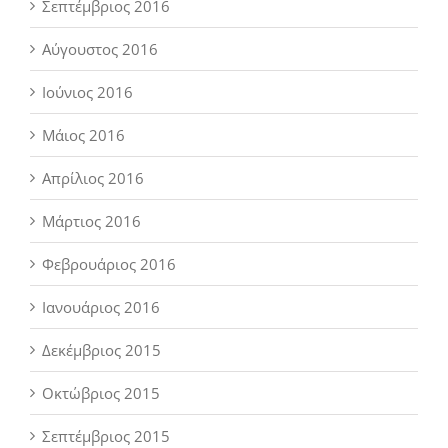
Σεπτέμβριος 2016
Αύγουστος 2016
Ιούνιος 2016
Μάιος 2016
Απρίλιος 2016
Μάρτιος 2016
Φεβρουάριος 2016
Ιανουάριος 2016
Δεκέμβριος 2015
Οκτώβριος 2015
Σεπτέμβριος 2015