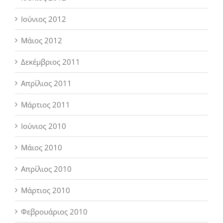
Ιούνιος 2012
Μάιος 2012
Δεκέμβριος 2011
Απρίλιος 2011
Μάρτιος 2011
Ιούνιος 2010
Μάιος 2010
Απρίλιος 2010
Μάρτιος 2010
Φεβρουάριος 2010