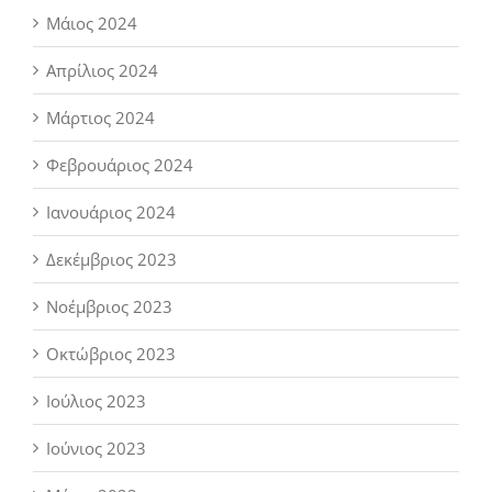
Μάιος 2024
Απρίλιος 2024
Μάρτιος 2024
Φεβρουάριος 2024
Ιανουάριος 2024
Δεκέμβριος 2023
Νοέμβριος 2023
Οκτώβριος 2023
Ιούλιος 2023
Ιούνιος 2023