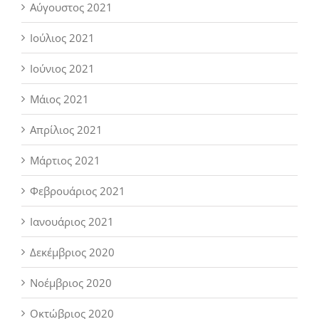
Αύγουστος 2021
Ιούλιος 2021
Ιούνιος 2021
Μάιος 2021
Απρίλιος 2021
Μάρτιος 2021
Φεβρουάριος 2021
Ιανουάριος 2021
Δεκέμβριος 2020
Νοέμβριος 2020
Οκτώβριος 2020