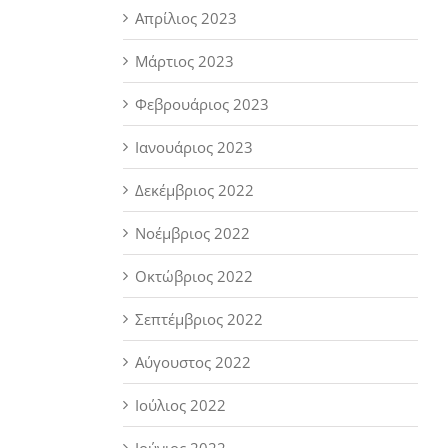
Απρίλιος 2023
Μάρτιος 2023
Φεβρουάριος 2023
Ιανουάριος 2023
Δεκέμβριος 2022
Νοέμβριος 2022
Οκτώβριος 2022
Σεπτέμβριος 2022
Αύγουστος 2022
Ιούλιος 2022
Ιούνιος 2022