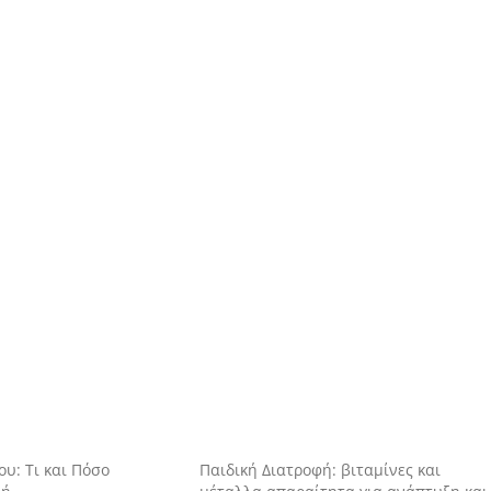
υ: Τι και Πόσο
Παιδική Διατροφή: βιταμίνες και