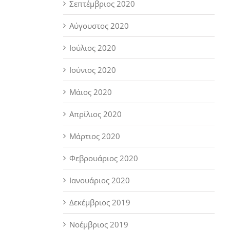
Σεπτέμβριος 2020
Αύγουστος 2020
Ιούλιος 2020
Ιούνιος 2020
Μάιος 2020
Απρίλιος 2020
Μάρτιος 2020
Φεβρουάριος 2020
Ιανουάριος 2020
Δεκέμβριος 2019
Νοέμβριος 2019