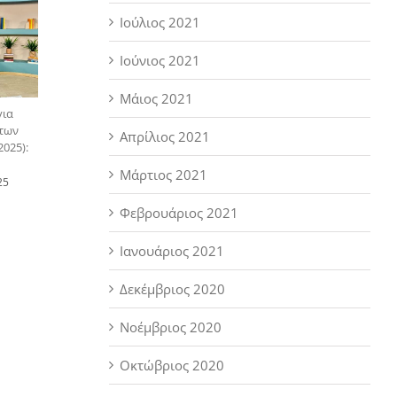
Ιούλιος 2021
Ιούνιος 2021
Μάιος 2021
για
 των
Απρίλιος 2021
025):
Μάρτιος 2021
25
Φεβρουάριος 2021
Ιανουάριος 2021
Δεκέμβριος 2020
Νοέμβριος 2020
Οκτώβριος 2020