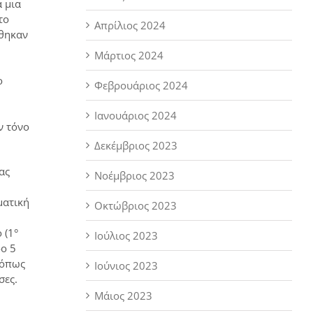
α μια
το
Απρίλιος 2024
ώθηκαν
Μάρτιος 2024
ο
Φεβρουάριος 2024
Ιανουάριος 2024
ν τόνο
Δεκέμβριος 2023
ας
Νοέμβριος 2023
ματική
Οκτώβριος 2023
 (1°
Ιούλιος 2023
ο 5
 όπως
Ιούνιος 2023
σες.
Μάιος 2023