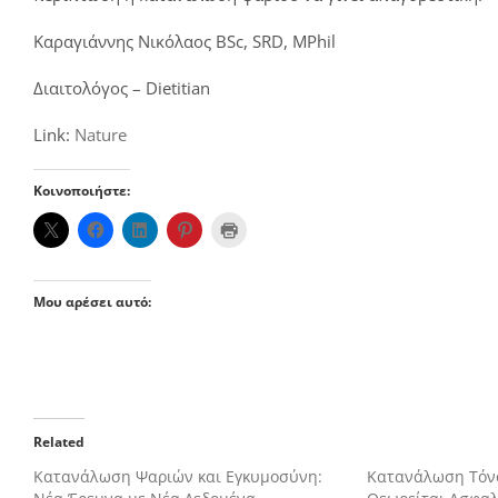
Καραγιάννης Νικόλαος BSc, SRD, MPhil
Διαιτολόγος – Dietitian
Link:
Nature
Κοινοποιήστε:
Μου αρέσει αυτό:
Related
Κατανάλωση Ψαριών και Εγκυμοσύνη:
Κατανάλωση Τόνο