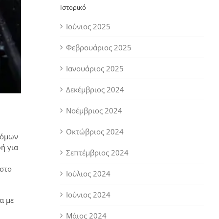
Ιστορικό
Ιούνιος 2025
Φεβρουάριος 2025
Ιανουάριος 2025
Δεκέμβριος 2024
Νοέμβριος 2024
Οκτώβριος 2024
τόμων
ή για
Σεπτέμβριος 2024
 στο
Ιούλιος 2024
Ιούνιος 2024
α με
Μάιος 2024