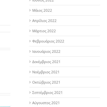
Μάιος 2022
Απρίλιος 2022
Μάρτιος 2022
Φεβρουάριος 2022
:
ά
Ιανουάριος 2022
τα
Δεκέμβριος 2021
Νοέμβριος 2021
Οκτώβριος 2021
Σεπτέμβριος 2021
Αύγουστος 2021