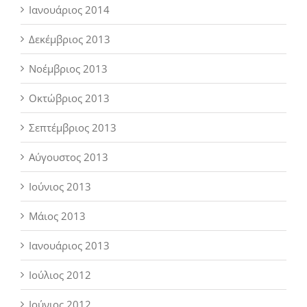
Ιανουάριος 2014
Δεκέμβριος 2013
Νοέμβριος 2013
Οκτώβριος 2013
Σεπτέμβριος 2013
Αύγουστος 2013
Ιούνιος 2013
Μάιος 2013
Ιανουάριος 2013
Ιούλιος 2012
Ιούνιος 2012