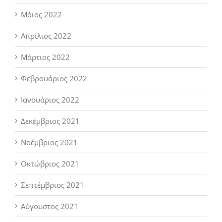
Μάιος 2022
Απρίλιος 2022
Μάρτιος 2022
Φεβρουάριος 2022
Ιανουάριος 2022
Δεκέμβριος 2021
Νοέμβριος 2021
Οκτώβριος 2021
Σεπτέμβριος 2021
Αύγουστος 2021