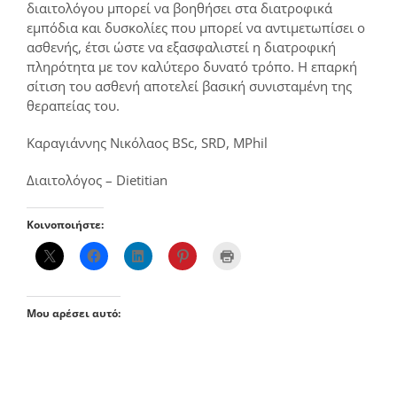
διαιτολόγου μπορεί να βοηθήσει στα διατροφικά
εμπόδια και δυσκολίες που μπορεί να αντιμετωπίσει ο
ασθενής, έτσι ώστε να εξασφαλιστεί η διατροφική
πληρότητα με τον καλύτερο δυνατό τρόπο. Η επαρκή
σίτιση του ασθενή αποτελεί βασική συνισταμένη της
θεραπείας του.
Καραγιάννης Νικόλαος BSc, SRD, MPhil
Διαιτολόγος – Dietitian
Κοινοποιήστε:
Μου αρέσει αυτό: