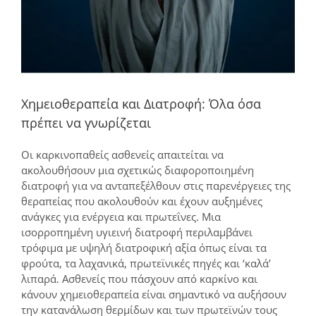
Χημειοθεραπεία και Διατροφή: Όλα όσα
πρέπει να γνωρίζεται
Οι καρκινοπαθείς ασθενείς απαιτείται να
ακολουθήσουν μια σχετικώς διαφοροποιημένη
διατροφή για να ανταπεξέλθουν στις παρενέργειες της
θεραπείας που ακολουθούν και έχουν αυξημένες
ανάγκες για ενέργεια και πρωτεΐνες. Μια
ισορροπημένη υγιεινή διατροφή περιλαμβάνει
τρόφιμα με υψηλή διατροφική αξία όπως είναι τα
φρούτα, τα λαχανικά, πρωτεϊνικές πηγές και ‘καλά’
λιπαρά. Ασθενείς που πάσχουν από καρκίνο και
κάνουν χημειοθεραπεία είναι σημαντικό να αυξήσουν
την κατανάλωση θερμίδων και των πρωτεϊνών τους