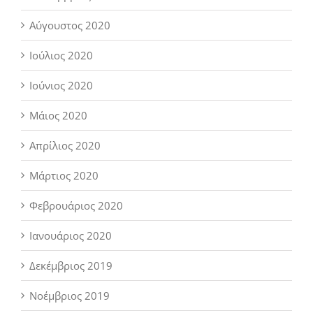
Αύγουστος 2020
Ιούλιος 2020
Ιούνιος 2020
Μάιος 2020
Απρίλιος 2020
Μάρτιος 2020
Φεβρουάριος 2020
Ιανουάριος 2020
Δεκέμβριος 2019
Νοέμβριος 2019