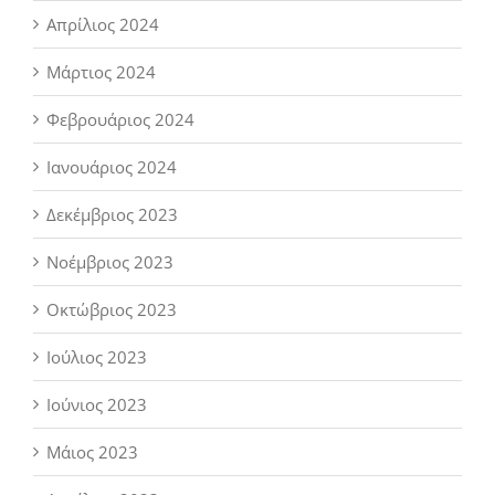
Απρίλιος 2024
Μάρτιος 2024
Φεβρουάριος 2024
Ιανουάριος 2024
Δεκέμβριος 2023
Νοέμβριος 2023
Οκτώβριος 2023
Ιούλιος 2023
Ιούνιος 2023
Μάιος 2023