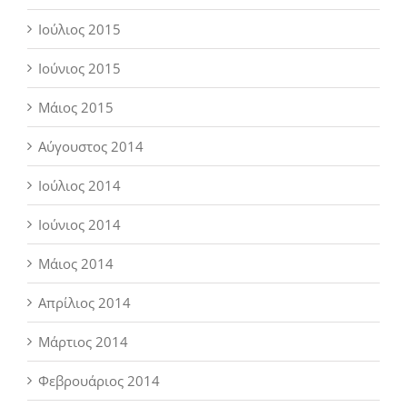
Ιούλιος 2015
Ιούνιος 2015
Μάιος 2015
Αύγουστος 2014
Ιούλιος 2014
Ιούνιος 2014
Μάιος 2014
Απρίλιος 2014
Μάρτιος 2014
Φεβρουάριος 2014