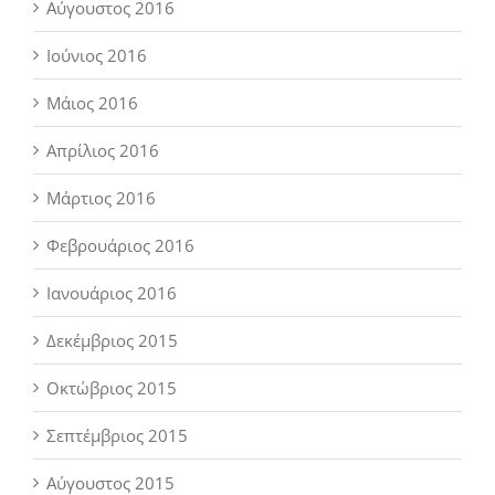
Αύγουστος 2016
Ιούνιος 2016
Μάιος 2016
Απρίλιος 2016
Μάρτιος 2016
Φεβρουάριος 2016
Ιανουάριος 2016
Δεκέμβριος 2015
Οκτώβριος 2015
Σεπτέμβριος 2015
Αύγουστος 2015