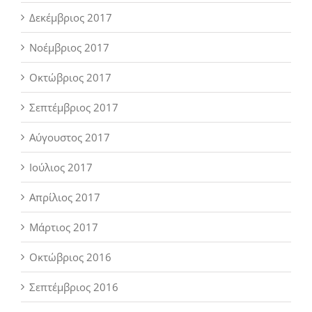
Δεκέμβριος 2017
Νοέμβριος 2017
Οκτώβριος 2017
Σεπτέμβριος 2017
Αύγουστος 2017
Ιούλιος 2017
Απρίλιος 2017
Μάρτιος 2017
Οκτώβριος 2016
Σεπτέμβριος 2016