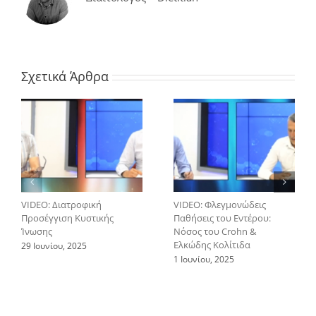
Σχετικά Άρθρα
VIDEO: Διατροφική
VIDEO: Φλεγμονώδεις
Προσέγγιση Κυστικής
Παθήσεις του Εντέρου:
Ίνωσης
Νόσος του Crohn &
Ελκώδης Κολίτιδα
29 Ιουνίου, 2025
1 Ιουνίου, 2025