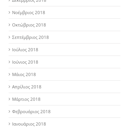
Νοέμβριος 2018
Οκτώβριος 2018
Σεπτέμβριος 2018
Ιούλιος 2018
Ιούνιος 2018
Μάιος 2018
Απρίλιος 2018
Μάρτιος 2018
Φεβρουάριος 2018
Ιανουάριος 2018