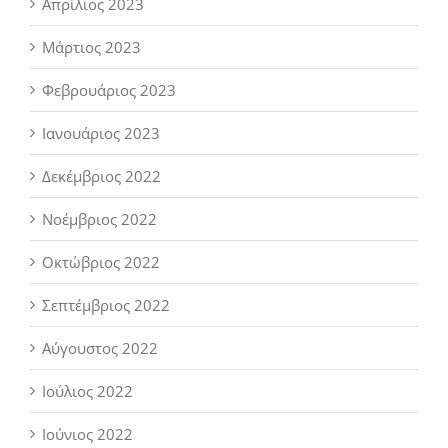
Απρίλιος 2023
Μάρτιος 2023
Φεβρουάριος 2023
Ιανουάριος 2023
Δεκέμβριος 2022
Νοέμβριος 2022
Οκτώβριος 2022
Σεπτέμβριος 2022
Αύγουστος 2022
Ιούλιος 2022
Ιούνιος 2022