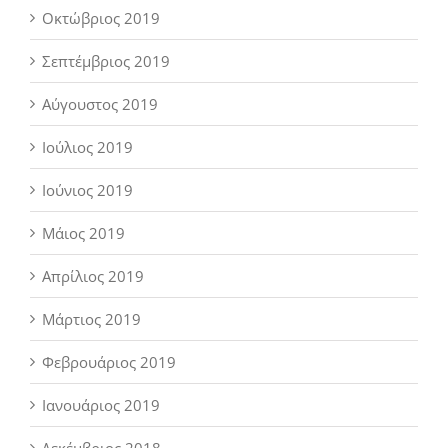
Οκτώβριος 2019
Σεπτέμβριος 2019
Αύγουστος 2019
Ιούλιος 2019
Ιούνιος 2019
Μάιος 2019
Απρίλιος 2019
Μάρτιος 2019
Φεβρουάριος 2019
Ιανουάριος 2019
Δεκέμβριος 2018