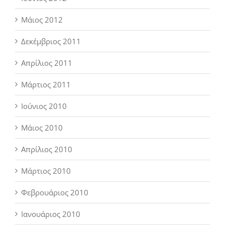
Μάιος 2012
Δεκέμβριος 2011
Απρίλιος 2011
Μάρτιος 2011
Ιούνιος 2010
Μάιος 2010
Απρίλιος 2010
Μάρτιος 2010
Φεβρουάριος 2010
Ιανουάριος 2010