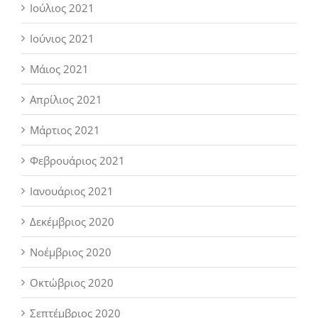
Ιούλιος 2021
Ιούνιος 2021
Μάιος 2021
Απρίλιος 2021
Μάρτιος 2021
Φεβρουάριος 2021
Ιανουάριος 2021
Δεκέμβριος 2020
Νοέμβριος 2020
Οκτώβριος 2020
Σεπτέμβριος 2020