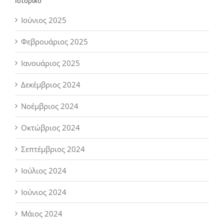
Ιστορικό
Ιούνιος 2025
Φεβρουάριος 2025
Ιανουάριος 2025
Δεκέμβριος 2024
Νοέμβριος 2024
Οκτώβριος 2024
Σεπτέμβριος 2024
Ιούλιος 2024
Ιούνιος 2024
Μάιος 2024