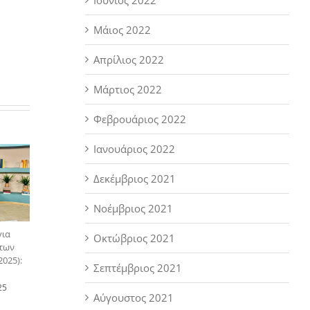
Μάιος 2022
Απρίλιος 2022
Μάρτιος 2022
Φεβρουάριος 2022
Ιανουάριος 2022
Δεκέμβριος 2021
Νοέμβριος 2021
για
Οκτώβριος 2021
 των
025):
Σεπτέμβριος 2021
25
Αύγουστος 2021