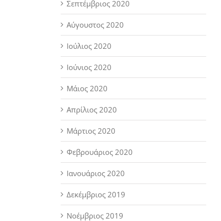
Σεπτέμβριος 2020
Αύγουστος 2020
Ιούλιος 2020
Ιούνιος 2020
Μάιος 2020
Απρίλιος 2020
Μάρτιος 2020
Φεβρουάριος 2020
Ιανουάριος 2020
Δεκέμβριος 2019
Νοέμβριος 2019