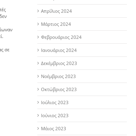
πές
Απρίλιος 2024
δεν
Μάρτιος 2024
είωναν
ί.
Φεβρουάριος 2024
ας σε
Ιανουάριος 2024
Δεκέμβριος 2023
Νοέμβριος 2023
Οκτώβριος 2023
Ιούλιος 2023
Ιούνιος 2023
Μάιος 2023