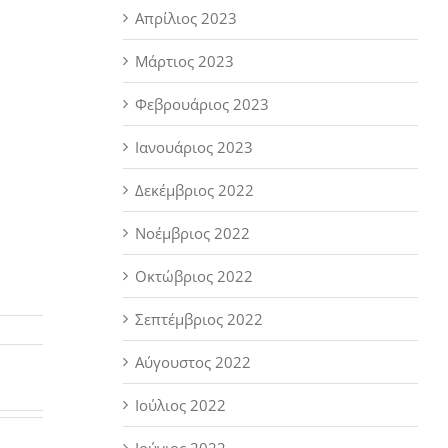
Απρίλιος 2023
Μάρτιος 2023
Φεβρουάριος 2023
Ιανουάριος 2023
Δεκέμβριος 2022
Νοέμβριος 2022
Οκτώβριος 2022
Σεπτέμβριος 2022
Αύγουστος 2022
Ιούλιος 2022
Ιούνιος 2022