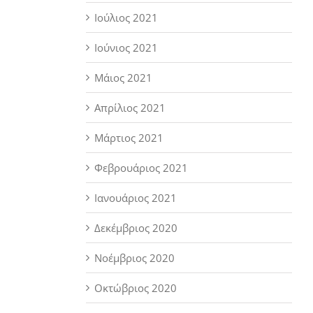
Ιούλιος 2021
Ιούνιος 2021
Μάιος 2021
Απρίλιος 2021
Μάρτιος 2021
Φεβρουάριος 2021
Ιανουάριος 2021
Δεκέμβριος 2020
Νοέμβριος 2020
Οκτώβριος 2020