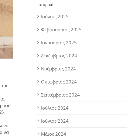
Ιστορικό
Ιούνιος 2025
Φεβρουάριος 2025
Ιανουάριος 2025
Δεκέμβριος 2024
Νοέμβριος 2024
Οκτώβριος 2024
ωποι
Σεπτέμβριος 2024
ια
η που
Ιούλιος 2024
65
Ιούνιος 2024
ν να
α να
Μάιος 2024