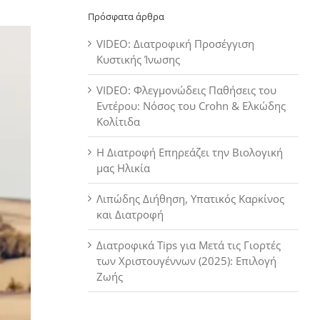
Πρόσφατα άρθρα
VIDEO: Διατροφική Προσέγγιση
Κυστικής Ίνωσης
VIDEO: Φλεγμονώδεις Παθήσεις του
Εντέρου: Νόσος του Crohn & Ελκώδης
Κολίτιδα
Η Διατροφή Επηρεάζει την Βιολογική
μας Ηλικία
Λιπώδης Διήθηση, Υπατικός Καρκίνος
και Διατροφή
Διατροφικά Tips για Μετά τις Γιορτές
των Χριστουγέννων (2025): Επιλογή
Ζωής