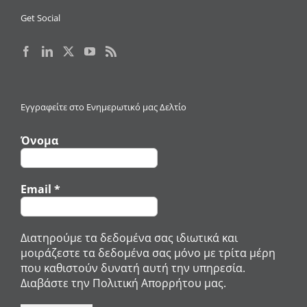
Get Social
Εγγραφείτε στο Ενημερωτικό μας Δελτίο
Όνομα
Email
*
Διατηρούμε τα δεδομένα σας ιδιωτικά και
μοιράζεστε τα δεδομένα σας μόνο με τρίτα μέρη
που καθιστούν δυνατή αυτή την υπηρεσία.
Διαβάστε την Πολιτική Απορρήτου μας.