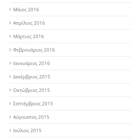
Μάιος 2016
Απρίλιος 2016
Μάρτιος 2016
Φεβρουάριος 2016
Ιανουάριος 2016
Δεκέμβριος 2015
Οκτώβριος 2015
Σεπτέμβριος 2015
Αύγουστος 2015
Ιούλιος 2015