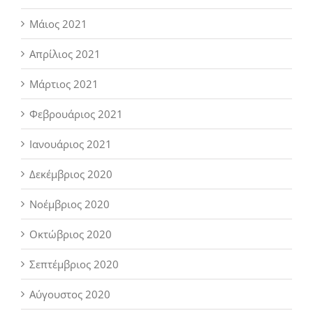
Μάιος 2021
Απρίλιος 2021
Μάρτιος 2021
Φεβρουάριος 2021
Ιανουάριος 2021
Δεκέμβριος 2020
Νοέμβριος 2020
Οκτώβριος 2020
Σεπτέμβριος 2020
Αύγουστος 2020