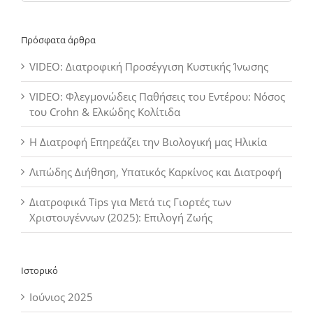
για:
Πρόσφατα άρθρα
VIDEO: Διατροφική Προσέγγιση Κυστικής Ίνωσης
VIDEO: Φλεγμονώδεις Παθήσεις του Εντέρου: Νόσος
του Crohn & Ελκώδης Κολίτιδα
Η Διατροφή Επηρεάζει την Βιολογική μας Ηλικία
Λιπώδης Διήθηση, Υπατικός Καρκίνος και Διατροφή
Διατροφικά Tips για Μετά τις Γιορτές των
Χριστουγέννων (2025): Επιλογή Ζωής
Ιστορικό
Ιούνιος 2025