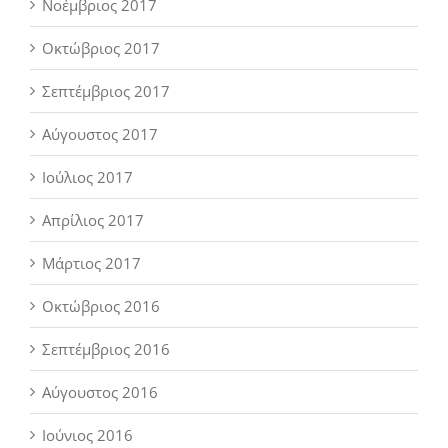
Νοέμβριος 2017
Οκτώβριος 2017
Σεπτέμβριος 2017
Αύγουστος 2017
Ιούλιος 2017
Απρίλιος 2017
Μάρτιος 2017
Οκτώβριος 2016
Σεπτέμβριος 2016
Αύγουστος 2016
Ιούνιος 2016