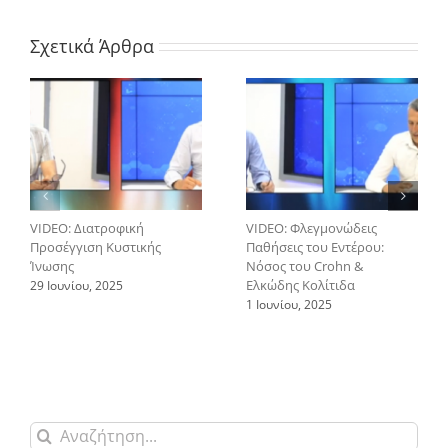
Σχετικά Άρθρα
VIDEO: Διατροφική
VIDEO: Φλεγμονώδεις
Προσέγγιση Κυστικής
Παθήσεις του Εντέρου:
Ίνωσης
Νόσος του Crohn &
Ελκώδης Κολίτιδα
29 Ιουνίου, 2025
1 Ιουνίου, 2025
Αναζήτηση