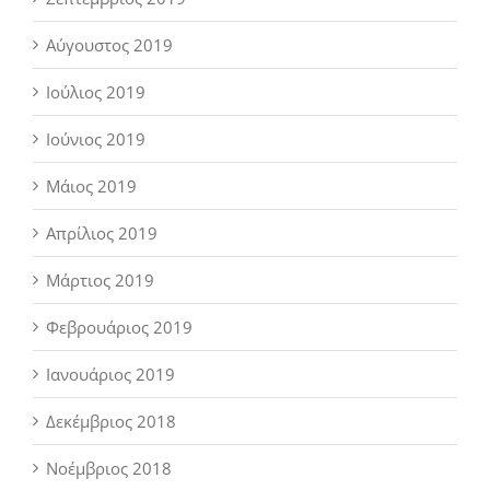
Αύγουστος 2019
Ιούλιος 2019
Ιούνιος 2019
Μάιος 2019
Απρίλιος 2019
Μάρτιος 2019
Φεβρουάριος 2019
Ιανουάριος 2019
Δεκέμβριος 2018
Νοέμβριος 2018