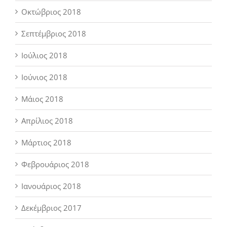
Οκτώβριος 2018
Σεπτέμβριος 2018
Ιούλιος 2018
Ιούνιος 2018
Μάιος 2018
Απρίλιος 2018
Μάρτιος 2018
Φεβρουάριος 2018
Ιανουάριος 2018
Δεκέμβριος 2017