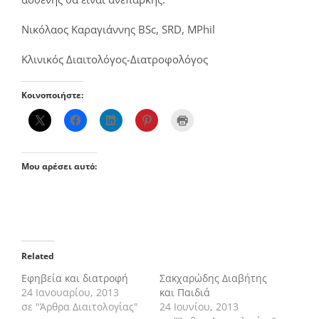
Νικόλαος Καραγιάννης BSc, SRD, MPhil
Κλινικός Διαιτολόγος-Διατροφολόγος
Κοινοποιήστε:
Μου αρέσει αυτό:
Related
Εφηβεία και διατροφή
Σακχαρώδης Διαβήτης
24 Ιανουαρίου, 2013
και Παιδιά
σε "Άρθρα Διαιτολογίας"
24 Ιουνίου, 2013