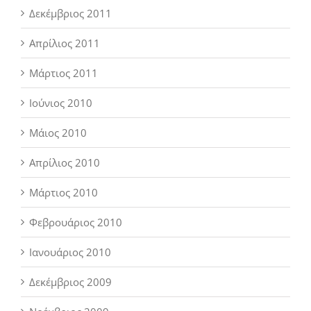
Δεκέμβριος 2011
Απρίλιος 2011
Μάρτιος 2011
Ιούνιος 2010
Μάιος 2010
Απρίλιος 2010
Μάρτιος 2010
Φεβρουάριος 2010
Ιανουάριος 2010
Δεκέμβριος 2009