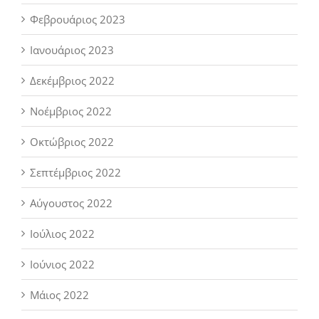
Φεβρουάριος 2023
Ιανουάριος 2023
Δεκέμβριος 2022
Νοέμβριος 2022
Οκτώβριος 2022
Σεπτέμβριος 2022
Αύγουστος 2022
Ιούλιος 2022
Ιούνιος 2022
Μάιος 2022