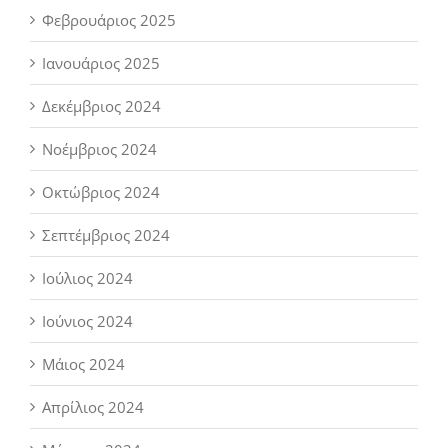
Φεβρουάριος 2025
Ιανουάριος 2025
Δεκέμβριος 2024
Νοέμβριος 2024
Οκτώβριος 2024
Σεπτέμβριος 2024
Ιούλιος 2024
Ιούνιος 2024
Μάιος 2024
Απρίλιος 2024