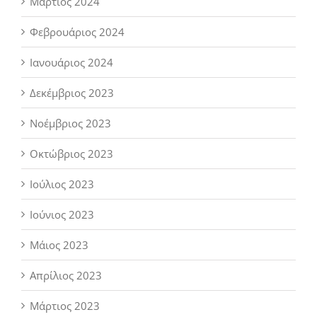
Μάρτιος 2024
Φεβρουάριος 2024
Ιανουάριος 2024
Δεκέμβριος 2023
Νοέμβριος 2023
Οκτώβριος 2023
Ιούλιος 2023
Ιούνιος 2023
Μάιος 2023
Απρίλιος 2023
Μάρτιος 2023