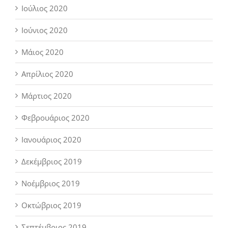
Ιούλιος 2020
Ιούνιος 2020
Μάιος 2020
Απρίλιος 2020
Μάρτιος 2020
Φεβρουάριος 2020
Ιανουάριος 2020
Δεκέμβριος 2019
Νοέμβριος 2019
Οκτώβριος 2019
Σεπτέμβριος 2019