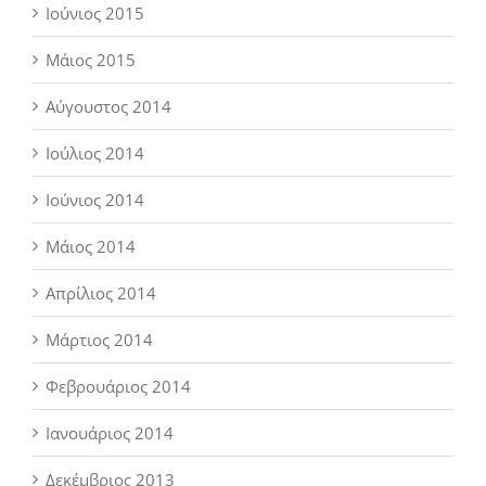
Ιούνιος 2015
Μάιος 2015
Αύγουστος 2014
Ιούλιος 2014
Ιούνιος 2014
Μάιος 2014
Απρίλιος 2014
Μάρτιος 2014
Φεβρουάριος 2014
Ιανουάριος 2014
Δεκέμβριος 2013