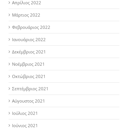
Απρίλιος 2022
Μάρτιος 2022
Φεβρουάριος 2022
Ιανουάριος 2022
Δεκέμβριος 2021
Νοέμβριος 2021
Οκτώβριος 2021
Σεπτέμβριος 2021
Αύγουστος 2021
Ιούλιος 2021
Ιούνιος 2021