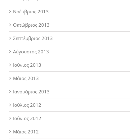
Νοέμβριος 2013
Οκτώβριος 2013
Σεπτέμβριος 2013
Αύγουστος 2013
Ιούνιος 2013
Μάιος 2013
Ιανουάριος 2013
Ιούλιος 2012
Ιούνιος 2012
Μάιος 2012