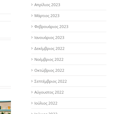
Απρίλιος 2023
Μάρτιος 2023
Φεβρουάριος 2023
Ιανουάριος 2023
Δεκέμβριος 2022
Νοέμβριος 2022
Οκτώβριος 2022
Σεπτέμβριος 2022
Αύγουστος 2022
Ιούλιος 2022
Ιούνιος 2022