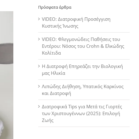
Πρόσφατα άρθρα
VIDEO: Διατροφική Προσέγγιση
Κυστικής Ίνωσης
VIDEO: Φλεγμονώδεις Παθήσεις του
Εντέρου: Νόσος του Crohn & Ελκώδης
Κολίτιδα
Η Διατροφή Επηρεάζει την Βιολογική
μας Ηλικία
Λιπώδης Διήθηση, Υπατικός Καρκίνος
και Διατροφή
Διατροφικά Tips για Μετά τις Γιορτές
των Χριστουγέννων (2025): Επιλογή
Ζωής