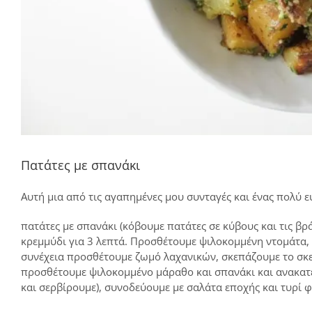
Πατάτες με σπανάκι
Αυτή μια από τις αγαπημένες μου συνταγές και ένας πολύ 
πατάτες με σπανάκι (κόβουμε πατάτες σε κύβους και τις βρ
κρεμμύδι για 3 λεπτά. Προσθέτουμε ψιλοκομμένη ντομάτα, ψ
συνέχεια προσθέτουμε ζωμό λαχανικών, σκεπάζουμε το σκ
προσθέτουμε ψιλοκομμένο μάραθο και σπανάκι και ανακατ
και σερβίρουμε), συνοδεύουμε με σαλάτα εποχής και τυρί