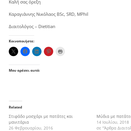
Καλή σας όρεξη
Καραγιάννης Νικόλαος BSc, SRD, MPhil
Διαιτολόγος – Dietitian
Κοινοποιήστε:
Μου αρέσει αυτό:
Related
Στιφάδο μοσχάρι με πατάτες και
Μύδια με πατάτε
μανιτάρια
14 Ιουλίου, 2018
26 Φεβρουαρίου, 2016
σε "Άρθρα Διαιτο