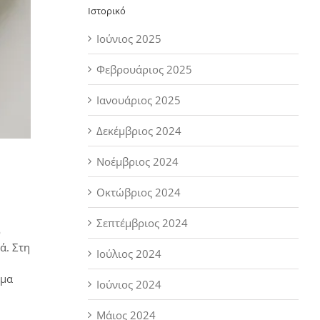
Ιστορικό
Ιούνιος 2025
Φεβρουάριος 2025
Ιανουάριος 2025
Δεκέμβριος 2024
Νοέμβριος 2024
Οκτώβριος 2024
Σεπτέμβριος 2024
ο
ά. Στη
Ιούλιος 2024
όμα
Ιούνιος 2024
Μάιος 2024