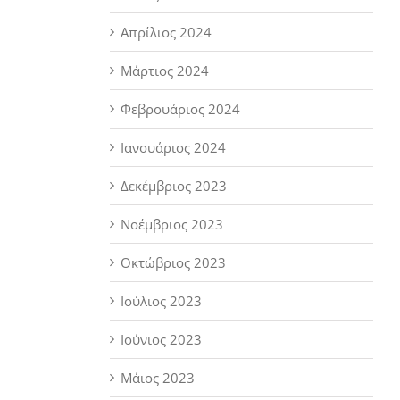
Απρίλιος 2024
Μάρτιος 2024
Φεβρουάριος 2024
Ιανουάριος 2024
Δεκέμβριος 2023
Νοέμβριος 2023
Οκτώβριος 2023
Ιούλιος 2023
Ιούνιος 2023
Μάιος 2023