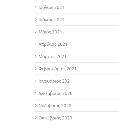
Ιούλιος 2021
Ιούνιος 2021
Μάιος 2021
Απρίλιος 2021
Μάρτιος 2021
Φεβρουάριος 2021
Ιανουάριος 2021
Δεκέμβριος 2020
Νοέμβριος 2020
Οκτώβριος 2020