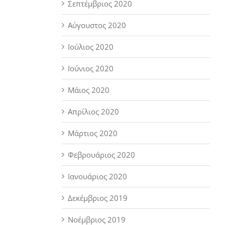
Σεπτέμβριος 2020
Αύγουστος 2020
Ιούλιος 2020
Ιούνιος 2020
Μάιος 2020
Απρίλιος 2020
Μάρτιος 2020
Φεβρουάριος 2020
Ιανουάριος 2020
Δεκέμβριος 2019
Νοέμβριος 2019