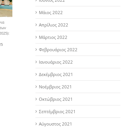
Μάιος 2022
για
Απρίλιος 2022
 των
025):
Μάρτιος 2022
25
Φεβρουάριος 2022
Ιανουάριος 2022
Δεκέμβριος 2021
Νοέμβριος 2021
Οκτώβριος 2021
Σεπτέμβριος 2021
Αύγουστος 2021