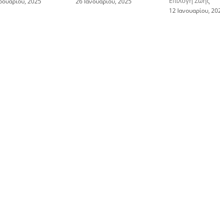
Επιλογή Ζωής
ρουαρίου, 2025
26 Ιανουαρίου, 2025
12 Ιανουαρίου, 20