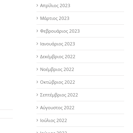
Απρίλιος 2023
Μάρτιος 2023
Φεβρουάριος 2023
Ιανουάριος 2023
Δεκέμβριος 2022
Νοέμβριος 2022
Οκτώβριος 2022
Σεπτέμβριος 2022
Αύγουστος 2022
Ιούλιος 2022
Ιούνιος 2022