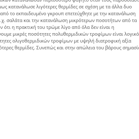
ως κατανάλωσε λιγότερες θερμίδες σε σχέση με τα άλλα δυο
από το εκπαιδευμένο γκρουπ επετεύχθητε με την κατανάλωση
.χ. σαλάτα και την κατανάλωση μικρότερων ποσοτήτων από τα
ότι η πρακτική του τρώμε λίγο από όλα δεν είναι η
ουμε μικρές ποσότητες πολυθερμιδικών τροφίμων είναι λογικό
τητες ολιγοθερμιδικών τροφίμων με υψηλή διατροφική αξία
ότερες θερμίδες. Συνεπώς και στην απώλεια του βάρους σημασί