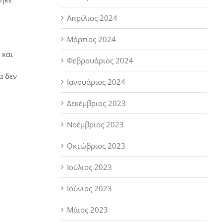
Απρίλιος 2024
Μάρτιος 2024
 και
Φεβρουάριος 2024
α δεν
Ιανουάριος 2024
Δεκέμβριος 2023
Νοέμβριος 2023
Οκτώβριος 2023
Ιούλιος 2023
Ιούνιος 2023
Μάιος 2023