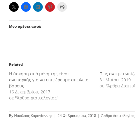
Μου αρέσει αυτό:
Related
Η άσκηση από μόνη της είναι
Πως αντιμετωπίζ
ανεπαρκής για να επιφέρουμε απώλεια
31 Μαΐου, 2019
βάρους
σε "Άρθρα Διαιτο
16 Δεκεμβρίου, 2017
σε "Άρθρα Διαιτολογίας"
By
Νικόλαος Καραγίαννης
|
24 Φεβρουαρίου, 2018
|
Άρθρα Διαιτολογίας