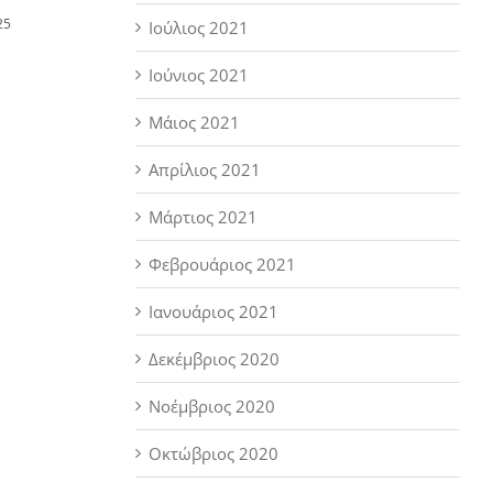
25
Ιούλιος 2021
Ιούνιος 2021
Μάιος 2021
Απρίλιος 2021
Μάρτιος 2021
Φεβρουάριος 2021
Ιανουάριος 2021
Δεκέμβριος 2020
Νοέμβριος 2020
Οκτώβριος 2020