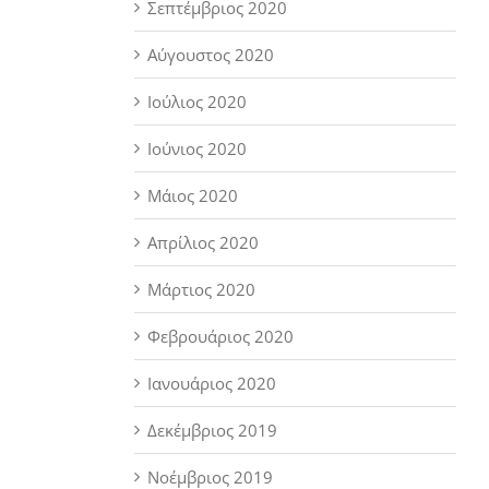
Σεπτέμβριος 2020
Αύγουστος 2020
Ιούλιος 2020
Ιούνιος 2020
Μάιος 2020
Απρίλιος 2020
Μάρτιος 2020
Φεβρουάριος 2020
Ιανουάριος 2020
Δεκέμβριος 2019
Νοέμβριος 2019