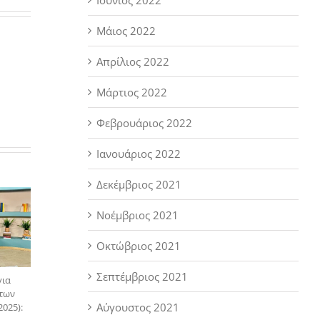
ωση
Μάιος 2022
Απρίλιος 2022
ο
Μάρτιος 2022
ς
Φεβρουάριος 2022
Ιανουάριος 2022
Δεκέμβριος 2021
Νοέμβριος 2021
Οκτώβριος 2021
Σεπτέμβριος 2021
για
 των
Αύγουστος 2021
025):