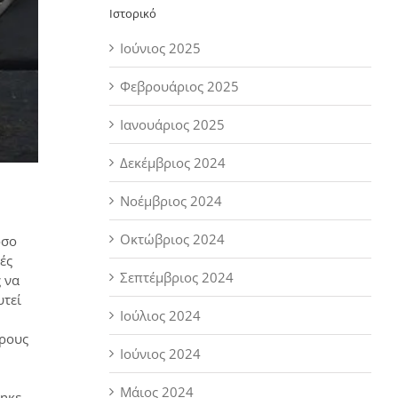
Ιστορικό
Ιούνιος 2025
Φεβρουάριος 2025
Ιανουάριος 2025
Δεκέμβριος 2024
Νοέμβριος 2024
Οκτώβριος 2024
όσο
ές
Σεπτέμβριος 2024
 να
υτεί
Ιούλιος 2024
άρους
Ιούνιος 2024
Μάιος 2024
τηκε