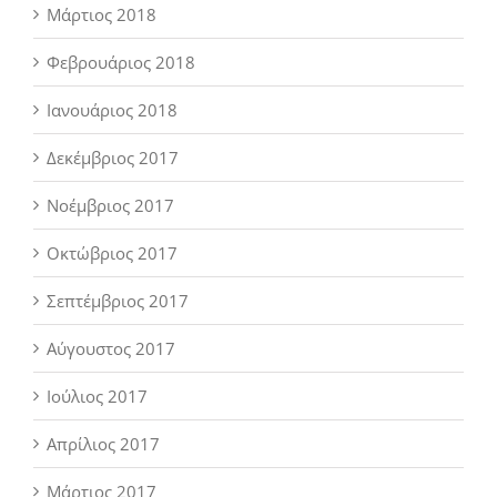
Μάρτιος 2018
Φεβρουάριος 2018
Ιανουάριος 2018
Δεκέμβριος 2017
Νοέμβριος 2017
Οκτώβριος 2017
Σεπτέμβριος 2017
Αύγουστος 2017
Ιούλιος 2017
Απρίλιος 2017
Μάρτιος 2017