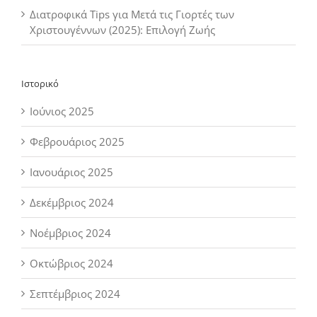
Διατροφικά Tips για Μετά τις Γιορτές των
Χριστουγέννων (2025): Επιλογή Ζωής
Ιστορικό
Ιούνιος 2025
Φεβρουάριος 2025
Ιανουάριος 2025
Δεκέμβριος 2024
Νοέμβριος 2024
Οκτώβριος 2024
Σεπτέμβριος 2024