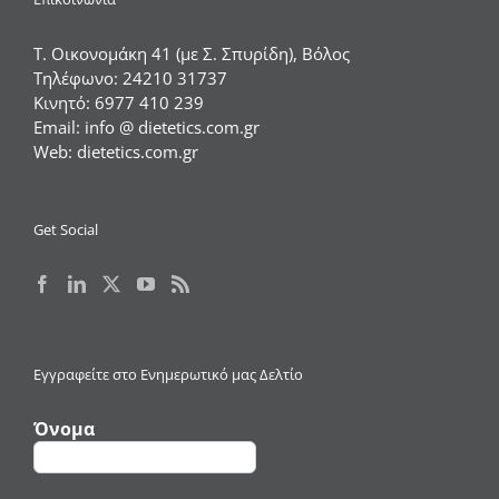
Τ. Οικονομάκη 41 (με Σ. Σπυρίδη), Βόλος
Τηλέφωνο:
24210 31737
Κινητό:
6977 410 239
Email:
info @ dietetics.com.gr
Web:
dietetics.com.gr
Get Social
Εγγραφείτε στο Ενημερωτικό μας Δελτίο
Όνομα