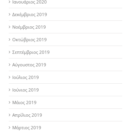
Ιανουάριος 2020
Δεκέμβριος 2019
Νοέμβριος 2019
Οκτώβριος 2019
Σεπτέμβριος 2019
Αύγουστος 2019
Ιούλιος 2019
Ιούνιος 2019
Μάιος 2019
Απρίλιος 2019
Μάρτιος 2019