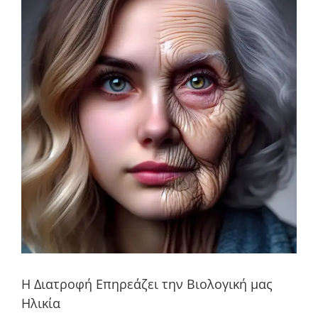
μεγαλύτερης
εικόνας
Η Διατροφή Επηρεάζει την Βιολογική μας
Ηλικία