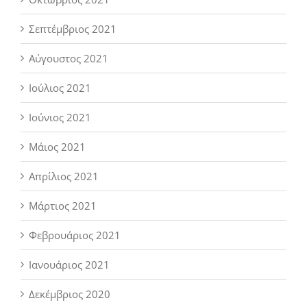
Σεπτέμβριος 2021
Αύγουστος 2021
Ιούλιος 2021
Ιούνιος 2021
Μάιος 2021
Απρίλιος 2021
Μάρτιος 2021
Φεβρουάριος 2021
Ιανουάριος 2021
Δεκέμβριος 2020