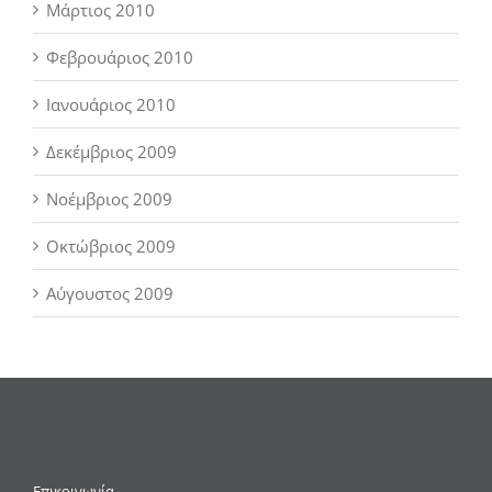
Μάρτιος 2010
Φεβρουάριος 2010
Ιανουάριος 2010
Δεκέμβριος 2009
Νοέμβριος 2009
Οκτώβριος 2009
Αύγουστος 2009
Επικοινωνία