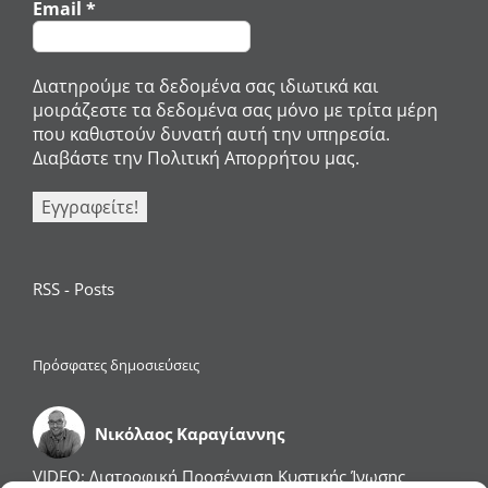
Email
*
Διατηρούμε τα δεδομένα σας ιδιωτικά και
μοιράζεστε τα δεδομένα σας μόνο με τρίτα μέρη
που καθιστούν δυνατή αυτή την υπηρεσία.
Διαβάστε την Πολιτική Απορρήτου μας.
RSS - Posts
Πρόσφατες δημοσιεύσεις
Νικόλαος Καραγίαννης
VIDEO: Διατροφική Προσέγγιση Κυστικής Ίνωσης