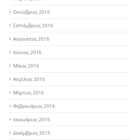
Οκτώβριος 2016
Σεπτέμβριος 2016
Αύγουστος 2016
Ιούνιος 2016
Μάιος 2016
Απρίλιος 2016
Μάρτιος 2016
Φεβρουάριος 2016
Ιανουάριος 2016
Δεκέμβριος 2015