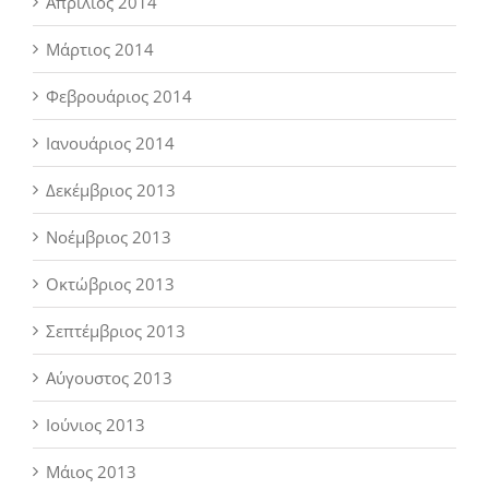
Απρίλιος 2014
Μάρτιος 2014
Φεβρουάριος 2014
Ιανουάριος 2014
Δεκέμβριος 2013
Νοέμβριος 2013
Οκτώβριος 2013
Σεπτέμβριος 2013
Αύγουστος 2013
Ιούνιος 2013
Μάιος 2013