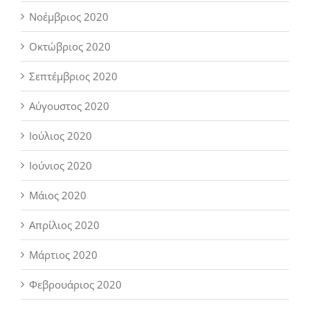
Νοέμβριος 2020
Οκτώβριος 2020
Σεπτέμβριος 2020
Αύγουστος 2020
Ιούλιος 2020
Ιούνιος 2020
Μάιος 2020
Απρίλιος 2020
Μάρτιος 2020
Φεβρουάριος 2020