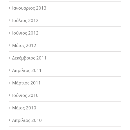
Ιανουάριος 2013
Ιούλιος 2012
Ιούνιος 2012
Μάιος 2012
Δεκέμβριος 2011
Απρίλιος 2011
Μάρτιος 2011
Ιούνιος 2010
Μάιος 2010
Απρίλιος 2010