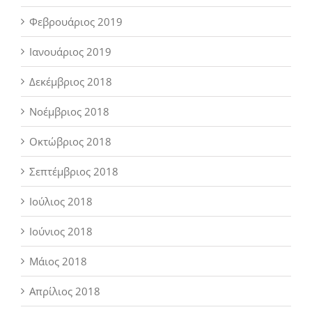
Φεβρουάριος 2019
Ιανουάριος 2019
Δεκέμβριος 2018
Νοέμβριος 2018
Οκτώβριος 2018
Σεπτέμβριος 2018
Ιούλιος 2018
Ιούνιος 2018
Μάιος 2018
Απρίλιος 2018