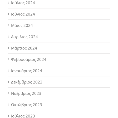
Ιούλιος 2024
Ιούνιος 2024
Μάιος 2024
Απρίλιος 2024
Μάρτιος 2024
Φεβρουάριος 2024
Ιανουάριος 2024
Δεκέμβριος 2023
Νοέμβριος 2023
Οκτώβριος 2023
Ιούλιος 2023