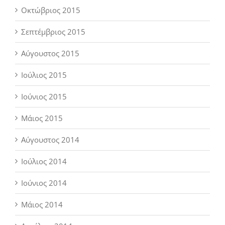
Οκτώβριος 2015
Σεπτέμβριος 2015
Αύγουστος 2015
Ιούλιος 2015
Ιούνιος 2015
Μάιος 2015
Αύγουστος 2014
Ιούλιος 2014
Ιούνιος 2014
Μάιος 2014