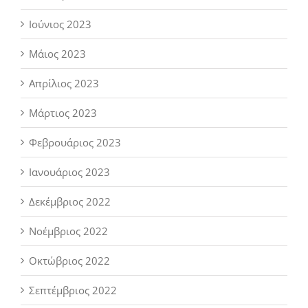
Ιούνιος 2023
Μάιος 2023
Απρίλιος 2023
Μάρτιος 2023
Φεβρουάριος 2023
Ιανουάριος 2023
Δεκέμβριος 2022
Νοέμβριος 2022
Οκτώβριος 2022
Σεπτέμβριος 2022