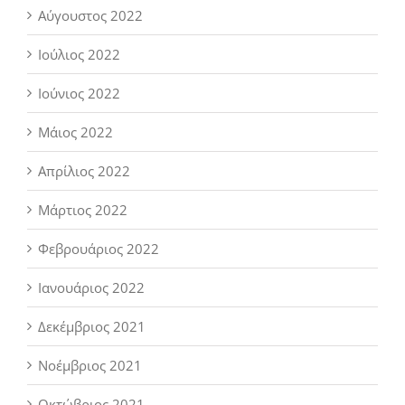
Αύγουστος 2022
Ιούλιος 2022
Ιούνιος 2022
Μάιος 2022
Απρίλιος 2022
Μάρτιος 2022
Φεβρουάριος 2022
Ιανουάριος 2022
Δεκέμβριος 2021
Νοέμβριος 2021
Οκτώβριος 2021