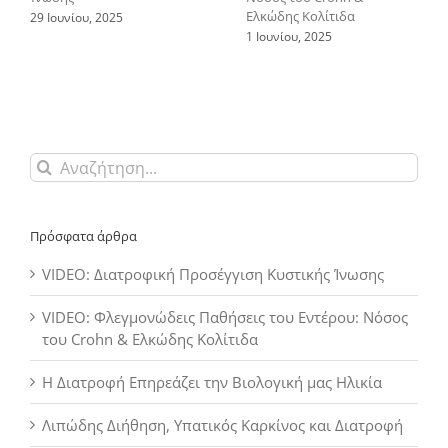
Ελκώδης Κολίτιδα
29 Ιουνίου, 2025
1 Ιουνίου, 2025
Αναζήτηση
για:
Πρόσφατα άρθρα
VIDEO: Διατροφική Προσέγγιση Κυστικής Ίνωσης
VIDEO: Φλεγμονώδεις Παθήσεις του Εντέρου: Νόσος
του Crohn & Ελκώδης Κολίτιδα
Η Διατροφή Επηρεάζει την Βιολογική μας Ηλικία
Λιπώδης Διήθηση, Υπατικός Καρκίνος και Διατροφή