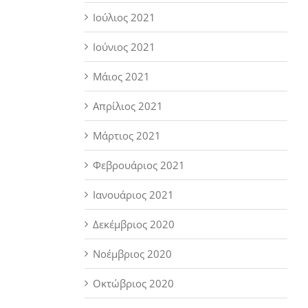
Ιούλιος 2021
Ιούνιος 2021
Μάιος 2021
Απρίλιος 2021
Μάρτιος 2021
Φεβρουάριος 2021
Ιανουάριος 2021
Δεκέμβριος 2020
Νοέμβριος 2020
Οκτώβριος 2020