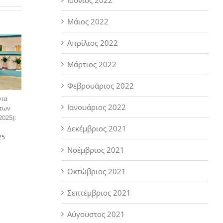
Μάιος 2022
Απρίλιος 2022
Μάρτιος 2022
Φεβρουάριος 2022
για
Ιανουάριος 2022
 των
025):
Δεκέμβριος 2021
25
Νοέμβριος 2021
Οκτώβριος 2021
Σεπτέμβριος 2021
Αύγουστος 2021