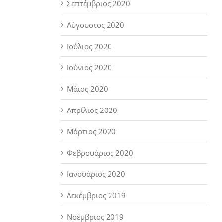
Σεπτέμβριος 2020
Αύγουστος 2020
Ιούλιος 2020
Ιούνιος 2020
Μάιος 2020
Απρίλιος 2020
Μάρτιος 2020
Φεβρουάριος 2020
Ιανουάριος 2020
Δεκέμβριος 2019
Νοέμβριος 2019