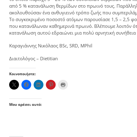
από 5 % κατανάλωση θερμίδων στο πρωινό τους. Παράλληλ
ακολουθούσαν ένα ανθυγιεινό τρόπο ζωής που συμπεριλά
Το συγκεκριμένο ποσοστό ατόμων παρουσίασε 1,5 – 2,5 φ
που κατανάλωναν καθημερινά πρωινό. Βλέπουμε λοιπόν ότι 
κατανάλωση αυτού εδραιώνει μια πολύ αρνητική συνήθεια 
Καραγιάννης Νικόλαος BSc, SRD, MPhil
Διαιτολόγος – Dietitian
Κοινοποιήστε:
Μου αρέσει αυτό: