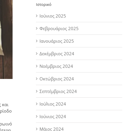
Ιστορικό
Ιούνιος 2025
Φεβρουάριος 2025
Ιανουάριος 2025
Δεκέμβριος 2024
Νοέμβριος 2024
Οκτώβριος 2024
Σεπτέμβριος 2024
Ιούλιος 2024
 και
ερίοδο
Ιούνιος 2024
πρωινό
Μάιος 2024
ότερη