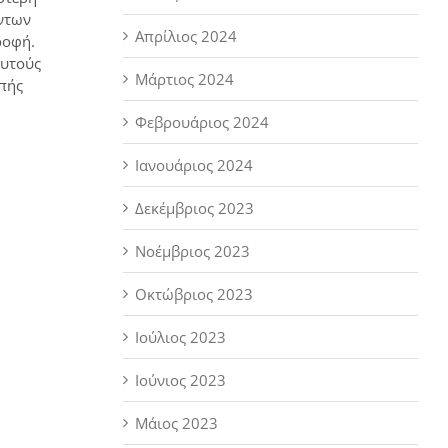
ντων
Απρίλιος 2024
ροφή.
αυτούς
Μάρτιος 2024
ιπής
Φεβρουάριος 2024
Ιανουάριος 2024
Δεκέμβριος 2023
Νοέμβριος 2023
Οκτώβριος 2023
Ιούλιος 2023
Ιούνιος 2023
Μάιος 2023