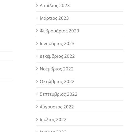
Απρίλιος 2023
Μάρτιος 2023
Φεβρουάριος 2023
Ιανουάριος 2023
Δεκέμβριος 2022
Νοέμβριος 2022
Οκτώβριος 2022
Σεπτέμβριος 2022
ρυνσης
Αύγουστος 2022
Ιούλιος 2022
Ιούνιος 2022