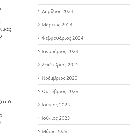
ι
Απρίλιος 2024
ά
Μάρτιος 2024
νικές
ο
Φεβρουάριος 2024
Ιανουάριος 2024
Δεκέμβριος 2023
Νοέμβριος 2023
Οκτώβριος 2023
ο
ζεστό
Ιούλιος 2023
ο
Ιούνιος 2023
α
Μάιος 2023