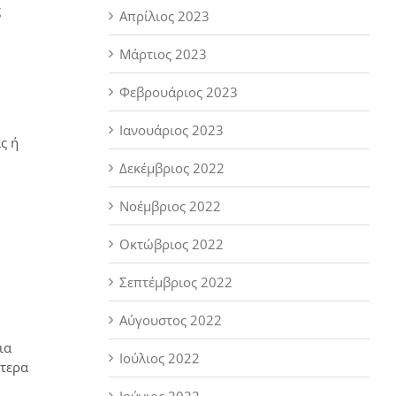
ς
Απρίλιος 2023
Μάρτιος 2023
Φεβρουάριος 2023
Ιανουάριος 2023
ς ή
Δεκέμβριος 2022
Νοέμβριος 2022
Οκτώβριος 2022
Σεπτέμβριος 2022
Αύγουστος 2022
ια
Ιούλιος 2022
ότερα
Ιούνιος 2022