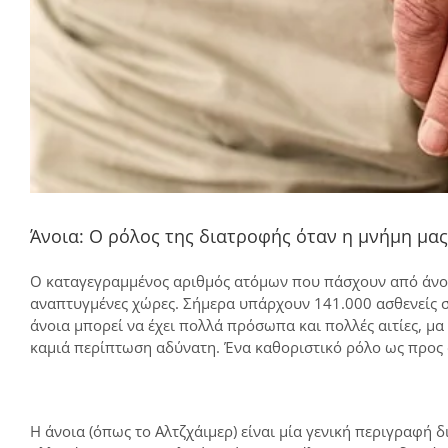
Άνοια: Ο ρόλος της διατροφής όταν η μνήμη μας
Ο καταγεγραμμένος αριθμός ατόμων που πάσχουν από άνοια
αναπτυγμένες χώρες. Σήμερα υπάρχουν 141.000 ασθενείς σ
άνοια μπορεί να έχει πολλά πρόσωπα και πολλές αιτίες, μα
καμιά περίπτωση αδύνατη. Ένα καθοριστικό ρόλο ως προς α
Η άνοια (όπως το Αλτζχάιμερ) είναι μία γενική περιγραφή