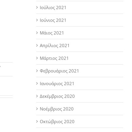
Ιούλιος 2021
Ιούνιος 2021
Μάιος 2021
Απρίλιος 2021
Μάρτιος 2021
ν
Φεβρουάριος 2021
Ιανουάριος 2021
Δεκέμβριος 2020
Νοέμβριος 2020
Οκτώβριος 2020