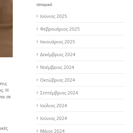
Ιστορικό
Ιούνιος 2025
Φεβρουάριος 2025
Ιανουάριος 2025
Δεκέμβριος 2024
Νοέμβριος 2024
Οκτώβριος 2024
στις
ς. Η
Σεπτέμβριος 2024
αι σε
Ιούλιος 2024
Ιούνιος 2024
ικές
Μάιος 2024