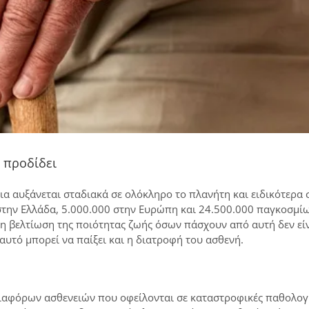
 προδίδει
 αυξάνεται σταδιακά σε ολόκληρο το πλανήτη και ειδικότερα 
την Ελλάδα, 5.000.000 στην Ευρώπη και 24.500.000 παγκοσμίω
 η βελτίωση της ποιότητας ζωής όσων πάσχουν από αυτή δεν είν
υτό μπορεί να παίξει και η διατροφή του ασθενή.
 διαφόρων ασθενειών που οφείλονται σε καταστροφικές παθολογ