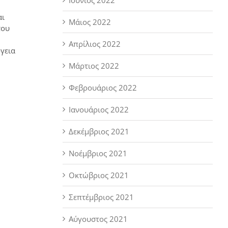
αι
Μάιος 2022
του
Απρίλιος 2022
γεια
Μάρτιος 2022
Φεβρουάριος 2022
Ιανουάριος 2022
Δεκέμβριος 2021
Νοέμβριος 2021
Οκτώβριος 2021
Σεπτέμβριος 2021
Αύγουστος 2021