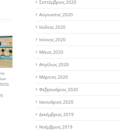
Σεπτέμβριος 2020
Αύγουστος 2020
Ιούλιος 2020
Ιούνιος 2020
Μάιος 2020
Απρίλιος 2020
για
Μάρτιος 2020
 των
025):
Φεβρουάριος 2020
25
Ιανουάριος 2020
Δεκέμβριος 2019
Νοέμβριος 2019