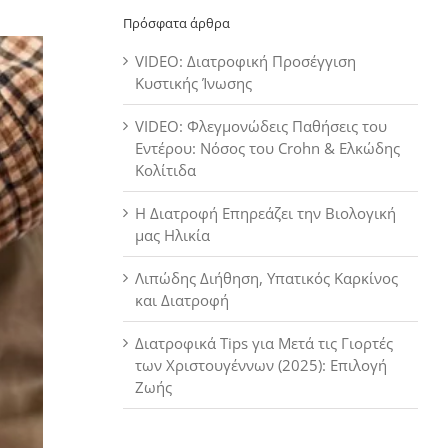
Πρόσφατα άρθρα
VIDEO: Διατροφική Προσέγγιση
Κυστικής Ίνωσης
VIDEO: Φλεγμονώδεις Παθήσεις του
Εντέρου: Νόσος του Crohn & Ελκώδης
Κολίτιδα
Η Διατροφή Επηρεάζει την Βιολογική
μας Ηλικία
Λιπώδης Διήθηση, Υπατικός Καρκίνος
και Διατροφή
Διατροφικά Tips για Μετά τις Γιορτές
των Χριστουγέννων (2025): Επιλογή
Ζωής