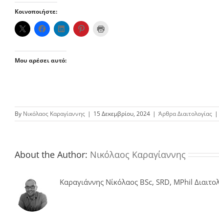
Κοινοποιήστε:
Μου αρέσει αυτό:
By
Νικόλαος Καραγίαννης
|
15 Δεκεμβρίου, 2024
|
Άρθρα Διαιτολογίας
|
About the Author:
Νικόλαος Καραγίαννης
Καραγιάννης Νίκόλαος BSc, SRD, MPhil Διαιτολ