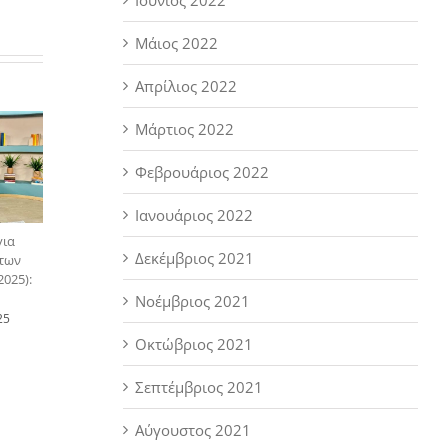
Μάιος 2022
Απρίλιος 2022
Μάρτιος 2022
Φεβρουάριος 2022
Ιανουάριος 2022
για
Δεκέμβριος 2021
 των
025):
Νοέμβριος 2021
25
Οκτώβριος 2021
Σεπτέμβριος 2021
Αύγουστος 2021