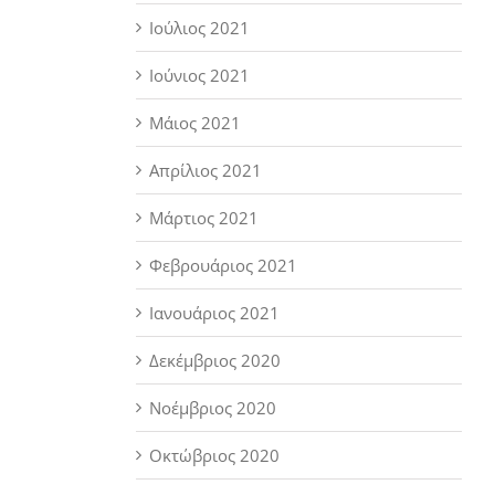
Ιούλιος 2021
Ιούνιος 2021
Μάιος 2021
Απρίλιος 2021
Μάρτιος 2021
Φεβρουάριος 2021
Ιανουάριος 2021
Δεκέμβριος 2020
Νοέμβριος 2020
Οκτώβριος 2020