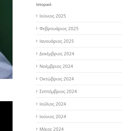
Ιστορικό
Ιούνιος 2025
Φεβρουάριος 2025
Ιανουάριος 2025
Δεκέμβριος 2024
Νοέμβριος 2024
Οκτώβριος 2024
Σεπτέμβριος 2024
Ιούλιος 2024
Ιούνιος 2024
Μάιος 2024