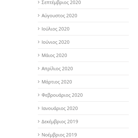
Σεπτέμβριος 2020
Αύγουστος 2020
Ιούλιος 2020
Ιούνιος 2020
Μάιος 2020
Απρίλιος 2020
Μάρτιος 2020
Φεβρουάριος 2020
Ιανουάριος 2020
Δεκέμβριος 2019
Νοέμβριος 2019