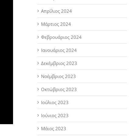
Απρίλιος 2024
Μάρτιος 2024
Φεβρουάριος 2024
Ιανουάριος 2024
Δεκέμβριος 2023
Νοέμβριος 2023
Οκτώβριος 2023
Ιούλιος 2023
Ιούνιος 2023
Μάιος 2023