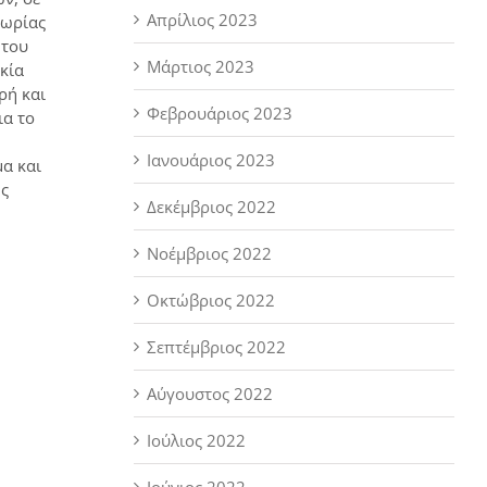
Απρίλιος 2023
εωρίας
 του
Μάρτιος 2023
κία
ρή και
Φεβρουάριος 2023
ια το
Ιανουάριος 2023
α και
ής
Δεκέμβριος 2022
Νοέμβριος 2022
Οκτώβριος 2022
Σεπτέμβριος 2022
Αύγουστος 2022
Ιούλιος 2022
Ιούνιος 2022