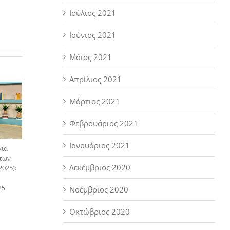
παχύσαρκους
Ιούλιος 2021
ενήλικες
Ιούνιος 2021
Μάιος 2021
Απρίλιος 2021
Μάρτιος 2021
Φεβρουάριος 2021
Ιανουάριος 2021
για
 των
Δεκέμβριος 2020
025):
25
Νοέμβριος 2020
Οκτώβριος 2020