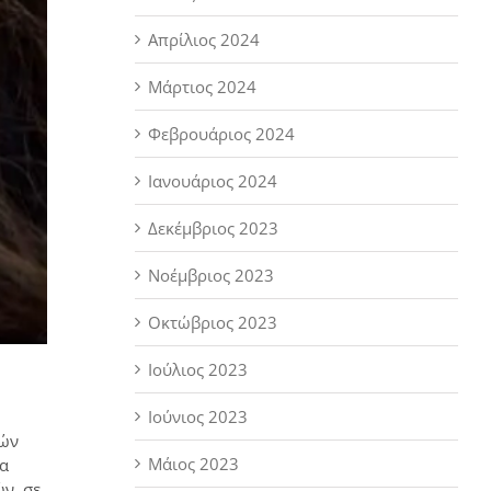
Απρίλιος 2024
Μάρτιος 2024
Φεβρουάριος 2024
Ιανουάριος 2024
Δεκέμβριος 2023
Νοέμβριος 2023
Οκτώβριος 2023
Ιούλιος 2023
Ιούνιος 2023
κών
Μάιος 2023
ία
ν, σε