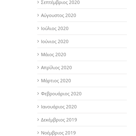
Σεπτέμβριος 2020
Αύγουστος 2020
Ιούλιος 2020
Ιούνιος 2020
Μάιος 2020
Απρίλιος 2020
Μάρτιος 2020
Φεβρουάριος 2020
Ιανουάριος 2020
Δεκέμβριος 2019
Νοέμβριος 2019