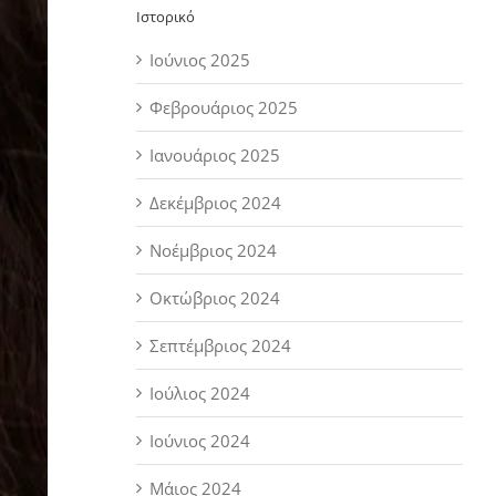
Ιστορικό
Ιούνιος 2025
Φεβρουάριος 2025
Ιανουάριος 2025
Δεκέμβριος 2024
Νοέμβριος 2024
Οκτώβριος 2024
Σεπτέμβριος 2024
Ιούλιος 2024
Ιούνιος 2024
Μάιος 2024