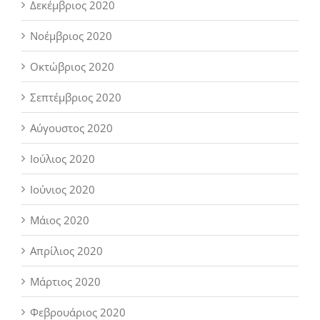
Δεκέμβριος 2020
Νοέμβριος 2020
Οκτώβριος 2020
Σεπτέμβριος 2020
Αύγουστος 2020
Ιούλιος 2020
Ιούνιος 2020
Μάιος 2020
Απρίλιος 2020
Μάρτιος 2020
Φεβρουάριος 2020