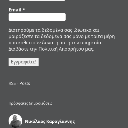
Email
*
Διατηρούμε τα δεδομένα σας ιδιωτικά και
μοιράζεστε τα δεδομένα σας μόνο με τρίτα μέρη
που καθιστούν δυνατή αυτή την υπηρεσία.
Διαβάστε την Πολιτική Απορρήτου μας.
RSS - Posts
Πρόσφατες δημοσιεύσεις
Νικόλαος Καραγίαννης