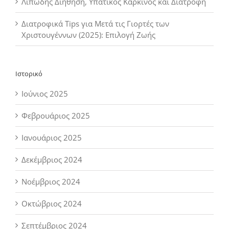
Λιπώδης Διήθηση, Υπατικός Καρκίνος και Διατροφή
Διατροφικά Tips για Μετά τις Γιορτές των
Χριστουγέννων (2025): Επιλογή Ζωής
Ιστορικό
Ιούνιος 2025
Φεβρουάριος 2025
Ιανουάριος 2025
Δεκέμβριος 2024
Νοέμβριος 2024
Οκτώβριος 2024
Σεπτέμβριος 2024