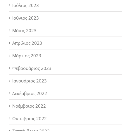
Ιούλιος 2023
Ιούνιος 2023
Μάιος 2023
Απρίλιος 2023
Μάρτιος 2023
Φεβρουάριος 2023
Ιανουάριος 2023
Δεκέμβριος 2022
Νοέμβριος 2022
Οκτώβριος 2022
Σεπτέμβριος 2022