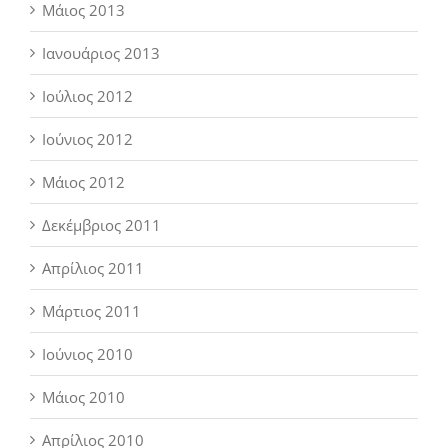
Μάιος 2013
Ιανουάριος 2013
Ιούλιος 2012
Ιούνιος 2012
Μάιος 2012
Δεκέμβριος 2011
Απρίλιος 2011
Μάρτιος 2011
Ιούνιος 2010
Μάιος 2010
Απρίλιος 2010