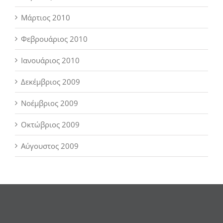
Μάρτιος 2010
Φεβρουάριος 2010
Ιανουάριος 2010
Δεκέμβριος 2009
Νοέμβριος 2009
Οκτώβριος 2009
Αύγουστος 2009