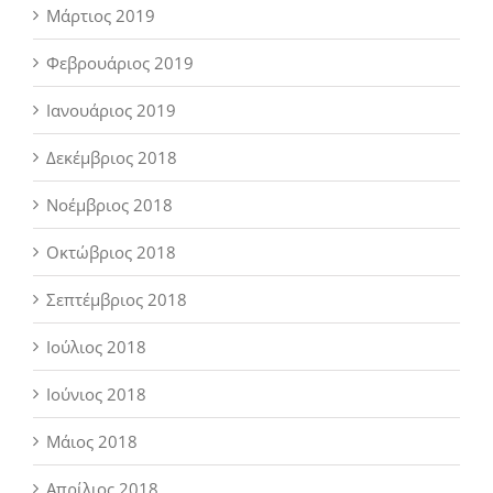
Μάρτιος 2019
Φεβρουάριος 2019
Ιανουάριος 2019
Δεκέμβριος 2018
Νοέμβριος 2018
Οκτώβριος 2018
Σεπτέμβριος 2018
Ιούλιος 2018
Ιούνιος 2018
Μάιος 2018
Απρίλιος 2018