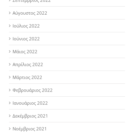
Αύγουστος 2022
Ιούλιος 2022
Ιούνιος 2022
Μάιος 2022
Απρίλιος 2022
Μάρτιος 2022
Φεβρουάριος 2022
Ιανουάριος 2022
Δεκέμβριος 2021
Νοέμβριος 2021