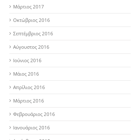
Μάρτιος 2017
Οκτώβριος 2016
Σεπτέμβριος 2016
Αύγουστος 2016
Ιούνιος 2016
Μάιος 2016
Απρίλιος 2016
Μάρτιος 2016
Φεβρουάριος 2016
Ιανουάριος 2016