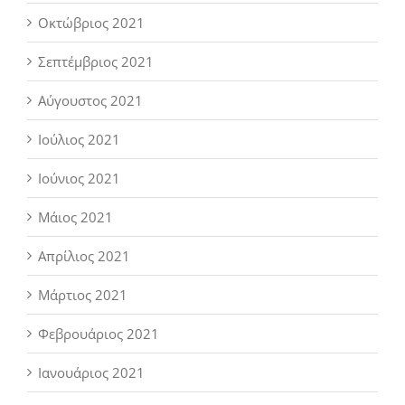
Οκτώβριος 2021
Σεπτέμβριος 2021
Αύγουστος 2021
Ιούλιος 2021
Ιούνιος 2021
Μάιος 2021
Απρίλιος 2021
Μάρτιος 2021
Φεβρουάριος 2021
Ιανουάριος 2021