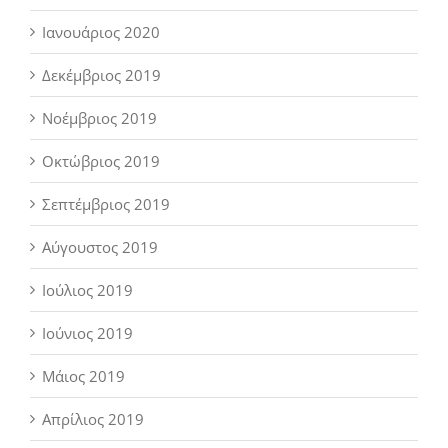
Ιανουάριος 2020
Δεκέμβριος 2019
Νοέμβριος 2019
Οκτώβριος 2019
Σεπτέμβριος 2019
Αύγουστος 2019
Ιούλιος 2019
Ιούνιος 2019
Μάιος 2019
Απρίλιος 2019