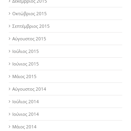
Δεκέμβριος 2015
Οκτώβριος 2015
Σεπτέμβριος 2015
Αύγουστος 2015
Ιούλιος 2015
Ιούνιος 2015
Μάιος 2015
Αύγουστος 2014
Ιούλιος 2014
Ιούνιος 2014
Μάιος 2014