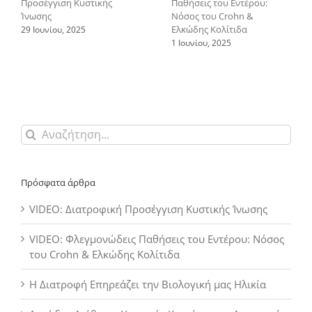
Προσέγγιση Κυστικής
Παθήσεις του Εντέρου:
Ίνωσης
Νόσος του Crohn &
Ελκώδης Κολίτιδα
29 Ιουνίου, 2025
1 Ιουνίου, 2025
Αναζήτηση
για:
Πρόσφατα άρθρα
VIDEO: Διατροφική Προσέγγιση Κυστικής Ίνωσης
VIDEO: Φλεγμονώδεις Παθήσεις του Εντέρου: Νόσος
του Crohn & Ελκώδης Κολίτιδα
Η Διατροφή Επηρεάζει την Βιολογική μας Ηλικία