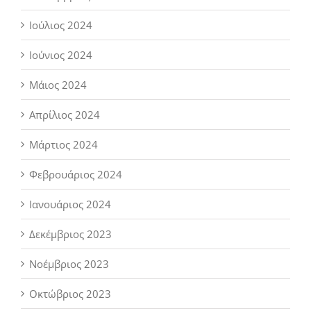
Ιούλιος 2024
Ιούνιος 2024
Μάιος 2024
Απρίλιος 2024
Μάρτιος 2024
Φεβρουάριος 2024
Ιανουάριος 2024
Δεκέμβριος 2023
Νοέμβριος 2023
Οκτώβριος 2023