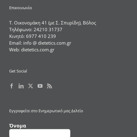
Επικοινωνία
Τ. Οικονομάκη 41 (με Σ. Σπυρίδη), Βόλος
Τηλέφωνο:
24210 31737
Κινητό:
6977 410 239
Email:
info @ dietetics.com.gr
Web:
dietetics.com.gr
Get Social
Εγγραφείτε στο Ενημερωτικό μας Δελτίο
Όνομα