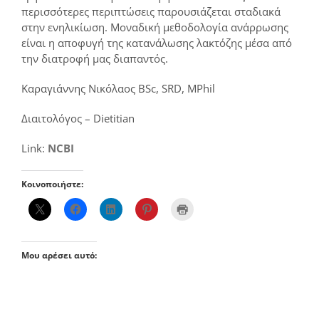
περισσότερες περιπτώσεις παρουσιάζεται σταδιακά
στην ενηλικίωση. Μοναδική μεθοδολογία ανάρρωσης
είναι η αποφυγή της κατανάλωσης λακτόζης μέσα από
την διατροφή μας διαπαντός.
Καραγιάννης Νικόλαος BSc, SRD, MPhil
Διαιτολόγος – Dietitian
Link:
NCBI
Κοινοποιήστε:
Μου αρέσει αυτό: