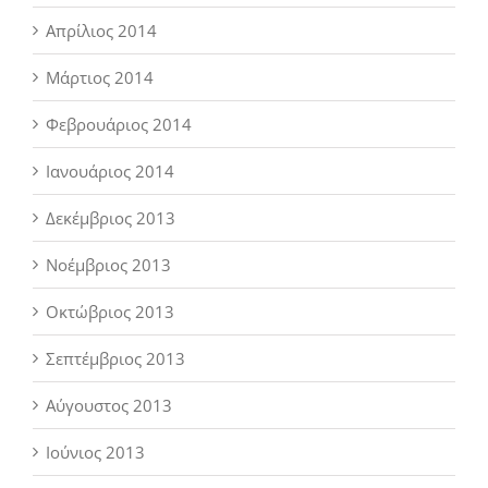
Απρίλιος 2014
Μάρτιος 2014
Φεβρουάριος 2014
Ιανουάριος 2014
Δεκέμβριος 2013
Νοέμβριος 2013
Οκτώβριος 2013
Σεπτέμβριος 2013
Αύγουστος 2013
Ιούνιος 2013