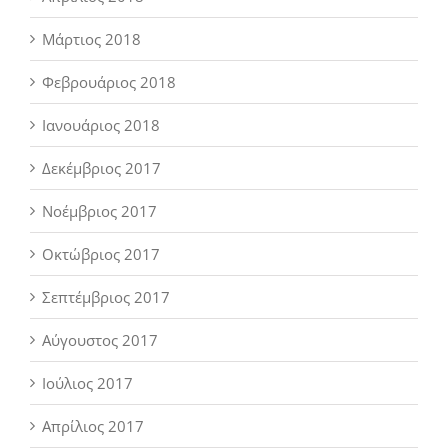
Μάρτιος 2018
Φεβρουάριος 2018
Ιανουάριος 2018
Δεκέμβριος 2017
Νοέμβριος 2017
Οκτώβριος 2017
Σεπτέμβριος 2017
Αύγουστος 2017
Ιούλιος 2017
Απρίλιος 2017