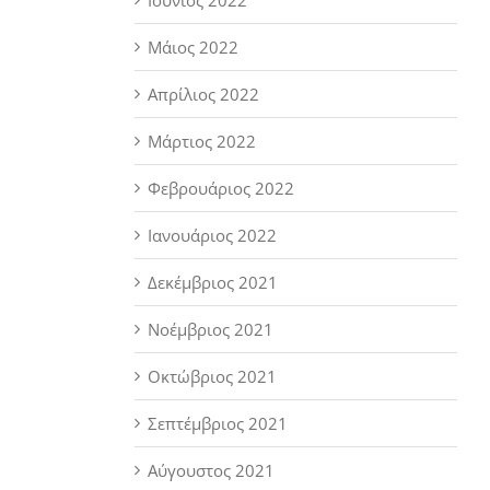
Μάιος 2022
Απρίλιος 2022
Μάρτιος 2022
Φεβρουάριος 2022
Ιανουάριος 2022
Δεκέμβριος 2021
Νοέμβριος 2021
Οκτώβριος 2021
Σεπτέμβριος 2021
Αύγουστος 2021