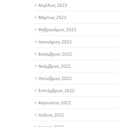
Απρίλιος 2023
Μάρτιος 2023
Φεβρουάριος 2023
Ιανουάριος 2023
Δεκέμβριος 2022
Νοέμβριος 2022
Οκτώβριος 2022
Σεπτέμβριος 2022
Αύγουστος 2022
Ιούλιος 2022
Ιούνιος 2022