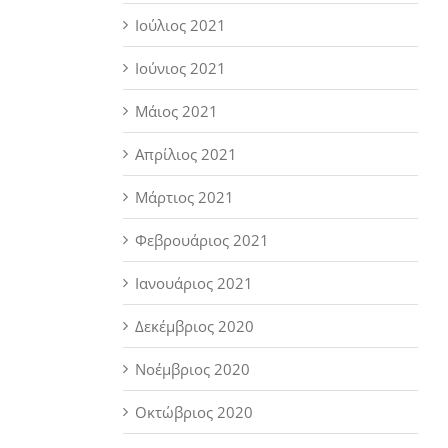
Ιούλιος 2021
Ιούνιος 2021
Μάιος 2021
Απρίλιος 2021
Μάρτιος 2021
Φεβρουάριος 2021
Ιανουάριος 2021
Δεκέμβριος 2020
Νοέμβριος 2020
Οκτώβριος 2020