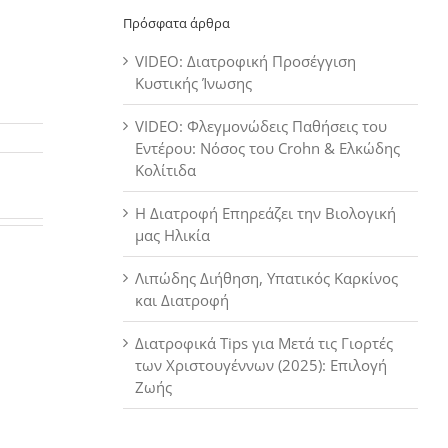
Πρόσφατα άρθρα
VIDEO: Διατροφική Προσέγγιση
Κυστικής Ίνωσης
VIDEO: Φλεγμονώδεις Παθήσεις του
Εντέρου: Νόσος του Crohn & Ελκώδης
Κολίτιδα
Η Διατροφή Επηρεάζει την Βιολογική
μας Ηλικία
Λιπώδης Διήθηση, Υπατικός Καρκίνος
και Διατροφή
Διατροφικά Tips για Μετά τις Γιορτές
των Χριστουγέννων (2025): Επιλογή
Ζωής