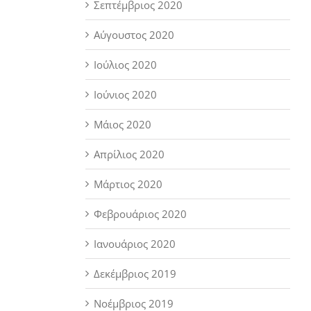
Σεπτέμβριος 2020
Αύγουστος 2020
Ιούλιος 2020
Ιούνιος 2020
Μάιος 2020
Απρίλιος 2020
Μάρτιος 2020
Φεβρουάριος 2020
Ιανουάριος 2020
Δεκέμβριος 2019
Νοέμβριος 2019