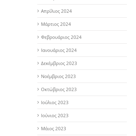
Απρίλιος 2024
Μάρτιος 2024
Φεβρουάριος 2024
Ιανουάριος 2024
Δεκέμβριος 2023
Νοέμβριος 2023
Οκτώβριος 2023
Ιούλιος 2023
Ιούνιος 2023
Μάιος 2023