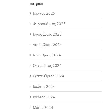
Ιστορικό
Ιούνιος 2025
Φεβρουάριος 2025
Ιανουάριος 2025
Δεκέμβριος 2024
Νοέμβριος 2024
Οκτώβριος 2024
Σεπτέμβριος 2024
Ιούλιος 2024
Ιούνιος 2024
Μάιος 2024