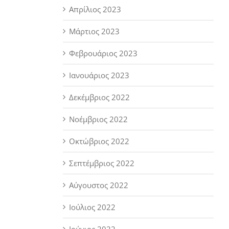
Απρίλιος 2023
Μάρτιος 2023
Φεβρουάριος 2023
Ιανουάριος 2023
Δεκέμβριος 2022
Νοέμβριος 2022
Οκτώβριος 2022
Σεπτέμβριος 2022
Αύγουστος 2022
Ιούλιος 2022
Ιούνιος 2022