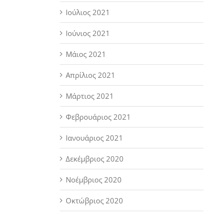
Ιούλιος 2021
Ιούνιος 2021
Μάιος 2021
Απρίλιος 2021
Μάρτιος 2021
Φεβρουάριος 2021
Ιανουάριος 2021
Δεκέμβριος 2020
Νοέμβριος 2020
Οκτώβριος 2020