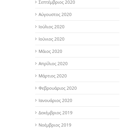
Σεπτέμβριος 2020
Αύγουστος 2020
Ιούλιος 2020
Ιούνιος 2020
Μάιος 2020
Απρίλιος 2020
Μάρτιος 2020
Φεβρουάριος 2020
Ιανουάριος 2020
Δεκέμβριος 2019
Νοέμβριος 2019