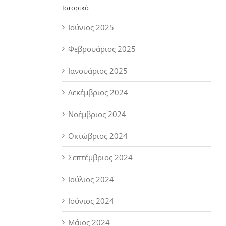
Ιστορικό
Ιούνιος 2025
Φεβρουάριος 2025
Ιανουάριος 2025
Δεκέμβριος 2024
Νοέμβριος 2024
Οκτώβριος 2024
Σεπτέμβριος 2024
Ιούλιος 2024
Ιούνιος 2024
Μάιος 2024