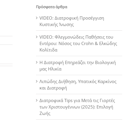
Πρόσφατα άρθρα
VIDEO: Διατροφική Προσέγγιση
Κυστικής Ίνωσης
VIDEO: Φλεγμονώδεις Παθήσεις του
Εντέρου: Νόσος του Crohn & Ελκώδης
Κολίτιδα
Η Διατροφή Επηρεάζει την Βιολογική
μας Ηλικία
Λιπώδης Διήθηση, Υπατικός Καρκίνος
και Διατροφή
Διατροφικά Tips για Μετά τις Γιορτές
των Χριστουγέννων (2025): Επιλογή
Ζωής