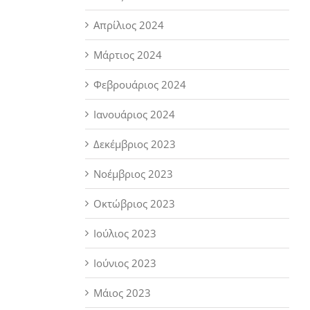
Απρίλιος 2024
Μάρτιος 2024
Φεβρουάριος 2024
Ιανουάριος 2024
Δεκέμβριος 2023
Νοέμβριος 2023
Οκτώβριος 2023
Ιούλιος 2023
Ιούνιος 2023
Μάιος 2023