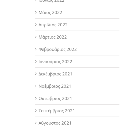
Μάιος 2022
Απρίλιος 2022
Μάρτιος 2022
Φεβρουάριος 2022
Ιανουάριος 2022
Δεκέμβριος 2021
Νοέμβριος 2021
Οκτώβριος 2021
Σεπτέμβριος 2021
Αύγουστος 2021